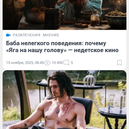
РАЗВЛЕЧЕНИЯ
МНЕНИЕ
Баба нелегкого поведения: почему
«Яга на нашу голову» — недетское кино
15 ноября, 2025, 08:45
10 450
5