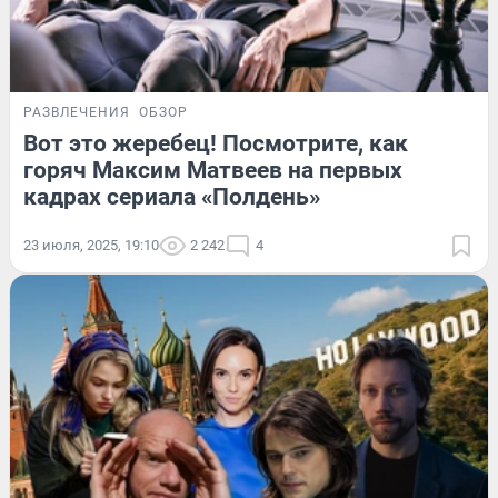
РАЗВЛЕЧЕНИЯ
ОБЗОР
Вот это жеребец! Посмотрите, как
горяч Максим Матвеев на первых
кадрах сериала «Полдень»
23 июля, 2025, 19:10
2 242
4