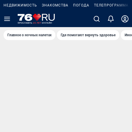
НЕДВИЖИМОСТЬ
ЗНАКОМСТВА
ПОГОДА
ТЕЛЕПРОГРАММА
Главное о ночных налетах
Где помогают вернуть здоровье
Ино