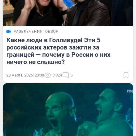
РАЗВЛЕЧЕНИЯ
ОБЗОР
Какие люди в Голливуде! Эти 5
российских актеров зажгли за
границей — почему в России о них
ничего не слышно?
28 марта, 2025, 20:00
3 024
6