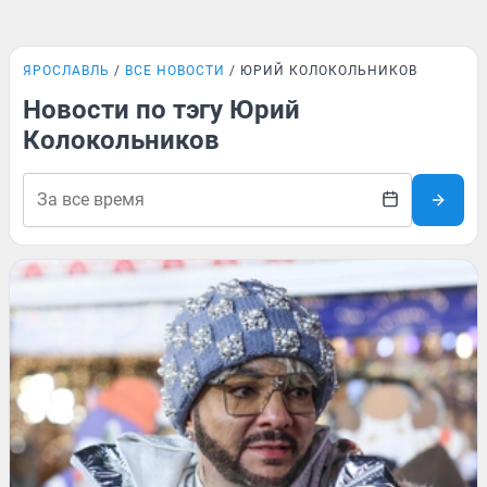
ЯРОСЛАВЛЬ
ВСЕ НОВОСТИ
ЮРИЙ КОЛОКОЛЬНИКОВ
Новости по тэгу Юрий
Колокольников