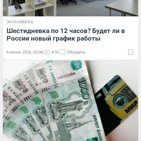
ЭКОНОМИКА
Шестидневка по 12 часов? Будет ли в
России новый график работы
6 июня, 2026, 03:06
678
Обсудить