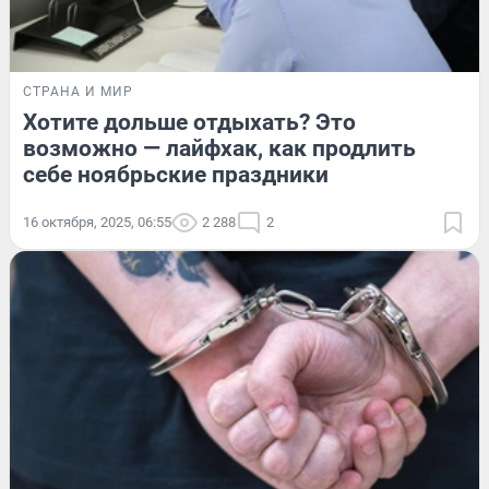
СТРАНА И МИР
Хотите дольше отдыхать? Это
возможно — лайфхак, как продлить
себе ноябрьские праздники
16 октября, 2025, 06:55
2 288
2