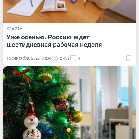
РАБОТА
Уже осенью. Россию ждет
шестидневная рабочая неделя
15 сентября, 2025, 04:04
2 459
4