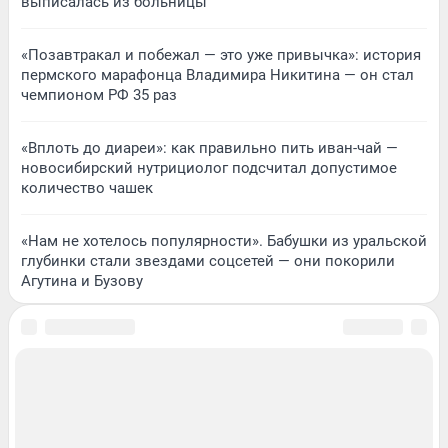
выписалась из больницы
«Позавтракал и побежал — это уже привычка»: история
пермского марафонца Владимира Никитина — он стал
чемпионом РФ 35 раз
«Вплоть до диареи»: как правильно пить иван-чай —
новосибирский нутрициолог подсчитал допустимое
количество чашек
«Нам не хотелось популярности». Бабушки из уральской
глубинки стали звездами соцсетей — они покорили
Агутина и Бузову