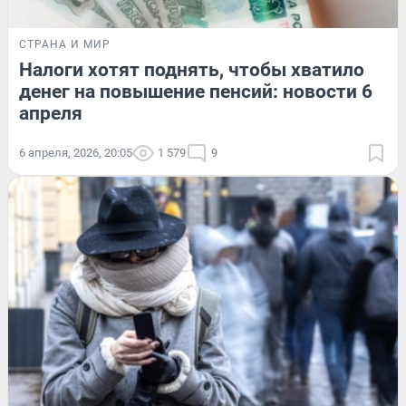
СТРАНА И МИР
Налоги хотят поднять, чтобы хватило
денег на повышение пенсий: новости 6
апреля
6 апреля, 2026, 20:05
1 579
9