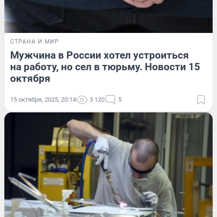
СТРАНА И МИР
Мужчина в России хотел устроиться
на работу, но сел в тюрьму. Новости 15
октября
15 октября, 2025, 20:14
3 120
5