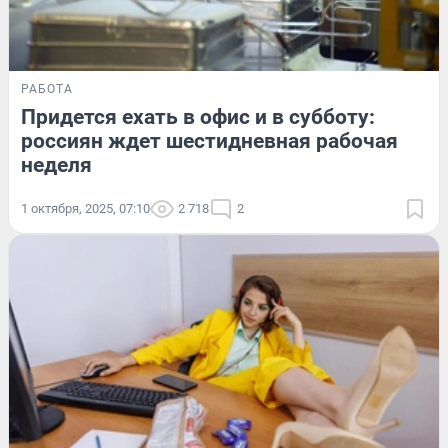
РАБОТА
Придется ехать в офис и в субботу:
россиян ждет шестидневная рабочая
неделя
1 октября, 2025, 07:10
2 718
2