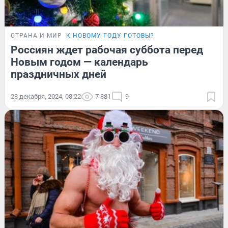
СТРАНА И МИР
К НОВОМУ ГОДУ ГОТОВЫ?
Россиян ждет рабочая суббота перед
Новым годом — календарь
праздничных дней
23 декабря, 2024, 08:22
7 881
9