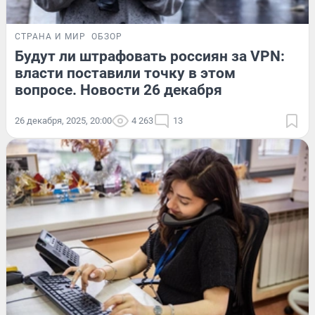
СТРАНА И МИР
ОБЗОР
Будут ли штрафовать россиян за VPN:
власти поставили точку в этом
вопросе. Новости 26 декабря
26 декабря, 2025, 20:00
4 263
13