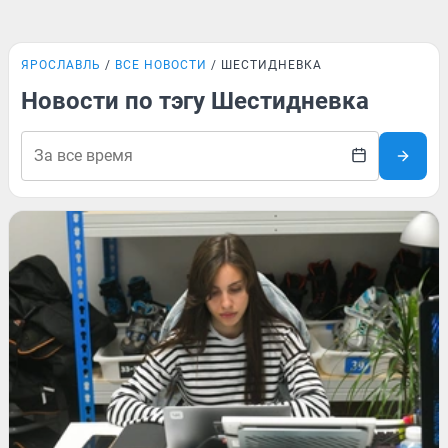
ЯРОСЛАВЛЬ
ВСЕ НОВОСТИ
ШЕСТИДНЕВКА
Новости по тэгу Шестидневка