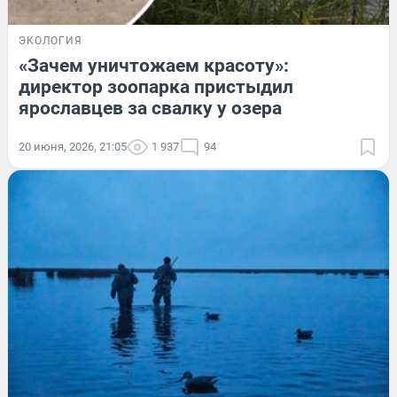
ЭКОЛОГИЯ
«Зачем уничтожаем красоту»:
директор зоопарка пристыдил
ярославцев за свалку у озера
20 июня, 2026, 21:05
1 937
94