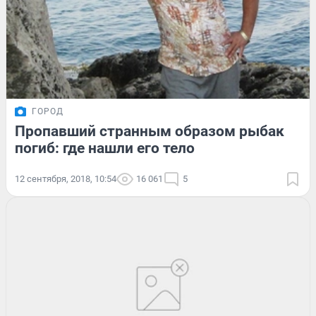
ГОРОД
Пропавший странным образом рыбак
погиб: где нашли его тело
12 сентября, 2018, 10:54
16 061
5