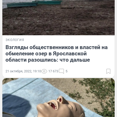
ЭКОЛОГИЯ
Взгляды общественников и властей на
обмеление озер в Ярославской
области разошлись: что дальше
21 октября, 2022, 19:10
17 673
5