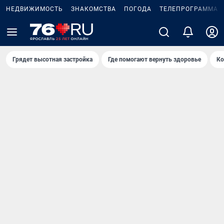
НЕДВИЖИМОСТЬ
ЗНАКОМСТВА
ПОГОДА
ТЕЛЕПРОГРАММА
Грядет высотная застройка
Где помогают вернуть здоровье
Ко