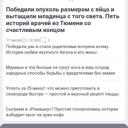
Победили опухоль размером с яйцо и
вытащили младенца с того света. Пять
историй врачей из Тюмени со
счастливым концом
17 часов
12 303
3
Победили рак и стали родителями вопреки всему.
История любви якутского бегуна и его жены
Муравьи и тля больше не сунут носа в ваш огород:
народные способы борьбы с вредителями без химии
Успеть за 25 минут: что можно приготовить в
сковороде быстро — простой и вкусный рецепт пиццы
Сыграем в «Ромашку»? Простая головоломка, которая
взбодрит мозг не хуже кофе