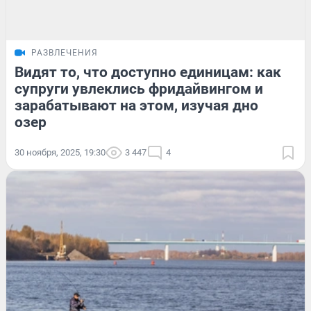
РАЗВЛЕЧЕНИЯ
Видят то, что доступно единицам: как
супруги увлеклись фридайвингом и
зарабатывают на этом, изучая дно
озер
30 ноября, 2025, 19:30
3 447
4