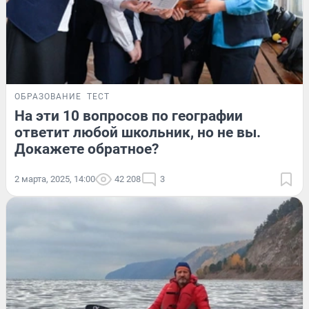
ОБРАЗОВАНИЕ
ТЕСТ
На эти 10 вопросов по географии
ответит любой школьник, но не вы.
Докажете обратное?
2 марта, 2025, 14:00
42 208
3