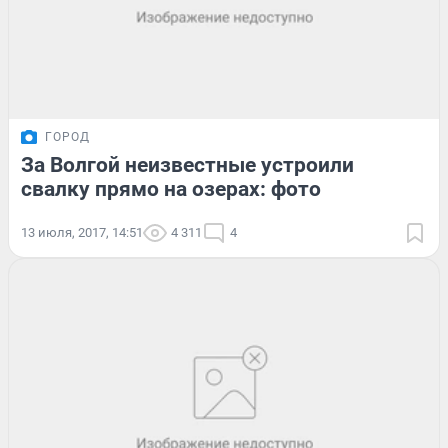
ГОРОД
За Волгой неизвестные устроили
свалку прямо на озерах: фото
13 июля, 2017, 14:51
4 311
4