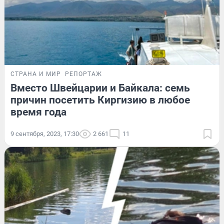
СТРАНА И МИР
РЕПОРТАЖ
Вместо Швейцарии и Байкала: семь
причин посетить Киргизию в любое
время года
9 сентября, 2023, 17:30
2 661
11