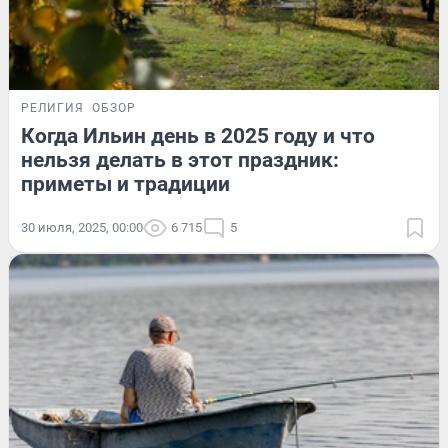
РЕЛИГИЯ
ОБЗОР
Когда Ильин день в 2025 году и что
нельзя делать в этот праздник:
приметы и традиции
30 июля, 2025, 00:00
6 715
5