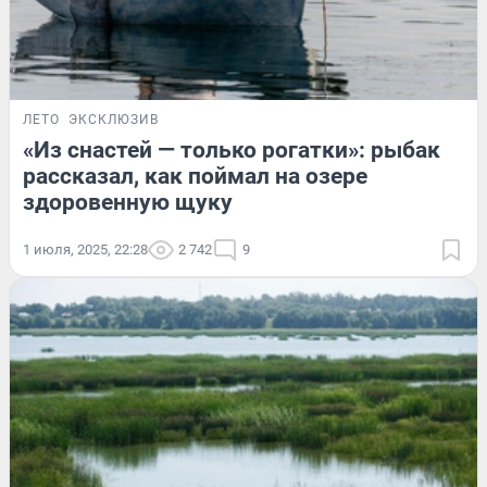
ЛЕТО
ЭКСКЛЮЗИВ
«Из снастей — только рогатки»: рыбак
рассказал, как поймал на озере
здоровенную щуку
1 июля, 2025, 22:28
2 742
9