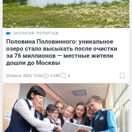
ЭКОЛОГИЯ
РЕПОРТАЖ
Половина Половинного: уникальное
озеро стало высыхать после очистки
за 76 миллионов — местные жители
дошли до Москвы
25 июня, 2025, 13:30
3 245
4