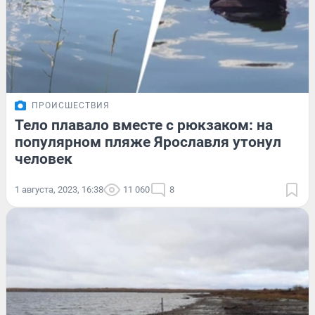
ПРОИСШЕСТВИЯ
Тело плавало вместе с рюкзаком: на
популярном пляже Ярославля утонул
человек
1 августа, 2023, 16:38
11 060
8