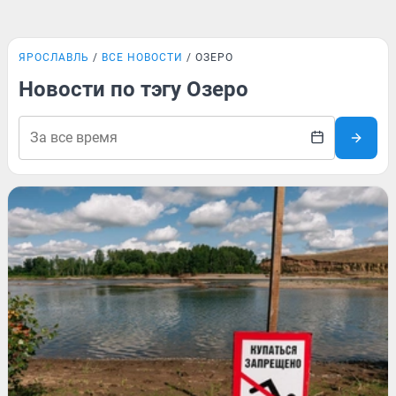
ЯРОСЛАВЛЬ
ВСЕ НОВОСТИ
ОЗЕРО
Новости по тэгу Озеро