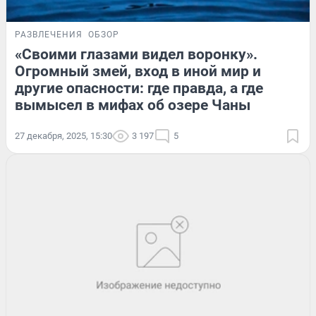
РАЗВЛЕЧЕНИЯ
ОБЗОР
«Своими глазами видел воронку».
Огромный змей, вход в иной мир и
другие опасности: где правда, а где
вымысел в мифах об озере Чаны
27 декабря, 2025, 15:30
3 197
5