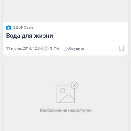
ЗДОРОВЬЕ
Вода для жизни
11 июня, 2014, 12:34
3 716
Обсудить