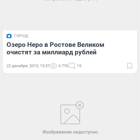
ГОРОД
Озеро Неро в Ростове Великом
очистят за миллиард рублей
22 декабря, 2015, 15:37
6 776
15