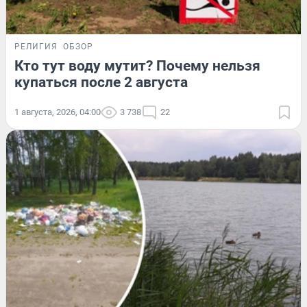
РЕЛИГИЯ
ОБЗОР
Кто тут воду мутит? Почему нельзя
купаться после 2 августа
1 августа, 2026, 04:00
3 738
22