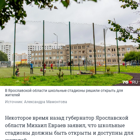
В Ярославской области школьные стадионы решили открыть для
жителей
Источник: 
Александра Мамонтова
Некоторое время назад губернатор Ярославской
области Михаил Евраев заявил, что школьные
стадионы должны быть открыты и доступны для