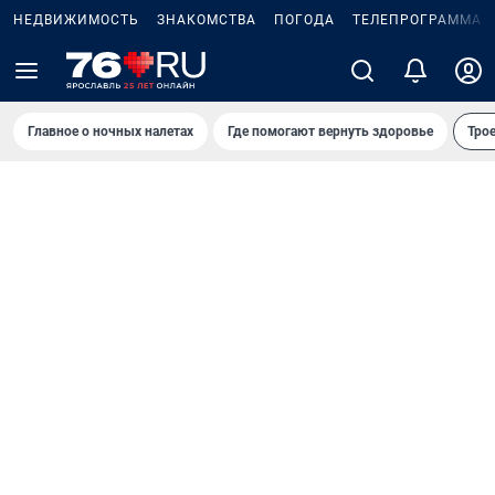
НЕДВИЖИМОСТЬ
ЗНАКОМСТВА
ПОГОДА
ТЕЛЕПРОГРАММА
Главное о ночных налетах
Где помогают вернуть здоровье
Трое