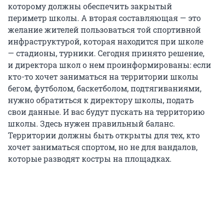
которому должны обеспечить закрытый
периметр школы. А вторая составляющая — это
желание жителей пользоваться той спортивной
инфраструктурой, которая находится при школе
— стадионы, турники. Сегодня принято решение,
и директора школ о нем проинформированы: если
кто-то хочет заниматься на территории школы
бегом, футболом, баскетболом, подтягиваниями,
нужно обратиться к директору школы, подать
свои данные. И вас будут пускать на территорию
школы. Здесь нужен правильный баланс.
Территории должны быть открыты для тех, кто
хочет заниматься спортом, но не для вандалов,
которые разводят костры на площадках.