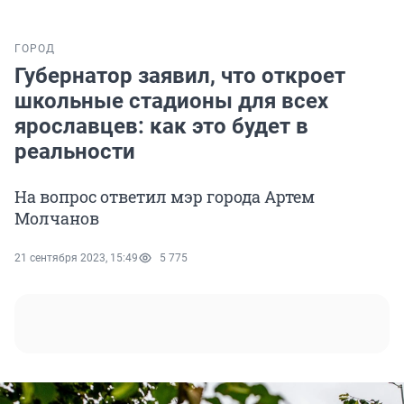
ГОРОД
Губернатор заявил, что откроет
школьные стадионы для всех
ярославцев: как это будет в
реальности
На вопрос ответил мэр города Артем
Молчанов
21 сентября 2023, 15:49
5 775