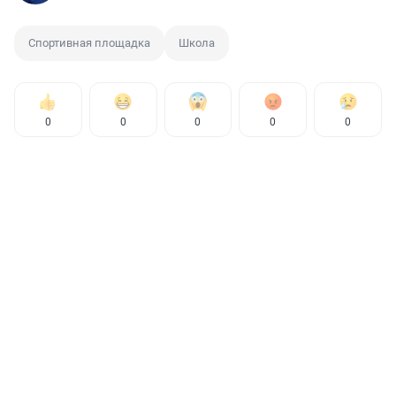
Спортивная площадка
Школа
0
0
0
0
0