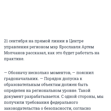
21 сентября на прямой линии в Центре
управления регионом мэр Ярославля Артем
Молчанов рассказал, как это будет работать на
практике.
— Обозначу несколько моментов, — пояснил
градоначальник. — Порядок допуска к
образовательным объектам должен быть
определен на региональном уровне. Такой
документ разрабатывается. С одной стороны, мы
получили требования федерального
законодательства о безопасности, согласно