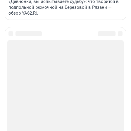
«Девчонки, вы испытываете судьбу»: что творится в
подпольной рюмочной на Березовой в Рязани —
обзор YA62.RU