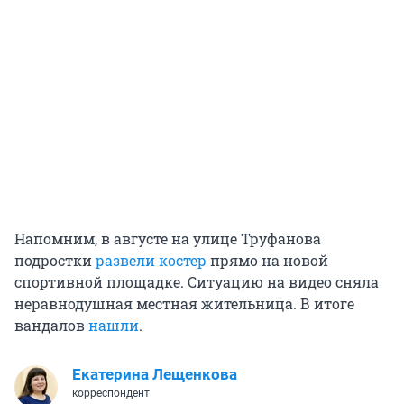
Напомним, в августе на улице Труфанова
подростки
развели костер
прямо на новой
спортивной площадке. Ситуацию на видео сняла
неравнодушная местная жительница. В итоге
вандалов
нашли
.
Екатерина Лещенкова
корреспондент