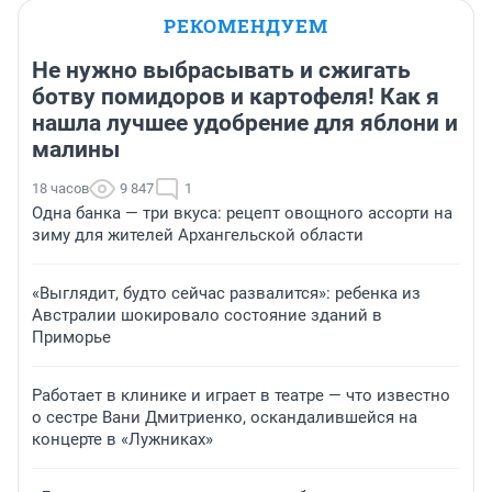
РЕКОМЕНДУЕМ
Не нужно выбрасывать и сжигать
ботву помидоров и картофеля! Как я
нашла лучшее удобрение для яблони и
малины
18 часов
9 847
1
Одна банка — три вкуса: рецепт овощного ассорти на
зиму для жителей Архангельской области
«Выглядит, будто сейчас развалится»: ребенка из
Австралии шокировало состояние зданий в
Приморье
Работает в клинике и играет в театре — что известно
о сестре Вани Дмитриенко, оскандалившейся на
концерте в «Лужниках»