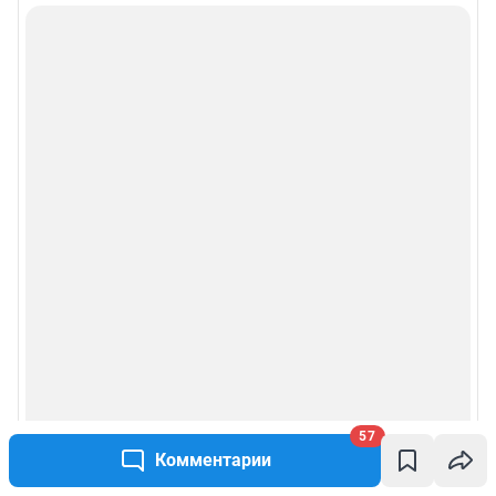
57
Комментарии