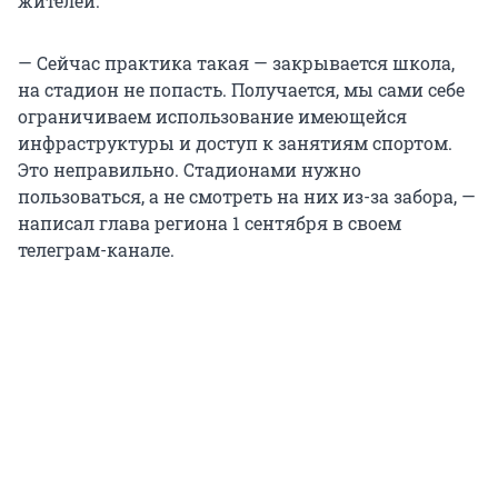
жителей.
— Сейчас практика такая — закрывается школа,
на стадион не попасть. Получается, мы сами себе
ограничиваем использование имеющейся
инфраструктуры и доступ к занятиям спортом.
Это неправильно. Стадионами нужно
пользоваться, а не смотреть на них из-за забора, —
написал глава региона 1 сентября в своем
телеграм-канале.