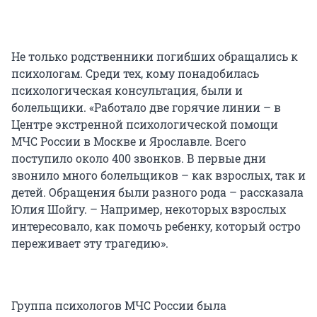
Не только родственники погибших обращались к
психологам. Среди тех, кому понадобилась
психологическая консультация, были и
болельщики. «Работало две горячие линии – в
Центре экстренной психологической помощи
МЧС России в Москве и Ярославле. Всего
поступило около 400 звонков. В первые дни
звонило много болельщиков – как взрослых, так и
детей. Обращения были разного рода – рассказала
Юлия Шойгу. – Например, некоторых взрослых
интересовало, как помочь ребенку, который остро
переживает эту трагедию».
Группа психологов МЧС России была