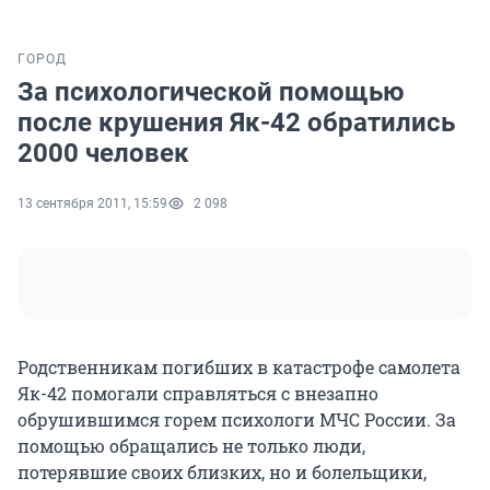
ГОРОД
За психологической помощью
после крушения Як-42 обратились
2000 человек
13 сентября 2011, 15:59
2 098
Родственникам погибших в катастрофе самолета
Як-42 помогали справляться с внезапно
обрушившимся горем психологи МЧС России. За
помощью обращались не только люди,
потерявшие своих близких, но и болельщики,