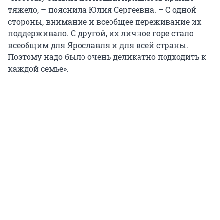
тяжело, – пояснила Юлия Сергеевна. – С одной
стороны, внимание и всеобщее переживание их
поддерживало. С другой, их личное горе стало
всеобщим для Ярославля и для всей страны.
Поэтому надо было очень деликатно подходить к
каждой семье».