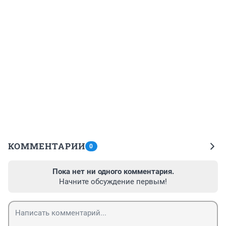
КОММЕНТАРИИ
0
Пока нет ни одного комментария.
Начните обсуждение первым!