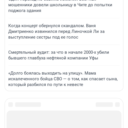
мошенники довели школьницу в Чите до попытки
поджога здания
Когда концерт обернулся скандалом. Ваня
Дмитриенко извинился перед Линочкой Ли за
выступление сестры под ее голос
Смертельный аудит: за что в начале 2000-х убили
бывшего главбуха нефтяной компании Уфы
«Долго боялась выходить на улицу». Мама
искалеченного бойца СВО — о том, как спасает сына,
который разбился по пути к невесте