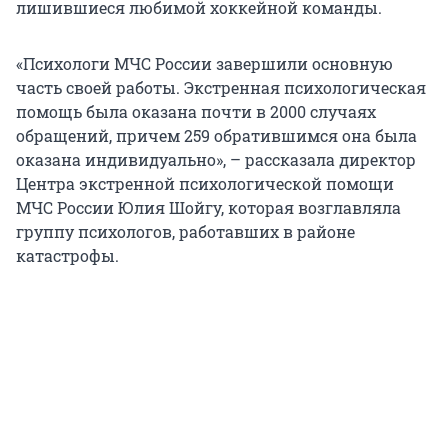
лишившиеся любимой хоккейной команды.
«Психологи МЧС России завершили основную
часть своей работы. Экстренная психологическая
помощь была оказана почти в 2000 случаях
обращений, причем 259 обратившимся она была
оказана индивидуально», – рассказала директор
Центра экстренной психологической помощи
МЧС России Юлия Шойгу, которая возглавляла
группу психологов, работавших в районе
катастрофы.