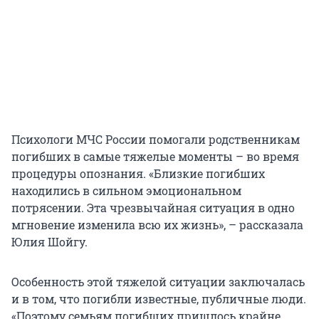
Психологи МЧС России помогали родственникам
погибших в самые тяжелые моменты – во время
процедуры опознания. «Близкие погибших
находились в сильном эмоциональном
потрясении. Эта чрезвычайная ситуация в одно
мгновение изменила всю их жизнь», – рассказала
Юлия Шойгу.
Особенность этой тяжелой ситуации заключалась
и в том, что погибли известные, публичные люди.
«Поэтому семьям погибших пришлось крайне