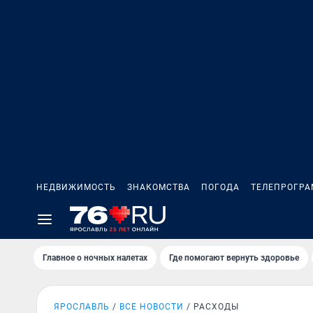
НЕДВИЖИМОСТЬ
ЗНАКОМСТВА
ПОГОДА
ТЕЛЕПРОГР
Главное о ночных налетах
Где помогают вернуть здоровье
ЯРОСЛАВЛЬ
ВСЕ НОВОСТИ
РАСХОДЫ