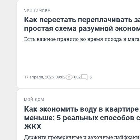
ЭКОНОМИКА
Как перестать переплачивать з
простая схема разумной эконо
Есть важное правило во время похода в маг
17 апреля, 2026, 09:02
882
6
МОЙ ДОМ
Как экономить воду в квартире
меньше: 5 реальных способов с
ЖКХ
Держите проверенные и законные лайфхаки