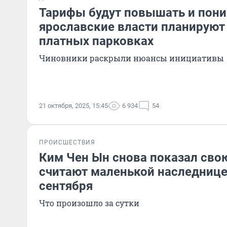
Тарифы будут повышать и пони
ярославские власти планируют 
платных парковках
Чиновники раскрыли нюансы инициативы
21 октября, 2025, 15:45
6 934
54
ПРОИСШЕСТВИЯ
Ким Чен Ын снова показал свою
считают маленькой наследнице
сентября
Что произошло за сутки