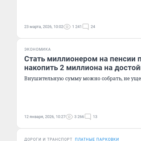
23 марта, 2026, 10:02
1 241
24
ЭКОНОМИКА
Стать миллионером на пенсии п
накопить 2 миллиона на достой
Внушительную сумму можно собрать, не уще
12 января, 2026, 10:27
3 266
13
ДОРОГИ И ТРАНСПОРТ
ПЛАТНЫЕ ПАРКОВКИ