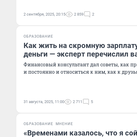
2 сентября, 2025, 20:15
2 859
2
ОБРАЗОВАНИЕ
Как жить на скромную зарплату
деньги — эксперт перечислил 
Финансовый консультант дал советы, как пр
и постоянно и относиться к ним, как к друз
31 августа, 2025, 11:00
2 711
5
ОБРАЗОВАНИЕ
МНЕНИЕ
«Временами казалось, что я сой