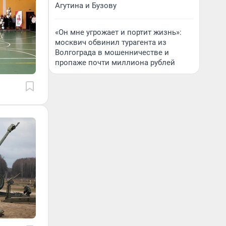
Агутина и Бузову
«Он мне угрожает и портит жизнь»:
москвич обвинил турагента из
Волгограда в мошенничестве и
пропаже почти миллиона рублей