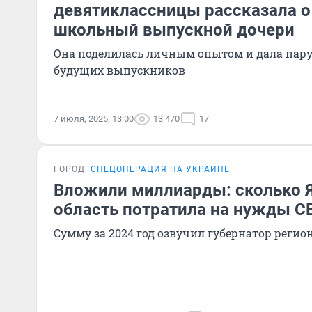
девятиклассницы рассказала о 
школьный выпускной дочери
Она поделилась личным опытом и дала пару
будущих выпускников
7 июля, 2025, 13:00
13 470
17
ГОРОД
СПЕЦОПЕРАЦИЯ НА УКРАИНЕ
Вложили миллиарды: сколько 
область потратила на нужды С
Сумму за 2024 год озвучил губернатор реги