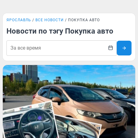
ЯРОСЛАВЛЬ
ВСЕ НОВОСТИ
ПОКУПКА АВТО
Новости по тэгу Покупка авто