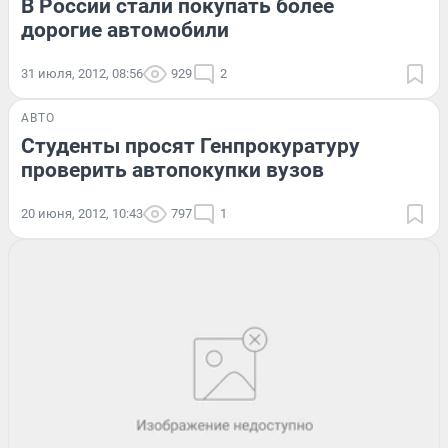
В России стали покупать более
дорогие автомобили
31 июля, 2012, 08:56
929
2
АВТО
Студенты просят Генпрокуратуру
проверить автопокупки вузов
20 июня, 2012, 10:43
797
1