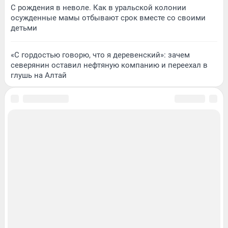
С рождения в неволе. Как в уральской колонии
осужденные мамы отбывают срок вместе со своими
детьми
«С гордостью говорю, что я деревенский»: зачем
северянин оставил нефтяную компанию и переехал в
глушь на Алтай