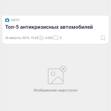
АВТО
Топ-5 антикризисных автомобилей
26 августа, 2015, 15:25
4 032
5