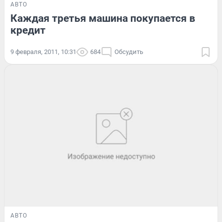
АВТО
Каждая третья машина покупается в
кредит
9 февраля, 2011, 10:31
684
Обсудить
АВТО