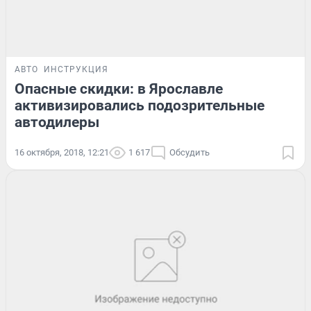
АВТО
ИНСТРУКЦИЯ
Опасные скидки: в Ярославле
активизировались подозрительные
автодилеры
16 октября, 2018, 12:21
1 617
Обсудить