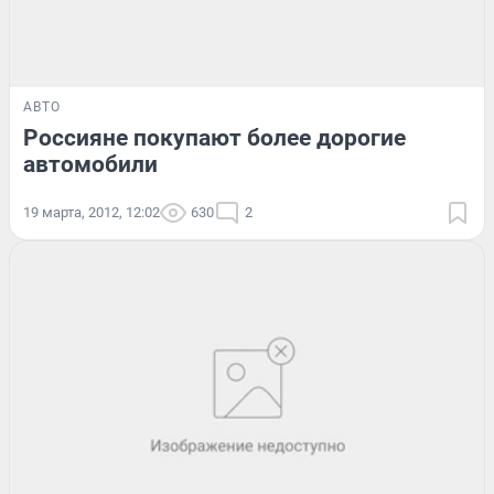
АВТО
Россияне покупают более дорогие
автомобили
19 марта, 2012, 12:02
630
2