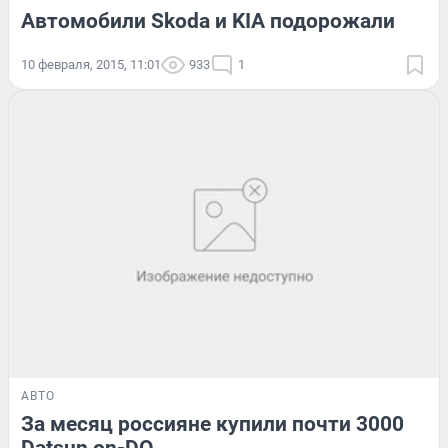
Автомобили Skoda и KIA подорожали
10 февраля, 2015, 11:01
933
1
АВТО
За месяц россияне купили почти 3000
Datsun on-DO