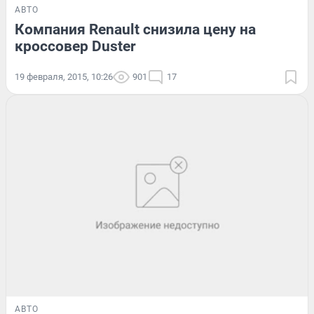
АВТО
Компания Renault снизила цену на
кроссовер Duster
19 февраля, 2015, 10:26
901
17
АВТО