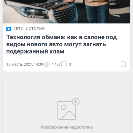
АВТО
ИСТОРИИ
Технология обмана: как в салоне под
видом нового авто могут загнать
подержанный хлам
10 марта, 2021, 14:39
4 486
3