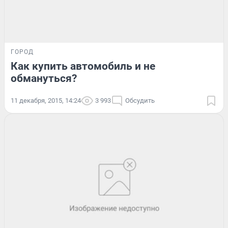
ГОРОД
Как купить автомобиль и не
обмануться?
11 декабря, 2015, 14:24
3 993
Обсудить