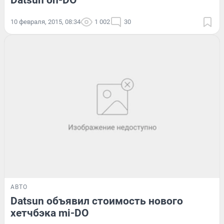
10 февраля, 2015, 08:34
1 002
30
АВТО
Datsun объявил стоимость нового
хетчбэка mi-DO