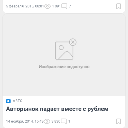
5 февраля, 2015, 08:01
1 091
7
АВТО
Авторынок падает вместе с рублем
14 ноября, 2014, 15:43
3 830
1