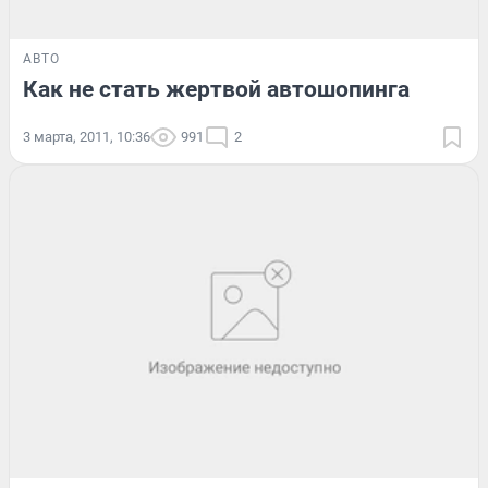
АВТО
Как не стать жертвой автошопинга
3 марта, 2011, 10:36
991
2