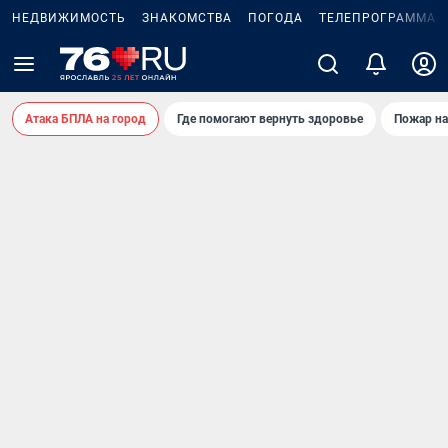
НЕДВИЖИМОСТЬ
ЗНАКОМСТВА
ПОГОДА
ТЕЛЕПРОГРАММА
Атака БПЛА на город
Где помогают вернуть здоровье
Пожар на