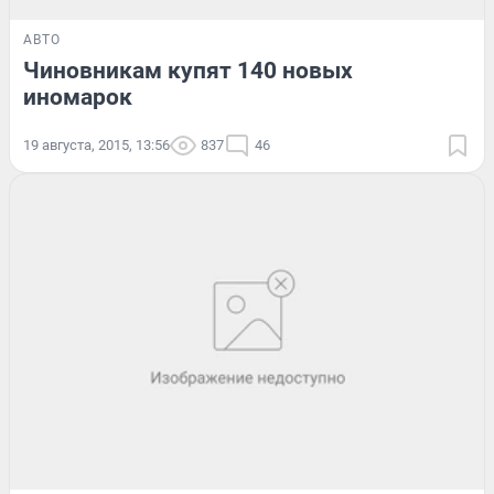
АВТО
Чиновникам купят 140 новых
иномарок
19 августа, 2015, 13:56
837
46