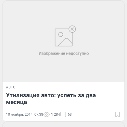
АВТО
Утилизация авто: успеть за два
месяца
10 ноября, 2014, 07:38
1 284
63