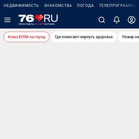
НЕДВИЖИМОСТЬ
ЗНАКОМСТВА
ПОГОДА
ТЕЛЕПРОГРАММА
Атака БПЛА на город
Где помогают вернуть здоровье
Пожар на