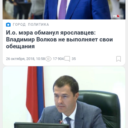
ГОРОД
ПОЛИТИКА
И.о. мэра обманул ярославцев:
Владимир Волков не выполняет свои
обещания
26 октября, 2018, 10:58
17 904
35