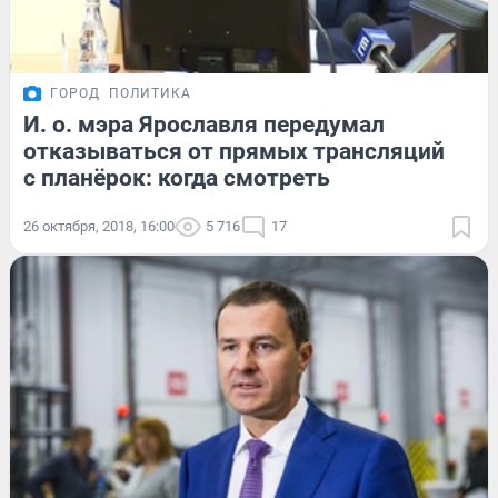
ГОРОД
ПОЛИТИКА
И. о. мэра Ярославля передумал
отказываться от прямых трансляций
с планёрок: когда смотреть
26 октября, 2018, 16:00
5 716
17