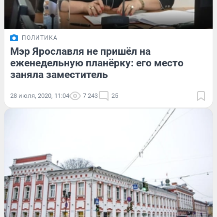
ПОЛИТИКА
Мэр Ярославля не пришёл на
еженедельную планёрку: его место
заняла заместитель
28 июля, 2020, 11:04
7 243
25