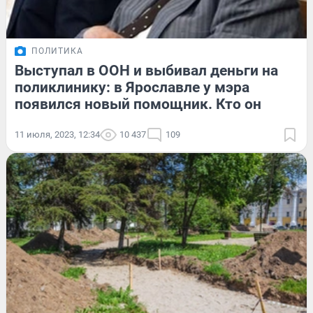
ПОЛИТИКА
Выступал в ООН и выбивал деньги на
поликлинику: в Ярославле у мэра
появился новый помощник. Кто он
11 июля, 2023, 12:34
10 437
109