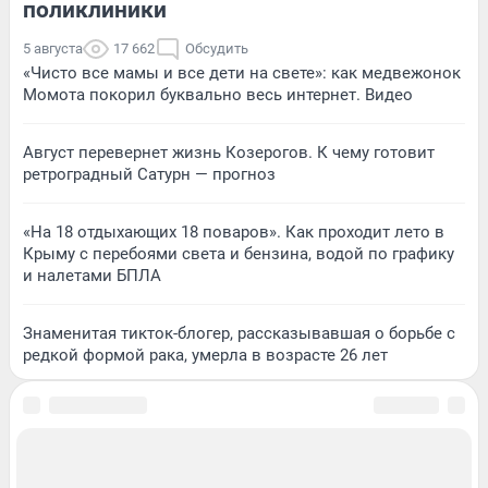
поликлиники
5 августа
17 662
Обсудить
«Чисто все мамы и все дети на свете»: как медвежонок
Момота покорил буквально весь интернет. Видео
Август перевернет жизнь Козерогов. К чему готовит
ретроградный Сатурн — прогноз
«На 18 отдыхающих 18 поваров». Как проходит лето в
Крыму с перебоями света и бензина, водой по графику
и налетами БПЛА
Знаменитая тикток-блогер, рассказывавшая о борьбе с
редкой формой рака, умерла в возрасте 26 лет