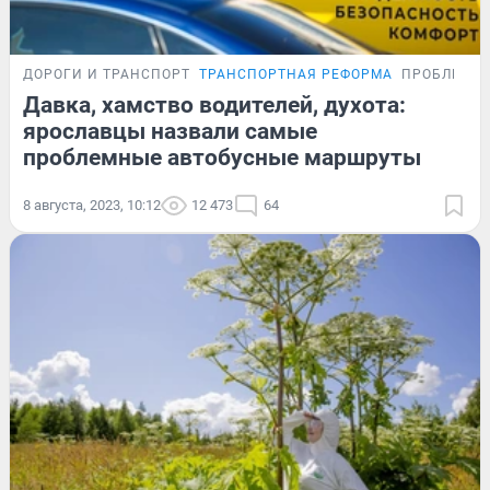
ДОРОГИ И ТРАНСПОРТ
ТРАНСПОРТНАЯ РЕФОРМА
ПРОБЛЕМА
Давка, хамство водителей, духота:
ярославцы назвали самые
проблемные автобусные маршруты
8 августа, 2023, 10:12
12 473
64