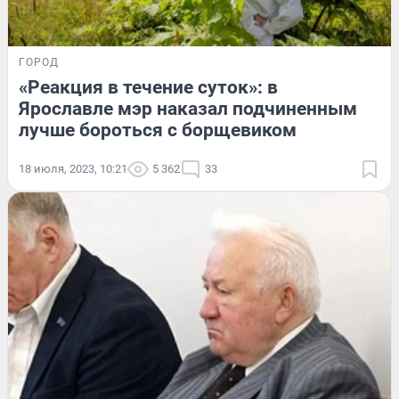
ГОРОД
«Реакция в течение суток»: в
Ярославле мэр наказал подчиненным
лучше бороться с борщевиком
18 июля, 2023, 10:21
5 362
33