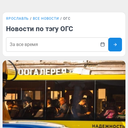
ЯРОСЛАВЛЬ
ВСЕ НОВОСТИ
ОГС
Новости по тэгу ОГС