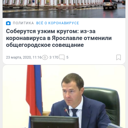
ПОЛИТИКА
ВСЁ О КОРОНАВИРУСЕ
Соберутся узким кругом: из-за
коронавируса в Ярославле отменили
общегородское совещание
23 марта, 2020, 11:16
3 170
5