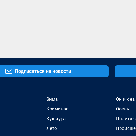
Подписаться на новости
Зима
Он и она
Криминал
Осень
Культура
Политик
Лето
Происше