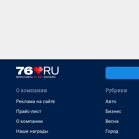
О компании
Рубрики
Реклама на сайте
Авто
Прайс-лист
Бизнес
О компании
Весна
Наши награды
Город