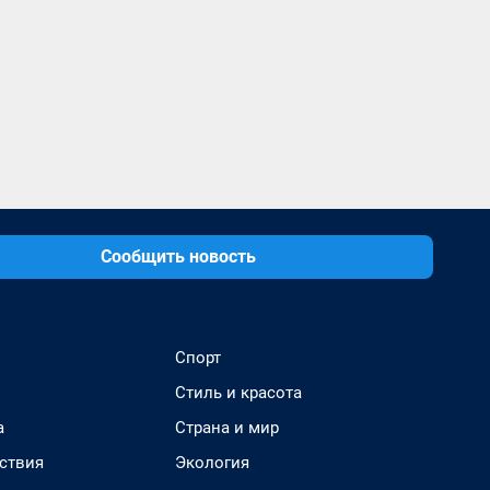
Сообщить новость
Спорт
Стиль и красота
а
Страна и мир
ствия
Экология