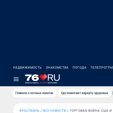
НЕДВИЖИМОСТЬ
ЗНАКОМСТВА
ПОГОДА
ТЕЛЕПРОГР
Главное о ночных налетах
Где помогают вернуть здоровье
ЯРОСЛАВЛЬ
ВСЕ НОВОСТИ
ТОРГОВАЯ ВОЙНА США И