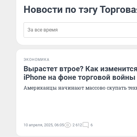
Новости по тэгу Торгов
ЭКОНОМИКА
Вырастет втрое? Как изменитс
iPhone на фоне торговой войны
Американцы начинают массово скупать техн
10 апреля, 2025, 06:05
2 612
6