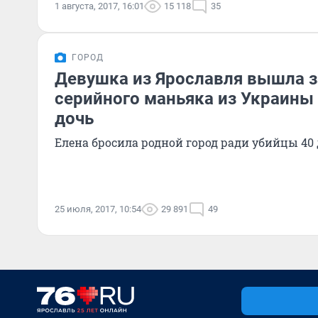
1 августа, 2017, 16:01
15 118
35
ГОРОД
Девушка из Ярославля вышла 
серийного маньяка из Украины 
дочь
Елена бросила родной город ради убийцы 40 
25 июля, 2017, 10:54
29 891
49