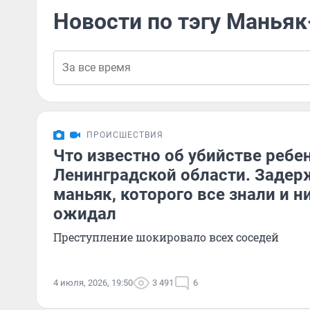
Новости по тэгу Маньяк
ПРОИСШЕСТВИЯ
Что известно об убийстве ребе
Ленинградской области. Задер
маньяк, которого все знали и н
ожидал
Преступление шокировало всех соседей
4 июля, 2026, 19:50
3 491
6