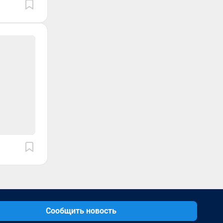
Сообщить новость