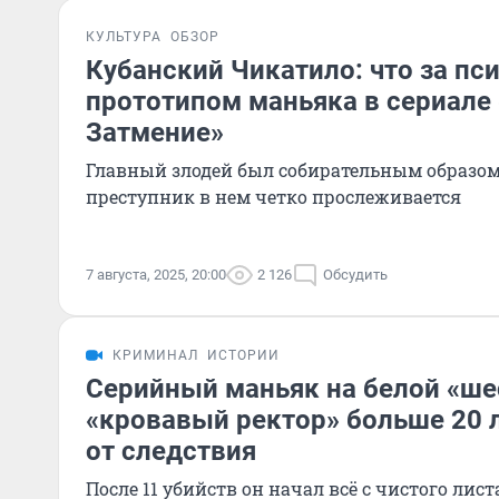
КУЛЬТУРА
ОБЗОР
Кубанский Чикатило: что за пс
прототипом маньяка в сериале
Затмение»
Главный злодей был собирательным образом
преступник в нем четко прослеживается
7 августа, 2025, 20:00
2 126
Обсудить
КРИМИНАЛ
ИСТОРИИ
Серийный маньяк на белой «ше
«кровавый ректор» больше 20 
от следствия
После 11 убийств он начал всё с чистого лист