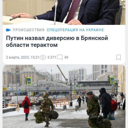
ПРОИСШЕСТВИЯ
СПЕЦОПЕРАЦИЯ НА УКРАИНЕ
Путин назвал диверсию в Брянской
области терактом
2 марта, 2023, 15:21
3 371
49