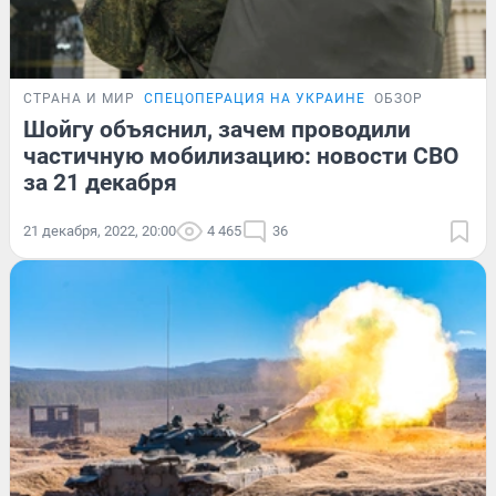
СТРАНА И МИР
СПЕЦОПЕРАЦИЯ НА УКРАИНЕ
ОБЗОР
Шойгу объяснил, зачем проводили
частичную мобилизацию: новости СВО
за 21 декабря
21 декабря, 2022, 20:00
4 465
36