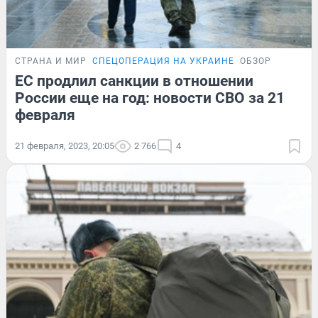
СТРАНА И МИР
СПЕЦОПЕРАЦИЯ НА УКРАИНЕ
ОБЗОР
ЕС продлил санкции в отношении
России еще на год: новости СВО за 21
февраля
21 февраля, 2023, 20:05
2 766
4