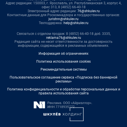
Адрес редакции: 150003, г. Ярославль, ул. Республиканская 3, корпус 4,
офис 313, 8 (4852) 66-40-18
Электронный адрес редакции:
76@shkulev.ru
Контактные данные для Роскомнадзора и государственных органов:
juristnn@shkulev.ru
Техподдержка:
help@shkulev.ru
Связаться с отделом продаж: 8 (4852) 66-40-18 доб. 3335,
reklama76@shkulev.ru
Редакция сайта не несет ответственности за достоверность
информации, содержащейся в рекламных объявлениях.
Информация об ограничениях
Политика использования cookies
Рекомендательные системы
Пользовательское соглашение сервиса «Подписка без баннерной
рекламы»
Политика конфиденциальности и обработки персональных данных и
правила использования сайта