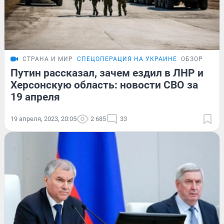
СТРАНА И МИР
СПЕЦОПЕРАЦИЯ НА УКРАИНЕ
ОБЗОР
Путин рассказал, зачем ездил в ЛНР и
Херсонскую область: новости СВО за
19 апреля
19 апреля, 2023, 20:05
2 685
33