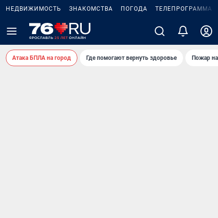
НЕДВИЖИМОСТЬ
ЗНАКОМСТВА
ПОГОДА
ТЕЛЕПРОГРАММА
Атака БПЛА на город
Где помогают вернуть здоровье
Пожар на