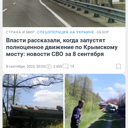
СТРАНА И МИР
СПЕЦОПЕРАЦИЯ НА УКРАИНЕ
ОБЗОР
Власти рассказали, когда запустят
полноценное движение по Крымскому
мосту: новости СВО за 8 сентября
8 сентября, 2023, 20:05
2 455
14