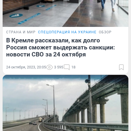
СТРАНА И МИР
СПЕЦОПЕРАЦИЯ НА УКРАИНЕ
ОБЗОР
В Кремле рассказали, как долго
Россия сможет выдержать санкции:
новости СВО за 24 октября
24 октября, 2023, 20:05
3 595
18