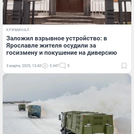
КРИМИНАЛ
Заложил взрывное устройство: в
Ярославле жителя осудили за
госизмену и покушение на диверсию
3 марта, 2025, 13:42
5 347
5