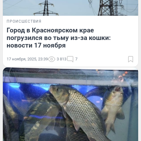
ПРОИСШЕСТВИЯ
Город в Красноярском крае
погрузился во тьму из-за кошки:
новости 17 ноября
17 ноября, 2025, 23:39
3 813
7