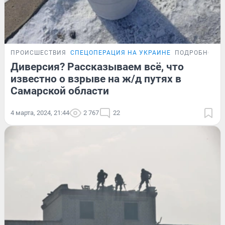
ПРОИСШЕСТВИЯ
СПЕЦОПЕРАЦИЯ НА УКРАИНЕ
ПОДРОБНОСТ
Диверсия? Рассказываем всё, что
известно о взрыве на ж/д путях в
Самарской области
4 марта, 2024, 21:44
2 767
22