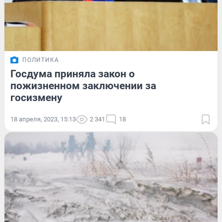
ПОЛИТИКА
Госдума приняла закон о
пожизненном заключении за
госизмену
18 апреля, 2023, 15:13
2 341
18