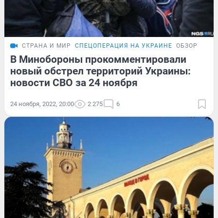
СТРАНА И МИР
СПЕЦОПЕРАЦИЯ НА УКРАИНЕ
ОБЗОР
В Минобороны прокомментировали
новый обстрел территорий Украины:
новости СВО за 24 ноября
24 ноября, 2022, 20:00
2 275
6