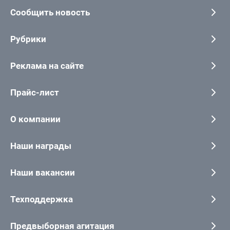
Сообщить новость
Рубрики
Реклама на сайте
Прайс-лист
О компании
Наши награды
Наши вакансии
Техподдержка
Предвыборная агитация