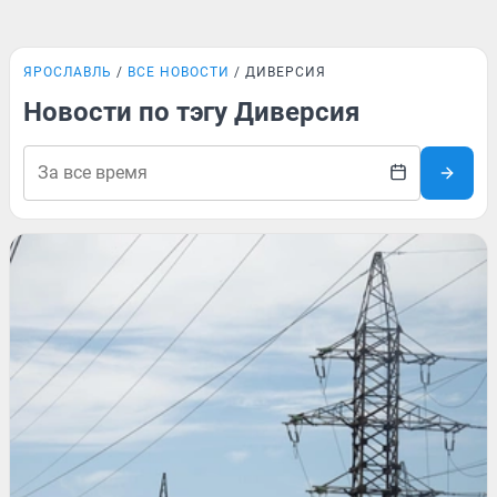
ЯРОСЛАВЛЬ
ВСЕ НОВОСТИ
ДИВЕРСИЯ
Новости по тэгу Диверсия