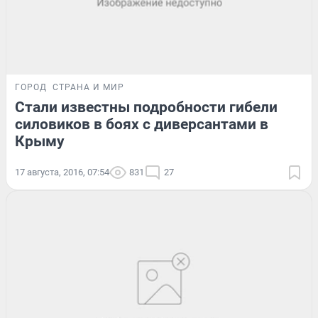
ГОРОД
СТРАНА И МИР
Стали известны подробности гибели
силовиков в боях с диверсантами в
Крыму
17 августа, 2016, 07:54
831
27