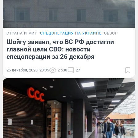
СТРАНА И МИР
СПЕЦОПЕРАЦИЯ НА УКРАИНЕ
ОБЗОР
Шойгу заявил, что ВС РФ достигли
главной цели СВО: новости
спецоперации за 26 декабря
26 декабря, 2023, 20:05
2 538
27