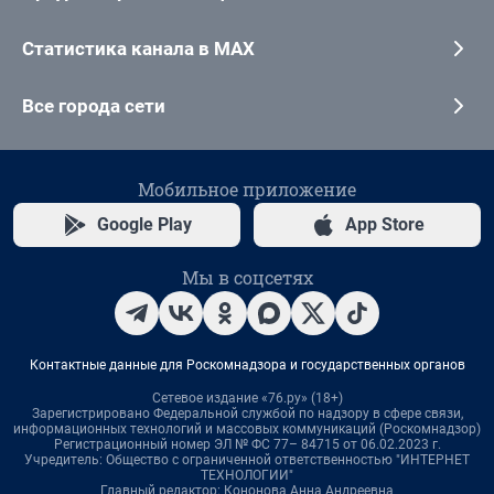
Статистика канала в MAX
Все города сети
Мобильное приложение
Google Play
App Store
Мы в соцсетях
Контактные данные для Роскомнадзора и государственных органов
Сетевое издание «76.ру» (18+)
Зарегистрировано Федеральной службой по надзору в сфере связи,
информационных технологий и массовых коммуникаций (Роскомнадзор)
Регистрационный номер ЭЛ № ФС 77– 84715 от 06.02.2023 г.
Учредитель: Общество с ограниченной ответственностью "ИНТЕРНЕТ
ТЕХНОЛОГИИ"
Главный редактор: Кононова Анна Андреевна