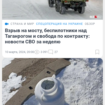
СТРАНА И МИР
СПЕЦОПЕРАЦИЯ НА УКРАИНЕ
ОБЗОР
Взрыв на мосту, беспилотники над
Таганрогом и свобода по контракту:
новости СВО за неделю
10 марта, 2024, 20:00
3 091
27