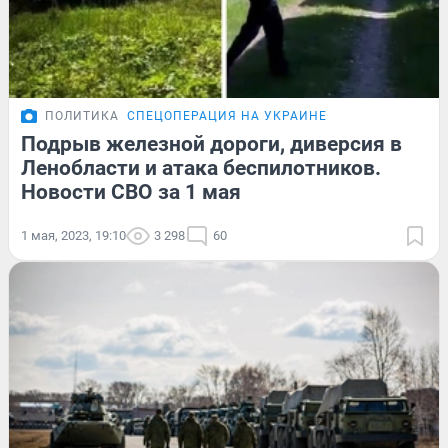
ПОЛИТИКА
СПЕЦОПЕРАЦИЯ НА УКРАИНЕ
Подрыв железной дороги, диверсия в
Ленобласти и атака беспилотников.
Новости СВО за 1 мая
1 мая, 2023, 19:10
3 298
60