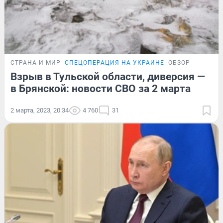
СТРАНА И МИР
СПЕЦОПЕРАЦИЯ НА УКРАИНЕ
ОБЗОР
Взрыв в Тульской области, диверсия —
в Брянской: новости СВО за 2 марта
2 марта, 2023, 20:34
4 760
31