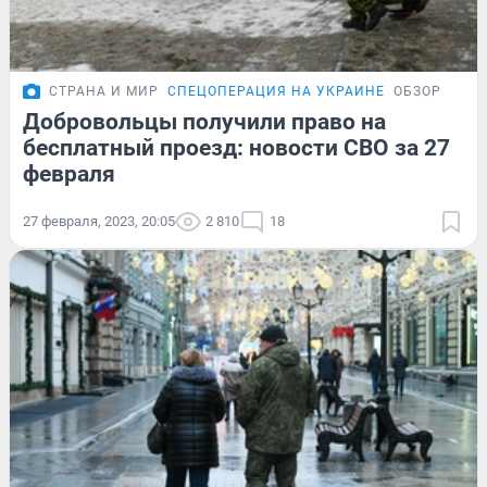
СТРАНА И МИР
СПЕЦОПЕРАЦИЯ НА УКРАИНЕ
ОБЗОР
Добровольцы получили право на
бесплатный проезд: новости СВО за 27
февраля
27 февраля, 2023, 20:05
2 810
18