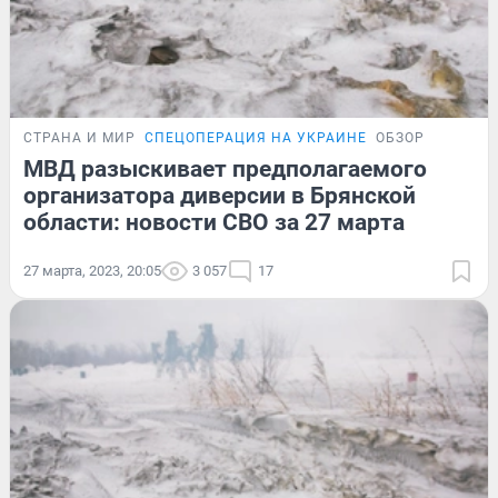
СТРАНА И МИР
СПЕЦОПЕРАЦИЯ НА УКРАИНЕ
ОБЗОР
МВД разыскивает предполагаемого
организатора диверсии в Брянской
области: новости СВО за 27 марта
27 марта, 2023, 20:05
3 057
17