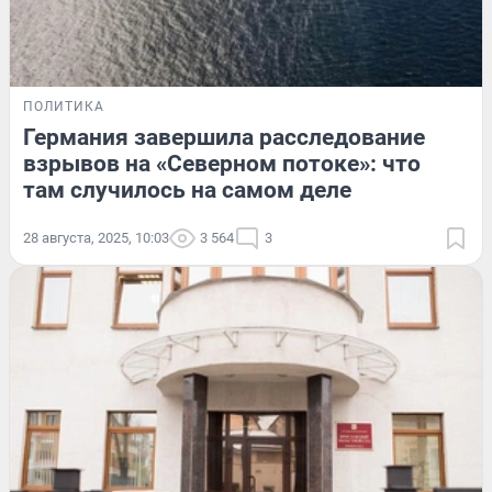
ПОЛИТИКА
Германия завершила расследование
взрывов на «Северном потоке»: что
там случилось на самом деле
28 августа, 2025, 10:03
3 564
3