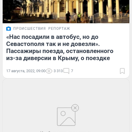
ПРОИСШЕСТВИЯ
РЕПОРТАЖ
«Нас посадили в автобус, но до
Севастополя так и не довезли».
Пассажиры поезда, остановленного
из-за диверсии в Крыму, о поездке
17 августа, 2022, 09:00
3 313
7