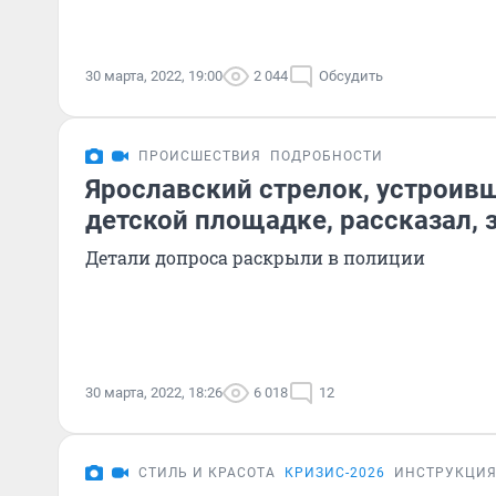
30 марта, 2022, 19:00
2 044
Обсудить
ПРОИСШЕСТВИЯ
ПОДРОБНОСТИ
Ярославский стрелок, устроивш
детской площадке, рассказал, 
Детали допроса раскрыли в полиции
30 марта, 2022, 18:26
6 018
12
СТИЛЬ И КРАСОТА
КРИЗИС-2026
ИНСТРУКЦИ