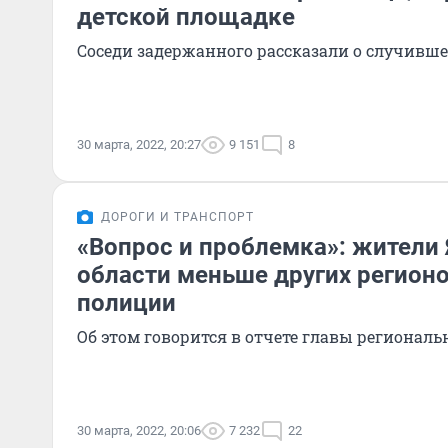
детской площадке
Соседи задержанного рассказали о случивш
30 марта, 2022, 20:27
9 151
8
ДОРОГИ И ТРАНСПОРТ
«Вопрос и проблемка»: жители
области меньше других регион
полиции
Об этом говорится в отчете главы регионал
30 марта, 2022, 20:06
7 232
22