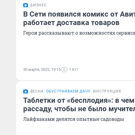
БИЗНЕС
В Сети появился комикс от Авит
работает доставка товаров
Герои рассказывают о возможностях сервиса
30 марта, 2022, 19:15
1 611
ВЕСНА
ОБУСТРАИВАЕМ ДАЧУ
ИНСТРУКЦИЯ
Таблетки от «бесплодия»: в че
рассаду, чтобы не было мучите
Лайфхаками делятся опытные садоводы