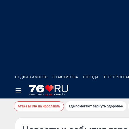
НЕДВИЖИМОСТЬ
ЗНАКОМСТВА
ПОГОДА
ТЕЛЕПРОГР
Атака БПЛА на Ярославль
Где помогают вернуть здоровье