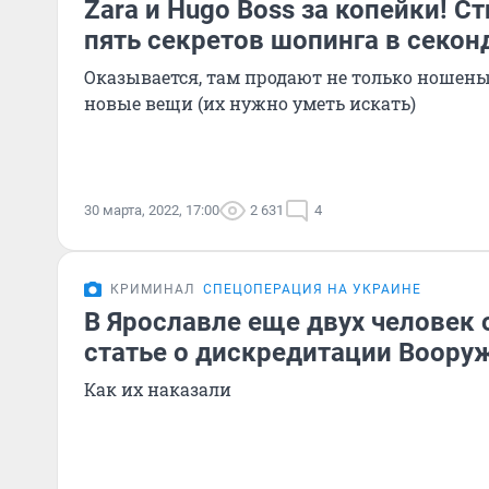
Zara и Hugo Boss за копейки! С
пять секретов шопинга в секон
Оказывается, там продают не только ношены
новые вещи (их нужно уметь искать)
30 марта, 2022, 17:00
2 631
4
КРИМИНАЛ
СПЕЦОПЕРАЦИЯ НА УКРАИНЕ
В Ярославле еще двух человек 
статье о дискредитации Воору
Как их наказали