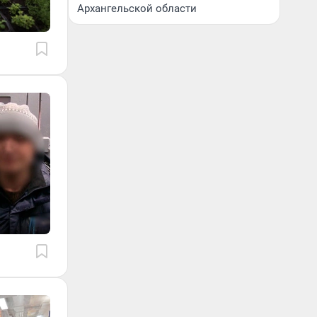
Архангельской области