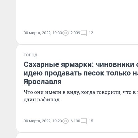
30 марта, 2022, 19:30
2 939
12
ГОРОД
Сахарные ярмарки: чиновники 
идею продавать песок только 
Ярославля
Что они имели в виду, когда говорили, что в
один рафинад
30 марта, 2022, 19:29
6 100
15