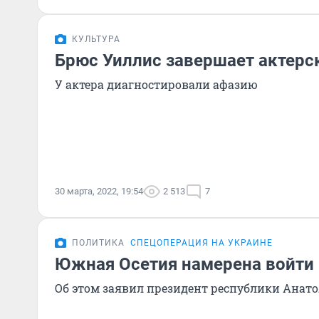
КУЛЬТУРА
Брюс Уиллис завершает актерс
У актера диагностировали афазию
30 марта, 2022, 19:54
2 513
7
ПОЛИТИКА
СПЕЦОПЕРАЦИЯ НА УКРАИНЕ
Южная Осетия намерена войти 
Об этом заявил президент республики Анат