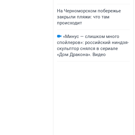
На Черноморском побережье
закрыли пляжи: что там
происходит
«Минус — слишком много
спойлеров»: российский ниндзя-
скульптор снялся в сериале
«Дом Дракона». Видео