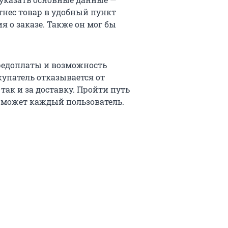
отнес товар в удобный пункт
ия о заказе. Также он мог бы
редоплаты и возможность
купатель отказывается от
 так и за доставку. Пройти путь
 может каждый пользователь.