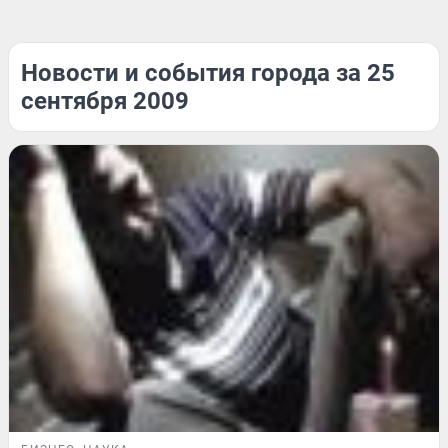
Новости и события города за 25
сентября 2009