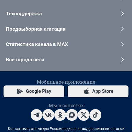
Техподдержка
Предвыборная агитация
Статистика канала в MAX
Все города сети
Мобильное приложение
Google Play
App Store
Мы в соцсетях
Контактные данные для Роскомнадзора и государственных органов