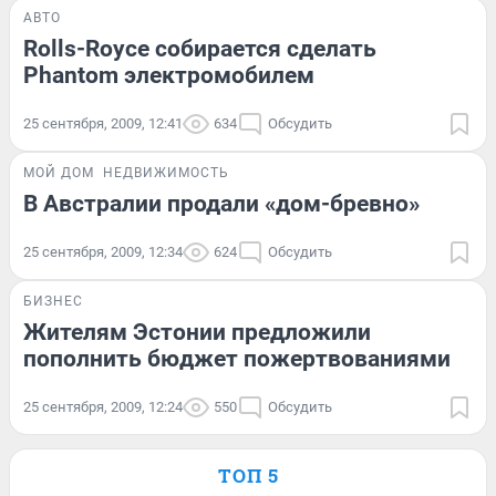
АВТО
Rolls-Royce собирается сделать
Phantom электромобилем
25 сентября, 2009, 12:41
634
Обсудить
МОЙ ДОМ
НЕДВИЖИМОСТЬ
В Австралии продали «дом-бревно»
25 сентября, 2009, 12:34
624
Обсудить
БИЗНЕС
Жителям Эстонии предложили
пополнить бюджет пожертвованиями
25 сентября, 2009, 12:24
550
Обсудить
ТОП 5