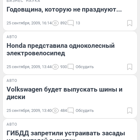
БИЗНЕС
НАУКА
Годовщина, которую не празднуют...
25 сентября, 2009, 16:14
892
13
АВТО
Honda представила одноколесный
электровелосипед
25 сентября, 2009, 13:44
930
Обсудить
АВТО
Volkswagen будет выпускать шины и
диски
25 сентября, 2009, 13:40
484
Обсудить
АВТО
ГИБДД запретили устраивать засады