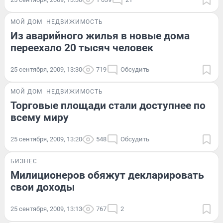
МОЙ ДОМ
НЕДВИЖИМОСТЬ
Из аварийного жилья в новые дома
переехало 20 тысяч человек
25 сентября, 2009, 13:30
719
Обсудить
МОЙ ДОМ
НЕДВИЖИМОСТЬ
Торговые площади стали доступнее по
всему миру
25 сентября, 2009, 13:20
548
Обсудить
БИЗНЕС
Милиционеров обяжут декларировать
свои доходы
25 сентября, 2009, 13:13
767
2