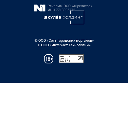
© ООО «Сеть городских порталов»
© ООО «Интернет Технологии»