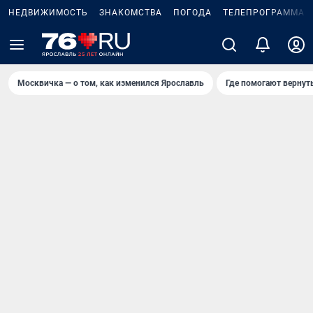
НЕДВИЖИМОСТЬ
ЗНАКОМСТВА
ПОГОДА
ТЕЛЕПРОГРАММА
Москвичка — о том, как изменился Ярославль
Где помогают вернут