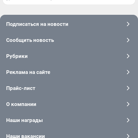
Подписаться на новости
Сообщить новость
Рубрики
Реклама на сайте
Прайс-лист
О компании
Наши награды
Наши вакансии