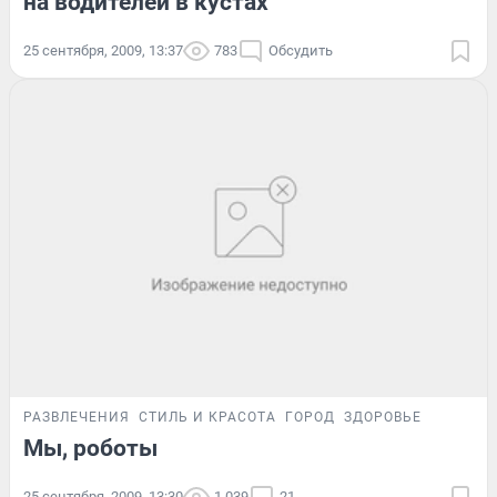
на водителей в кустах
25 сентября, 2009, 13:37
783
Обсудить
РАЗВЛЕЧЕНИЯ
СТИЛЬ И КРАСОТА
ГОРОД
ЗДОРОВЬЕ
Мы, роботы
25 сентября, 2009, 13:30
1 039
21