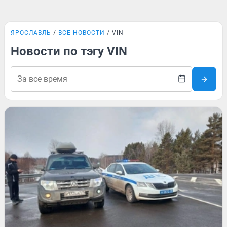
ЯРОСЛАВЛЬ
ВСЕ НОВОСТИ
VIN
Новости по тэгу VIN