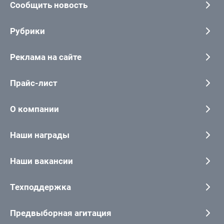
Сообщить новость
Рубрики
Реклама на сайте
Прайс-лист
О компании
Наши награды
Наши вакансии
Техподдержка
Предвыборная агитация