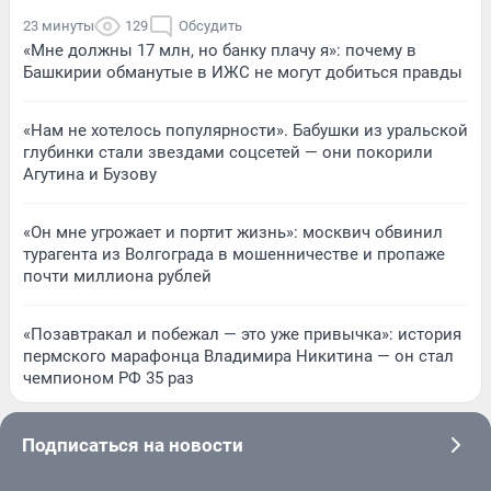
23 минуты
129
Обсудить
«Мне должны 17 млн, но банку плачу я»: почему в
Башкирии обманутые в ИЖС не могут добиться правды
«Нам не хотелось популярности». Бабушки из уральской
глубинки стали звездами соцсетей — они покорили
Агутина и Бузову
«Он мне угрожает и портит жизнь»: москвич обвинил
турагента из Волгограда в мошенничестве и пропаже
почти миллиона рублей
«Позавтракал и побежал — это уже привычка»: история
пермского марафонца Владимира Никитина — он стал
чемпионом РФ 35 раз
Подписаться на новости