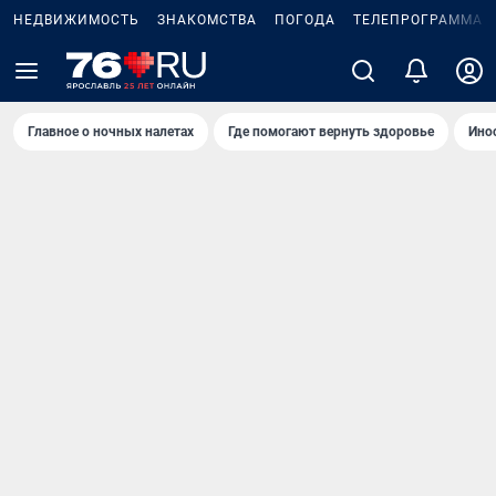
НЕДВИЖИМОСТЬ
ЗНАКОМСТВА
ПОГОДА
ТЕЛЕПРОГРАММА
Главное о ночных налетах
Где помогают вернуть здоровье
Ино