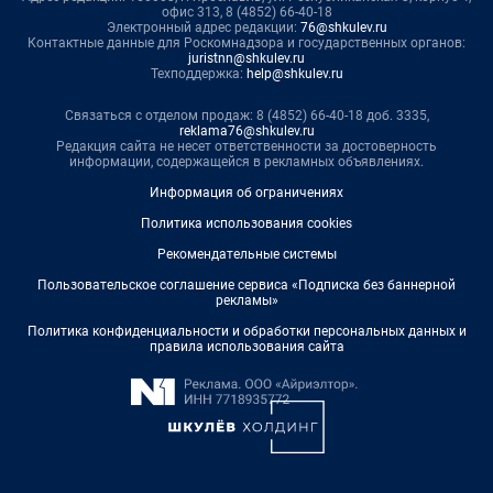
офис 313, 8 (4852) 66-40-18
Электронный адрес редакции:
76@shkulev.ru
Контактные данные для Роскомнадзора и государственных органов:
juristnn@shkulev.ru
Техподдержка:
help@shkulev.ru
Связаться с отделом продаж: 8 (4852) 66-40-18 доб. 3335,
reklama76@shkulev.ru
Редакция сайта не несет ответственности за достоверность
информации, содержащейся в рекламных объявлениях.
Информация об ограничениях
Политика использования cookies
Рекомендательные системы
Пользовательское соглашение сервиса «Подписка без баннерной
рекламы»
Политика конфиденциальности и обработки персональных данных и
правила использования сайта