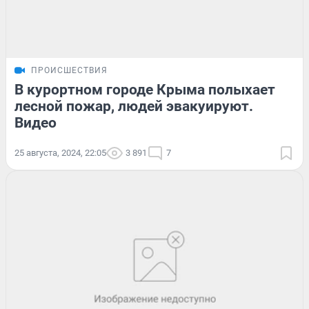
ПРОИСШЕСТВИЯ
В курортном городе Крыма полыхает
лесной пожар, людей эвакуируют.
Видео
25 августа, 2024, 22:05
3 891
7