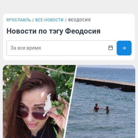
ЯРОСЛАВЛЬ
ВСЕ НОВОСТИ
ФЕОДОСИЯ
Новости по тэгу Феодосия