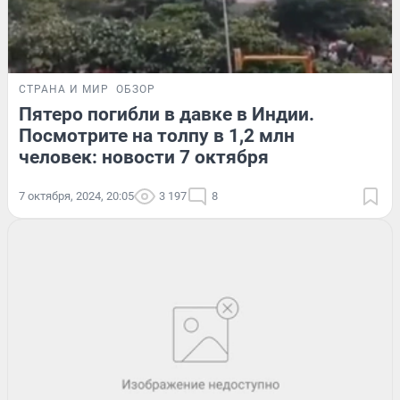
СТРАНА И МИР
ОБЗОР
Пятеро погибли в давке в Индии.
Посмотрите на толпу в 1,2 млн
человек: новости 7 октября
7 октября, 2024, 20:05
3 197
8