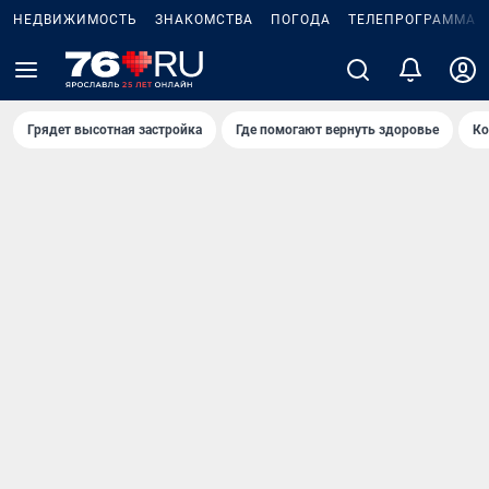
НЕДВИЖИМОСТЬ
ЗНАКОМСТВА
ПОГОДА
ТЕЛЕПРОГРАММА
Грядет высотная застройка
Где помогают вернуть здоровье
Ко