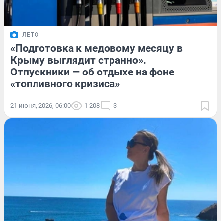
ЛЕТО
«Подготовка к медовому месяцу в
Крыму выглядит странно».
Отпускники — об отдыхе на фоне
«топливного кризиса»
21 июня, 2026, 06:00
1 208
3