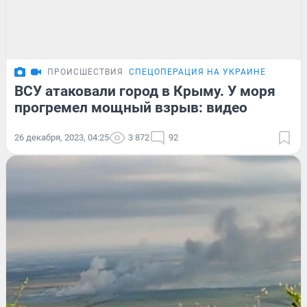
ПРОИСШЕСТВИЯ
СПЕЦОПЕРАЦИЯ НА УКРАИНЕ
ВСУ атаковали город в Крыму. У моря
прогремел мощный взрыв: видео
26 декабря, 2023, 04:25
3 872
92