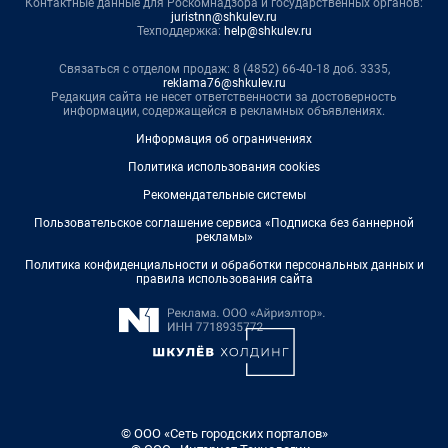
Контактные данные для Роскомнадзора и государственных органов:
juristnn@shkulev.ru
Техподдержка:
help@shkulev.ru
Связаться с отделом продаж: 8 (4852) 66-40-18 доб. 3335,
reklama76@shkulev.ru
Редакция сайта не несет ответственности за достоверность
информации, содержащейся в рекламных объявлениях.
Информация об ограничениях
Политика использования cookies
Рекомендательные системы
Пользовательское соглашение сервиса «Подписка без баннерной
рекламы»
Политика конфиденциальности и обработки персональных данных и
правила использования сайта
© ООО «Сеть городских порталов»