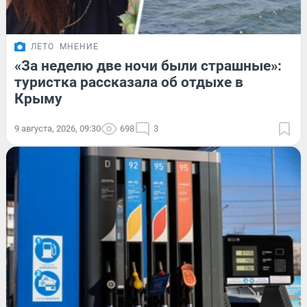
ЛЕТО
МНЕНИЕ
«За неделю две ночи были страшные»:
туристка рассказала об отдыхе в
Крыму
9 августа, 2026, 09:30
698
3