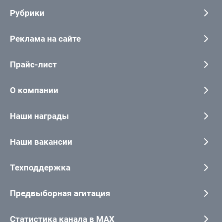
Рубрики
Реклама на сайте
Прайс-лист
О компании
Наши награды
Наши вакансии
Техподдержка
Предвыборная агитация
Статистика канала в MAX