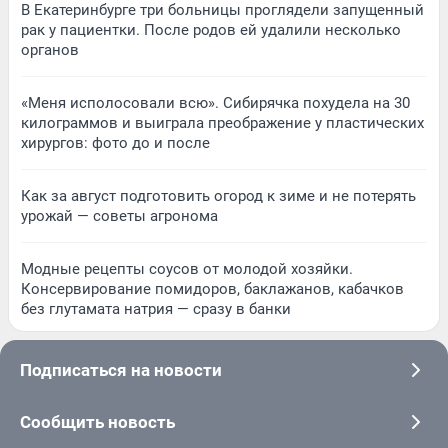
В Екатеринбурге три больницы проглядели запущенный
рак у пациентки. После родов ей удалили несколько
органов
«Меня исполосовали всю». Сибирячка похудела на 30
килограммов и выиграла преображение у пластических
хирургов: фото до и после
Как за август подготовить огород к зиме и не потерять
урожай — советы агронома
Модные рецепты соусов от молодой хозяйки.
Консервирование помидоров, баклажанов, кабачков
без глутамата натрия — сразу в банки
Подписаться на новости
Сообщить новость