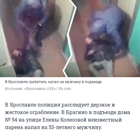
В Ярославле грабитель напал на мужчину в подъезде
Источник: 
«Ярославль LIVE»/ Vk.com
В Ярославле полиция расследует дерзкое и
жестокое ограбление. В Брагино в подъезде дома
№ 54 на улице Елены Колесовой неизвестный
парень напал на 53-летнего мужчину.