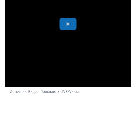
Источник: 
Видео: Ярославль LIVE/Vk.com