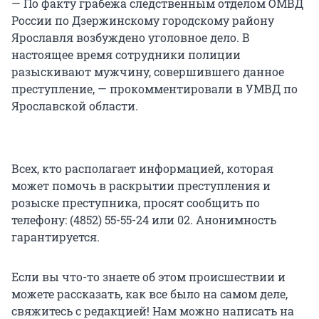
— По факту грабежа следственным отделом ОМВД
России по Дзержинскому городскому району
Ярославля возбуждено уголовное дело. В
настоящее время сотрудники полиции
разыскивают мужчину, совершившего данное
преступление, — прокомментировали в УМВД по
Ярославской области.
Всех, кто располагает информацией, которая
может помочь в раскрытии преступления и
розыске преступника, просят сообщить по
телефону: (4852) 55-55-24 или 02. Анонимность
гарантируется.
Если вы что-то знаете об этом происшествии и
можете рассказать, как все было на самом деле,
свяжитесь с редакцией! Нам можно написать на