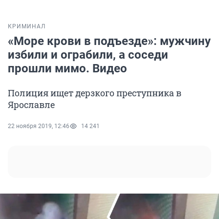
КРИМИНАЛ
«Море крови в подъезде»: мужчину
избили и ограбили, а соседи
прошли мимо. Видео
Полиция ищет дерзкого преступника в
Ярославле
22 ноября 2019, 12:46
14 241