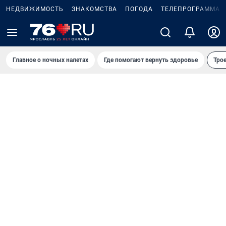
НЕДВИЖИМОСТЬ
ЗНАКОМСТВА
ПОГОДА
ТЕЛЕПРОГРАММА
Главное о ночных налетах
Где помогают вернуть здоровье
Трое