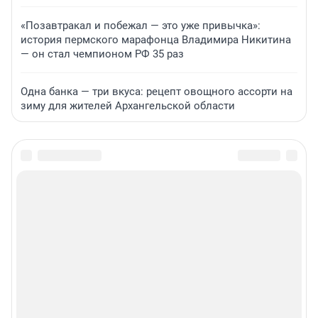
«Позавтракал и побежал — это уже привычка»:
история пермского марафонца Владимира Никитина
— он стал чемпионом РФ 35 раз
Одна банка — три вкуса: рецепт овощного ассорти на
зиму для жителей Архангельской области