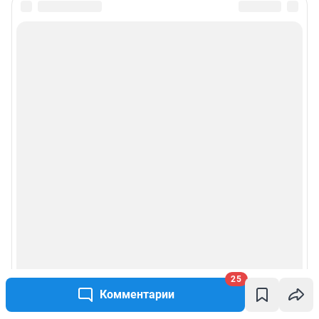
25
Комментарии