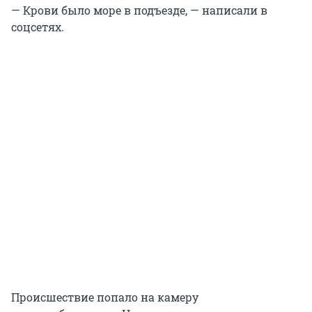
— Крови было море в подъезде, — написали в
соцсетях.
Происшествие попало на камеру