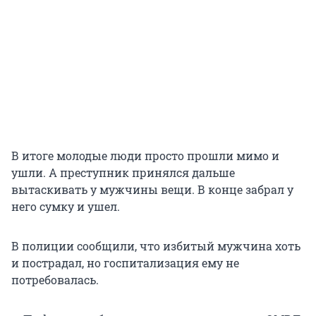
В итоге молодые люди просто прошли мимо и
ушли. А преступник принялся дальше
вытаскивать у мужчины вещи. В конце забрал у
него сумку и ушел.
В полиции сообщили, что избитый мужчина хоть
и пострадал, но госпитализация ему не
потребовалась.