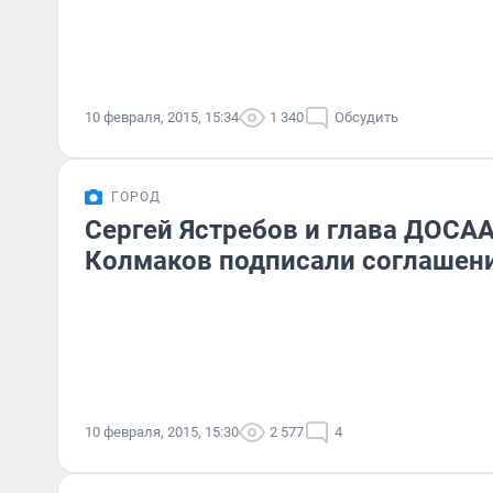
10 февраля, 2015, 15:34
1 340
Обсудить
ГОРОД
Сергей Ястребов и глава ДОСА
Колмаков подписали соглашен
10 февраля, 2015, 15:30
2 577
4