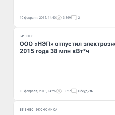
10 февраля, 2015, 14:40
3 869
2
БИЗНЕС
ООО «НЭП» отпустил электроэн
2015 года 38 млн кВт*ч
10 февраля, 2015, 14:26
1 327
Обсудить
БИЗНЕС
ЭКОНОМИКА