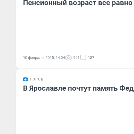
Пенсионный возраст все равно
10 февраля, 2015, 14:04
941
187
ГОРОД
В Ярославле почтут память Фе