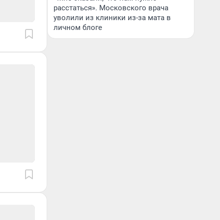
расстаться». Московского врача
уволили из клиники из-за мата в
личном блоге