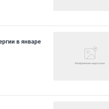
ергии в январе