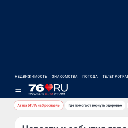
НЕДВИЖИМОСТЬ
ЗНАКОМСТВА
ПОГОДА
ТЕЛЕПРОГР
Атака БПЛА на Ярославль
Где помогают вернуть здоровье