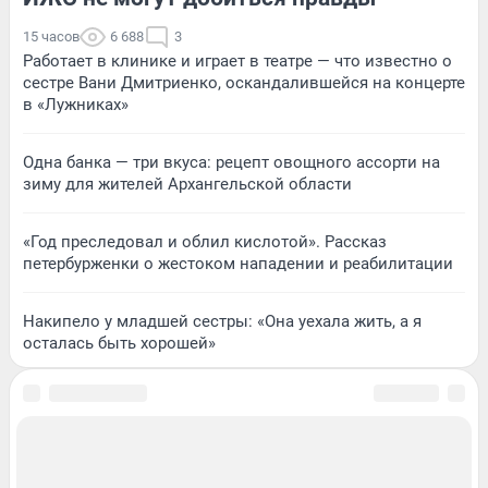
15 часов
6 688
3
Работает в клинике и играет в театре — что известно о
сестре Вани Дмитриенко, оскандалившейся на концерте
в «Лужниках»
Одна банка — три вкуса: рецепт овощного ассорти на
зиму для жителей Архангельской области
«Год преследовал и облил кислотой». Рассказ
петербурженки о жестоком нападении и реабилитации
Накипело у младшей сестры: «Она уехала жить, а я
осталась быть хорошей»