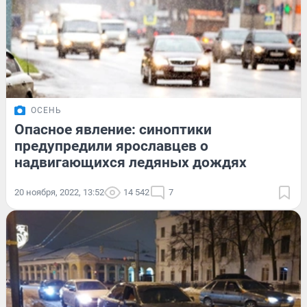
ОСЕНЬ
Опасное явление: синоптики
предупредили ярославцев о
надвигающихся ледяных дождях
20 ноября, 2022, 13:52
14 542
7