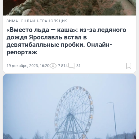
ЗИМА
ОНЛАЙН-ТРАНСЛЯЦИЯ
«Вместо льда — каша»: из-за ледяного
дождя Ярославль встал в
девятибалльные пробки. Онлайн-
репортаж
19 декабря, 2023, 16:20
7 814
31