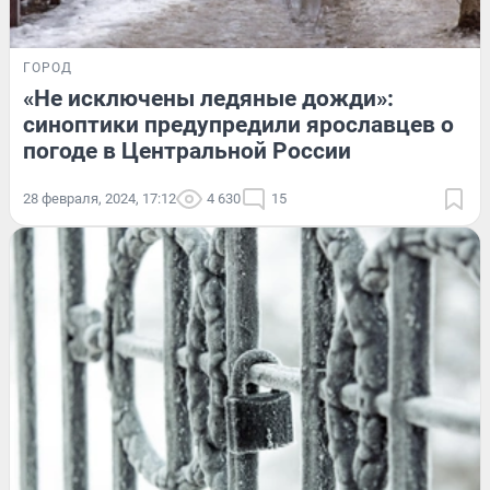
ГОРОД
«Не исключены ледяные дожди»:
синоптики предупредили ярославцев о
погоде в Центральной России
28 февраля, 2024, 17:12
4 630
15