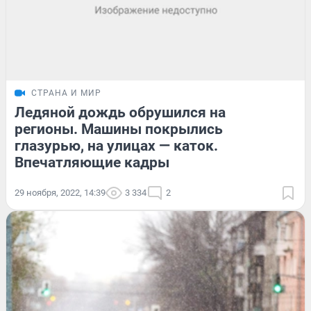
СТРАНА И МИР
Ледяной дождь обрушился на
регионы. Машины покрылись
глазурью, на улицах — каток.
Впечатляющие кадры
29 ноября, 2022, 14:39
3 334
2