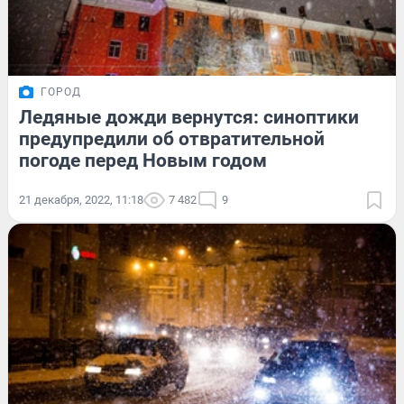
ГОРОД
Ледяные дожди вернутся: синоптики
предупредили об отвратительной
погоде перед Новым годом
21 декабря, 2022, 11:18
7 482
9