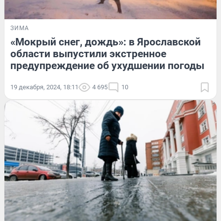
ЗИМА
«Мокрый снег, дождь»: в Ярославской
области выпустили экстренное
предупреждение об ухудшении погоды
19 декабря, 2024, 18:11
4 695
10