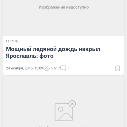
ГОРОД
Мощный ледяной дождь накрыл
Ярославль: фото
24 ноября, 2016, 13:09
5 617
1