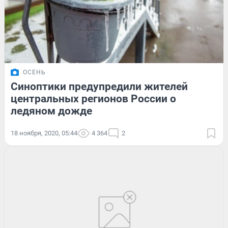
ОСЕНЬ
Синоптики предупредили жителей
центральных регионов России о
ледяном дожде
18 ноября, 2020, 05:44
4 364
2