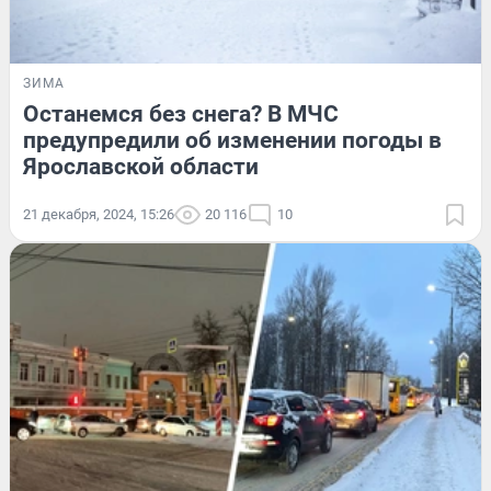
ЗИМА
Останемся без снега? В МЧС
предупредили об изменении погоды в
Ярославской области
21 декабря, 2024, 15:26
20 116
10