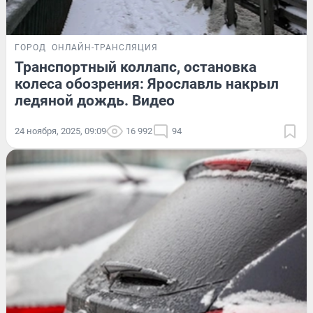
ГОРОД
ОНЛАЙН-ТРАНСЛЯЦИЯ
Транспортный коллапс, остановка
колеса обозрения: Ярославль накрыл
ледяной дождь. Видео
24 ноября, 2025, 09:09
16 992
94