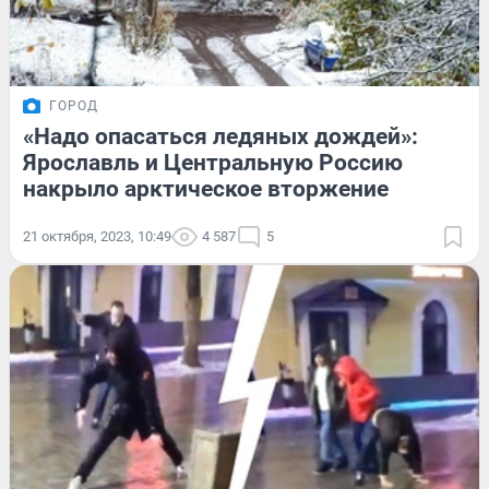
ГОРОД
«Надо опасаться ледяных дождей»:
Ярославль и Центральную Россию
накрыло арктическое вторжение
21 октября, 2023, 10:49
4 587
5