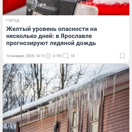
ГОРОД
Желтый уровень опасности на
несколько дней: в Ярославле
прогнозируют ледяной дождь
14 января, 2025, 16:11
4 701
18