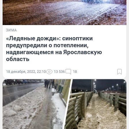
ЗИМА
«Ледяные дожди»: синоптики
предупредили о потеплении,
надвигающемся на Ярославскую
область
18 декабря, 2022, 22:10
13 536
18