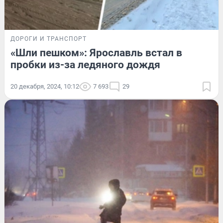
ДОРОГИ И ТРАНСПОРТ
«Шли пешком»: Ярославль встал в
пробки из-за ледяного дождя
20 декабря, 2024, 10:12
7 693
29