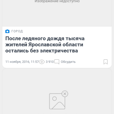
ГОРОД
После ледяного дождя тысяча
жителей Ярославской области
остались без электричества
11 ноября, 2016, 11:57
3 910
Обсудить