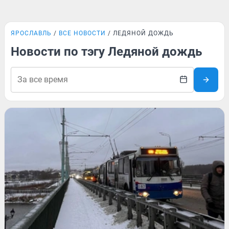
ЯРОСЛАВЛЬ
ВСЕ НОВОСТИ
ЛЕДЯНОЙ ДОЖДЬ
Новости по тэгу Ледяной дождь