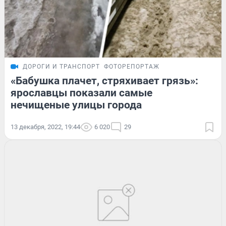
ДОРОГИ И ТРАНСПОРТ
ФОТОРЕПОРТАЖ
«Бабушка плачет, стряхивает грязь»:
ярославцы показали самые
нечищеные улицы города
13 декабря, 2022, 19:44
6 020
29