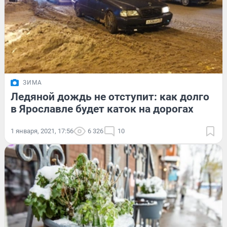
ЗИМА
Ледяной дождь не отступит: как долго
в Ярославле будет каток на дорогах
1 января, 2021, 17:56
6 326
10