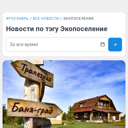
ЯРОСЛАВЛЬ
ВСЕ НОВОСТИ
ЭКОПОСЕЛЕНИЕ
Новости по тэгу Экопоселение