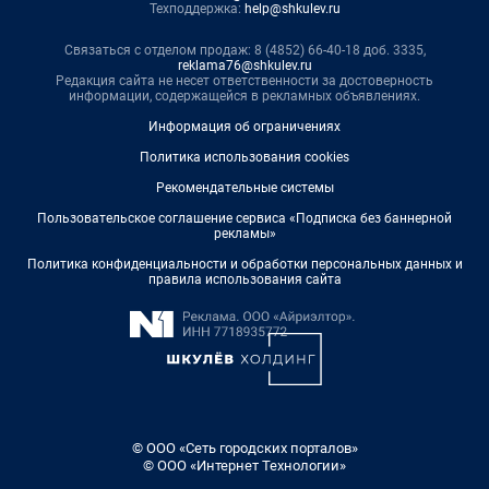
Техподдержка:
help@shkulev.ru
Связаться с отделом продаж: 8 (4852) 66-40-18 доб. 3335,
reklama76@shkulev.ru
Редакция сайта не несет ответственности за достоверность
информации, содержащейся в рекламных объявлениях.
Информация об ограничениях
Политика использования cookies
Рекомендательные системы
Пользовательское соглашение сервиса «Подписка без баннерной
рекламы»
Политика конфиденциальности и обработки персональных данных и
правила использования сайта
© ООО «Сеть городских порталов»
© ООО «Интернет Технологии»