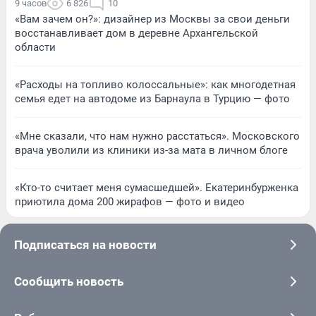
9 часов
6 826
10
«Вам зачем он?»: дизайнер из Москвы за свои деньги
восстанавливает дом в деревне Архангельской
области
«Расходы на топливо колоссальные»: как многодетная
семья едет на автодоме из Барнаула в Турцию — фото
«Мне сказали, что нам нужно расстаться». Московского
врача уволили из клиники из-за мата в личном блоге
«Кто-то считает меня сумасшедшей». Екатеринбурженка
приютила дома 200 жирафов — фото и видео
Подписаться на новости
Сообщить новость