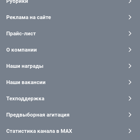
Рубрики
Реклама на сайте
Прайс-лист
О компании
Наши награды
Наши вакансии
Техподдержка
Предвыборная агитация
Статистика канала в MAX