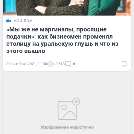
МОЙ ДОМ
«Мы же не маргиналы, просящие
подачки»: как бизнесмен променял
столицу на уральскую глушь и что из
этого вышло
30 октября, 2021, 11:00
3 618
6