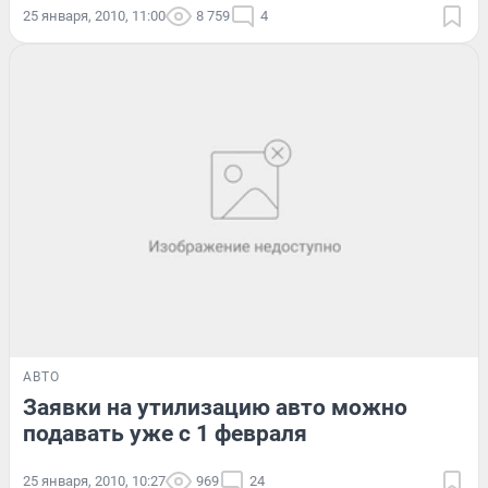
25 января, 2010, 11:00
8 759
4
АВТО
Заявки на утилизацию авто можно
подавать уже с 1 февраля
25 января, 2010, 10:27
969
24