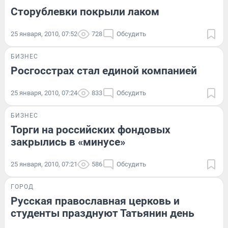
Сторублевки покрыли лаком
25 января, 2010, 07:52
728
Обсудить
БИЗНЕС
Росгосстрах стал единой компанией
25 января, 2010, 07:24
833
Обсудить
БИЗНЕС
Торги на российских фондовых
закрылись в «минусе»
25 января, 2010, 07:21
586
Обсудить
ГОРОД
Русская православная церковь и
студенты празднуют Татьянин день