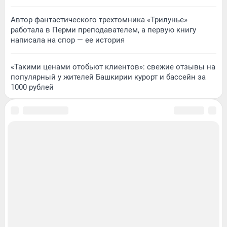
Автор фантастического трехтомника «Трилунье»
работала в Перми преподавателем, а первую книгу
написала на спор — ее история
«Такими ценами отобьют клиентов»: свежие отзывы на
популярный у жителей Башкирии курорт и бассейн за
1000 рублей