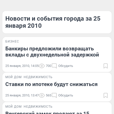
Новости и события города за 25
января 2010
БИЗНЕС
Банкиры предложили возвращать
вклады с двухнедельной задержкой
25 января, 2010, 14:05
700
Обсудить
МОЙ ДОМ
НЕДВИЖИМОСТЬ
Ставки по ипотеке будут снижаться
25 января, 2010, 13:47
565
Обсудить
МОЙ ДОМ
НЕДВИЖИМОСТЬ
Венгерский замок продают за 15