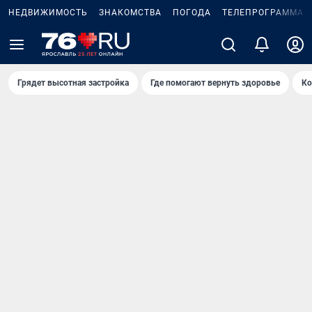
НЕДВИЖИМОСТЬ
ЗНАКОМСТВА
ПОГОДА
ТЕЛЕПРОГРАММА
Грядет высотная застройка
Где помогают вернуть здоровье
Ко