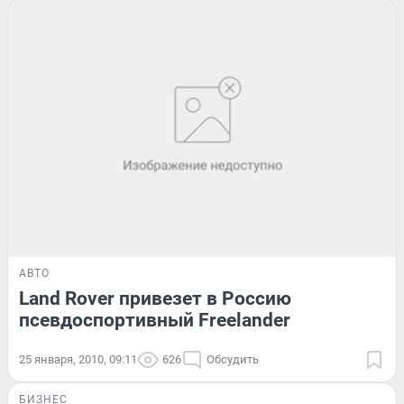
АВТО
Land Rover привезет в Россию
псевдоспортивный Freelander
25 января, 2010, 09:11
626
Обсудить
БИЗНЕС