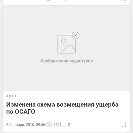
АВТО
Изменена схема возмещения ущерба
по ОСАГО
25 января, 2010, 09:56
752
2