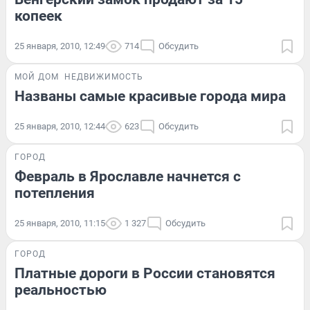
копеек
25 января, 2010, 12:49
714
Обсудить
МОЙ ДОМ
НЕДВИЖИМОСТЬ
Названы самые красивые города мира
25 января, 2010, 12:44
623
Обсудить
ГОРОД
Февраль в Ярославле начнется с
потепления
25 января, 2010, 11:15
1 327
Обсудить
ГОРОД
Платные дороги в России становятся
реальностью