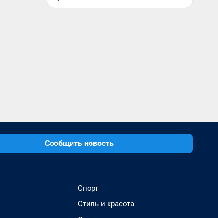
Сообщить новость
Спорт
Стиль и красота