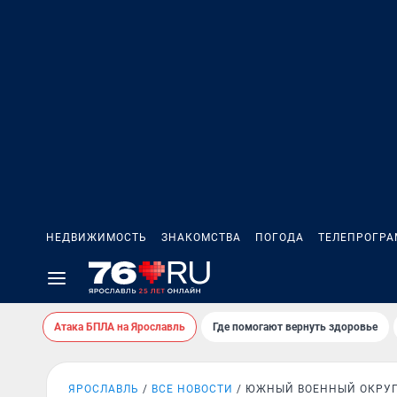
НЕДВИЖИМОСТЬ
ЗНАКОМСТВА
ПОГОДА
ТЕЛЕПРОГР
Атака БПЛА на Ярославль
Где помогают вернуть здоровье
ЯРОСЛАВЛЬ
ВСЕ НОВОСТИ
ЮЖНЫЙ ВОЕННЫЙ ОКРУ