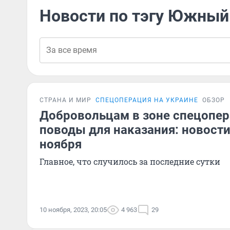
Новости по тэгу Южный
СТРАНА И МИР
СПЕЦОПЕРАЦИЯ НА УКРАИНЕ
ОБЗОР
Добровольцам в зоне спецопе
поводы для наказания: новости
ноября
Главное, что случилось за последние сутки
10 ноября, 2023, 20:05
4 963
29