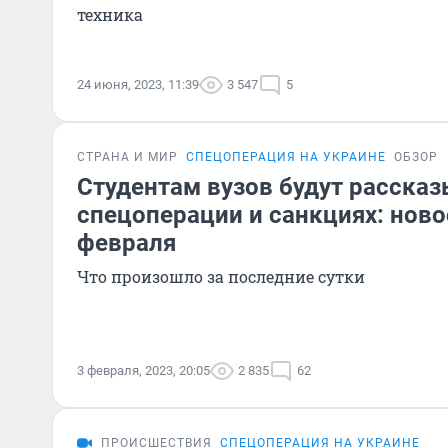
техника
24 июня, 2023, 11:39
3 547
5
СТРАНА И МИР
СПЕЦОПЕРАЦИЯ НА УКРАИНЕ
ОБЗОР
Студентам вузов будут рассказ
спецоперации и санкциях: ново
февраля
Что произошло за последние сутки
3 февраля, 2023, 20:05
2 835
62
ПРОИСШЕСТВИЯ
СПЕЦОПЕРАЦИЯ НА УКРАИНЕ