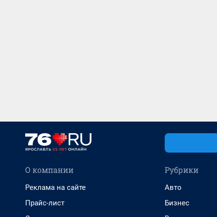
О компании
Рубрики
Реклама на сайте
Авто
Прайс-лист
Бизнес