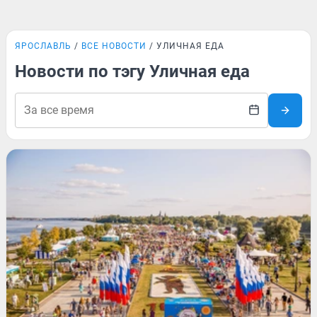
ЯРОСЛАВЛЬ
ВСЕ НОВОСТИ
УЛИЧНАЯ ЕДА
Новости по тэгу Уличная еда