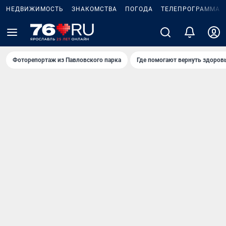
НЕДВИЖИМОСТЬ
ЗНАКОМСТВА
ПОГОДА
ТЕЛЕПРОГРАММА
Фоторепортаж из Павловского парка
Где помогают вернуть здоров