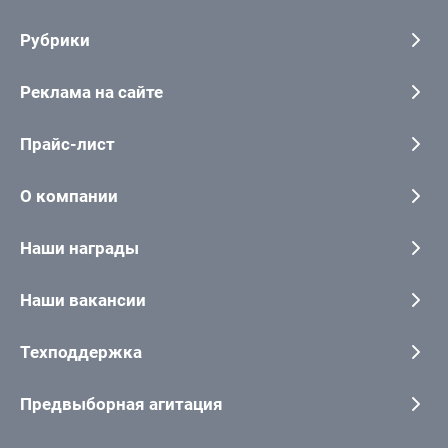
Рубрики
Реклама на сайте
Прайс-лист
О компании
Наши награды
Наши вакансии
Техподдержка
Предвыборная агитация