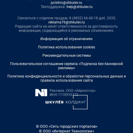
juristnn@shkulev.ru
Техподдержка:
help@shkulev.ru
Связаться с отделом продаж: 8 (4852) 66-40-18 доб. 3335,
reklama76@shkulev.ru
Редакция сайта не несет ответственности за достоверность
информации, содержащейся в рекламных объявлениях.
Информация об ограничениях
Политика использования cookies
Рекомендательные системы
Пользовательское соглашение сервиса «Подписка без баннерной
рекламы»
Политика конфиденциальности и обработки персональных данных и
правила использования сайта
© ООО «Сеть городских порталов»
© ООО «Интернет Технологии»