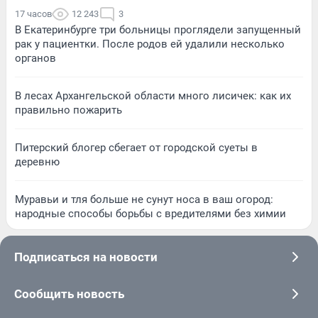
17 часов
12 243
3
В Екатеринбурге три больницы проглядели запущенный
рак у пациентки. После родов ей удалили несколько
органов
В лесах Архангельской области много лисичек: как их
правильно пожарить
Питерский блогер сбегает от городской суеты в
деревню
Муравьи и тля больше не сунут носа в ваш огород:
народные способы борьбы с вредителями без химии
Подписаться на новости
Сообщить новость