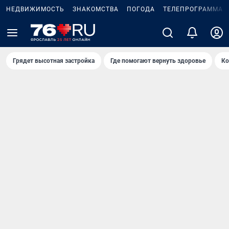
НЕДВИЖИМОСТЬ
ЗНАКОМСТВА
ПОГОДА
ТЕЛЕПРОГРАММА
Грядет высотная застройка
Где помогают вернуть здоровье
Ко