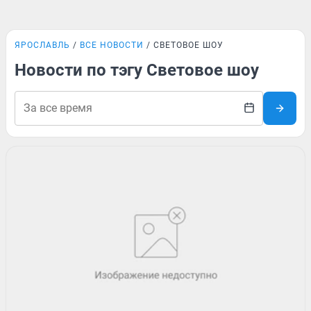
ЯРОСЛАВЛЬ
ВСЕ НОВОСТИ
СВЕТОВОЕ ШОУ
Новости по тэгу Световое шоу