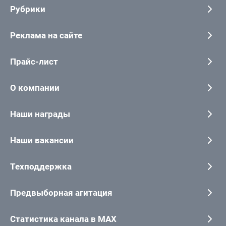
Рубрики
Реклама на сайте
Прайс-лист
О компании
Наши награды
Наши вакансии
Техподдержка
Предвыборная агитация
Статистика канала в MAX