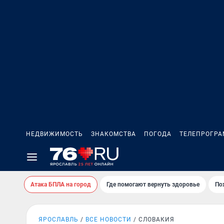
НЕДВИЖИМОСТЬ
ЗНАКОМСТВА
ПОГОДА
ТЕЛЕПРОГР
Атака БПЛА на город
Где помогают вернуть здоровье
По
ЯРОСЛАВЛЬ
ВСЕ НОВОСТИ
СЛОВАКИЯ