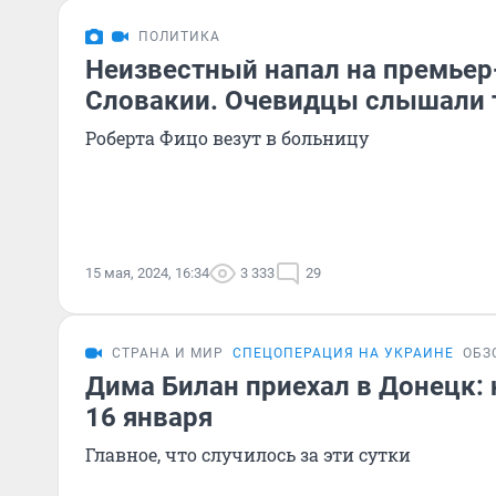
ПОЛИТИКА
Неизвестный напал на премьер
Словакии. Очевидцы слышали 
Роберта Фицо везут в больницу
15 мая, 2024, 16:34
3 333
29
СТРАНА И МИР
СПЕЦОПЕРАЦИЯ НА УКРАИНЕ
ОБЗ
Дима Билан приехал в Донецк: 
16 января
Главное, что случилось за эти сутки