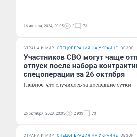
16 января, 2024, 20:05
2
73
СТРАНА И МИР
СПЕЦОПЕРАЦИЯ НА УКРАИНЕ
ОБЗОР
Участников СВО могут чаще от
отпуск после набора контрактн
спецоперации за 26 октября
Главное, что случилось за последние сутки
26 октября, 2023, 20:05
2 933
73
СТРАНА И МИР
СПЕЦОПЕРАЦИЯ НА УКРАИНЕ
ОБЗОР