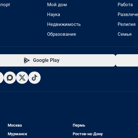
спорт
Мой дом
Работа
Наука
Развлеч
Недвижимость
Религия
Образование
Семья
Google Play
Москва
Пермь
Мурманск
Ростов-на-Дону