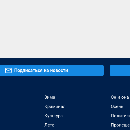
Подписаться на новости
Зима
Он и она
Криминал
Осень
Культура
Политик
Лето
Происше