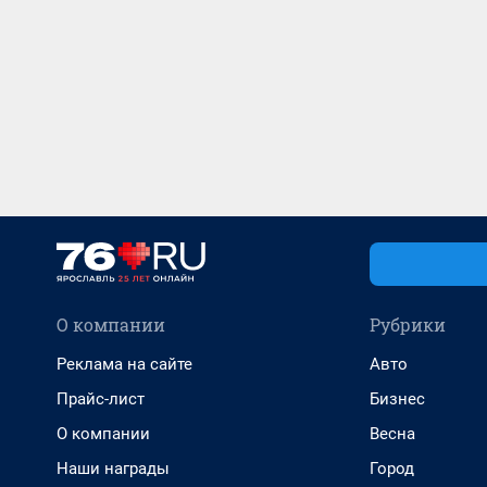
О компании
Рубрики
Реклама на сайте
Авто
Прайс-лист
Бизнес
О компании
Весна
Наши награды
Город