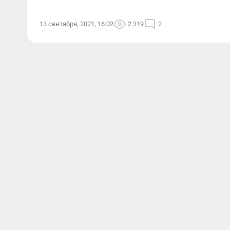
13 сентября, 2021, 16:02
2 319
2