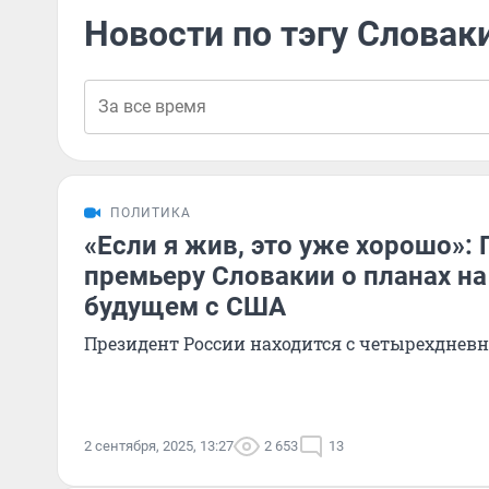
Новости по тэгу Словак
ПОЛИТИКА
«Если я жив, это уже хорошо»: 
премьеру Словакии о планах на
будущем с США
Президент России находится с четырехднев
2 сентября, 2025, 13:27
2 653
13