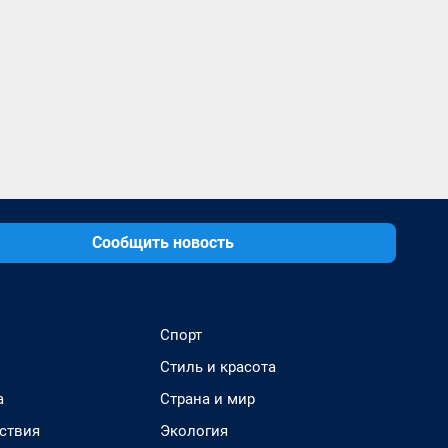
Сообщить новость
Спорт
Стиль и красота
а
Страна и мир
ствия
Экология