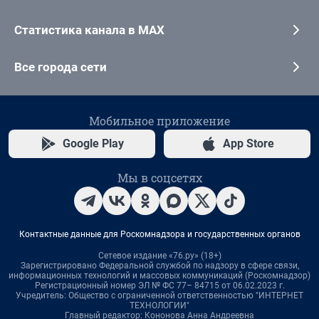
Статистика канала в MAX
Все города сети
Мобильное приложение
Google Play
App Store
Мы в соцсетях
Контактные данные для Роскомнадзора и государственных органов
Сетевое издание «76.ру» (18+)
Зарегистрировано Федеральной службой по надзору в сфере связи,
информационных технологий и массовых коммуникаций (Роскомнадзор)
Регистрационный номер ЭЛ № ФС 77– 84715 от 06.02.2023 г.
Учредитель: Общество с ограниченной ответственностью "ИНТЕРНЕТ
ТЕХНОЛОГИИ"
Главный редактор: Кононова Анна Андреевна