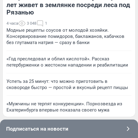
лет живет в землянке посреди леса под
Рязанью
4 часа
3 048
1
Модные рецепты соусов от молодой хозяйки.
Консервирование помидоров, баклажанов, кабачков
без глутамата натрия — сразу в банки
«Год преследовал и облил кислотой». Рассказ
петербурженки о жестоком нападении и реабилитации
Успеть за 25 минут: что можно приготовить в
сковороде быстро — простой и вкусный рецепт пиццы
«Мужчины не терпят конкуренции». Порнозвезда из
Екатеринбурга впервые показала своего мужа
Подписаться на новости