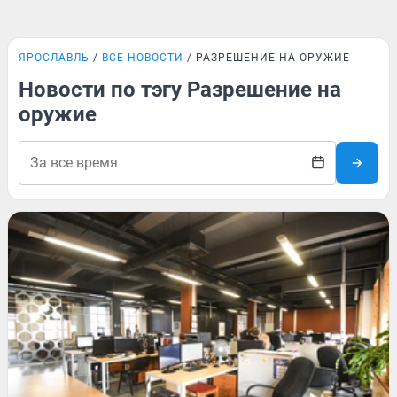
ЯРОСЛАВЛЬ
ВСЕ НОВОСТИ
РАЗРЕШЕНИЕ НА ОРУЖИЕ
Новости по тэгу Разрешение на
оружие