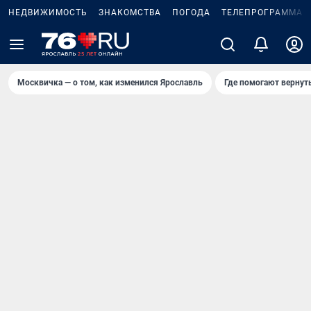
НЕДВИЖИМОСТЬ
ЗНАКОМСТВА
ПОГОДА
ТЕЛЕПРОГРАММА
Москвичка — о том, как изменился Ярославль
Где помогают вернут