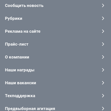
Сообщить новость
Рубрики
Реклама на сайте
Прайс-лист
О компании
Наши награды
Наши вакансии
Техподдержка
Предвыборная агитация