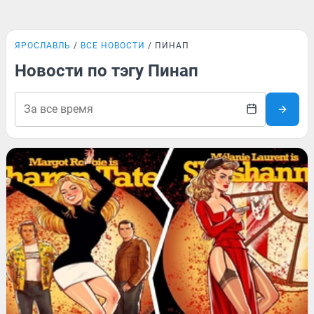
ЯРОСЛАВЛЬ
ВСЕ НОВОСТИ
ПИНАП
Новости по тэгу Пинап