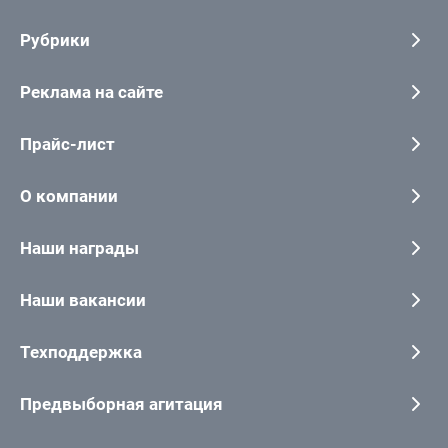
Рубрики
Реклама на сайте
Прайс-лист
О компании
Наши награды
Наши вакансии
Техподдержка
Предвыборная агитация