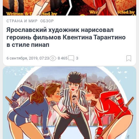
СТРАНА И МИР
ОБЗОР
Ярославский художник нарисовал
героинь фильмов Квентина Тарантино
в стиле пинап
6 сентября, 2019, 07:23
8 465
3