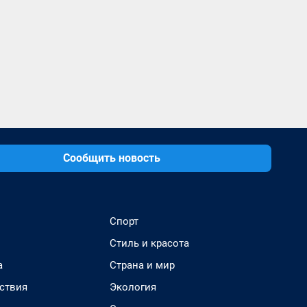
Сообщить новость
Спорт
Стиль и красота
а
Страна и мир
ствия
Экология