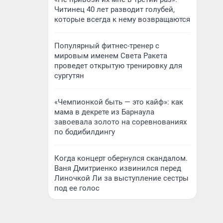
Читинец 40 лет разводит голубей,
которые всегда к нему возвращаются
Популярный фитнес-тренер с
мировым именем Света Ракета
проведет открытую тренировку для
сургутян
«Чемпионкой быть — это кайф»: как
мама в декрете из Барнаула
завоевала золото на соревнованиях
по бодибилдингу
Когда концерт обернулся скандалом.
Ваня Дмитриенко извинился перед
Линочкой Ли за выступление сестры
под ее голос