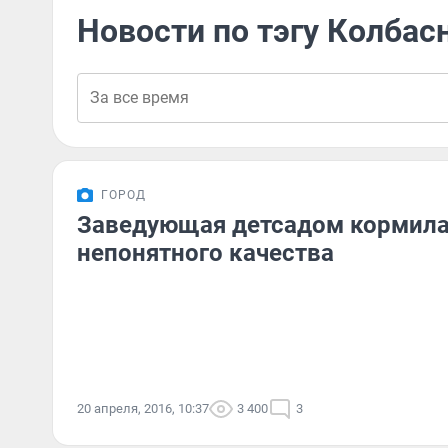
Новости по тэгу Колбас
ГОРОД
Заведующая детсадом кормила
непонятного качества
20 апреля, 2016, 10:37
3 400
3