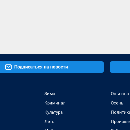
Подписаться на новости
Зима
Он и она
Криминал
Осень
Культура
Политик
Лето
Происше