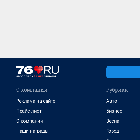
О компании
Рубрики
Реклама на сайте
Авто
Прайс-лист
Бизнес
О компании
Весна
Наши награды
Город