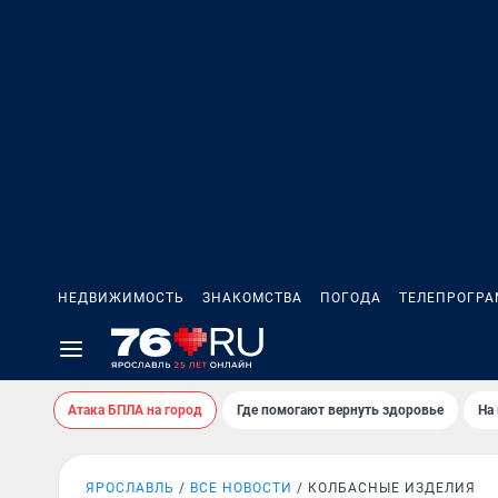
НЕДВИЖИМОСТЬ
ЗНАКОМСТВА
ПОГОДА
ТЕЛЕПРОГР
Атака БПЛА на город
Где помогают вернуть здоровье
На
ЯРОСЛАВЛЬ
ВСЕ НОВОСТИ
КОЛБАСНЫЕ ИЗДЕЛИЯ