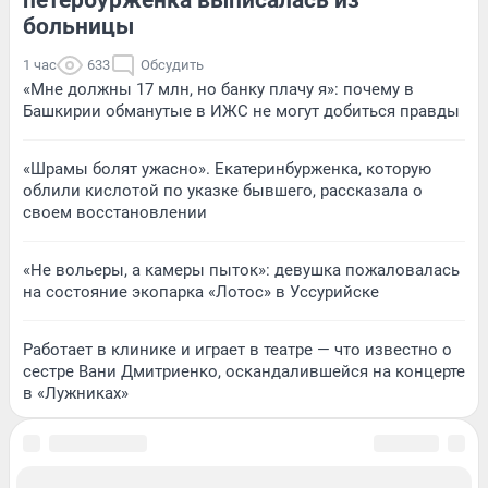
больницы
1 час
633
Обсудить
«Мне должны 17 млн, но банку плачу я»: почему в
Башкирии обманутые в ИЖС не могут добиться правды
«Шрамы болят ужасно». Екатеринбурженка, которую
облили кислотой по указке бывшего, рассказала о
своем восстановлении
«Не вольеры, а камеры пыток»: девушка пожаловалась
на состояние экопарка «Лотос» в Уссурийске
Работает в клинике и играет в театре — что известно о
сестре Вани Дмитриенко, оскандалившейся на концерте
в «Лужниках»