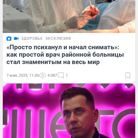
ЗДОРОВЬЕ
ЭКСКЛЮЗИВ
«Просто психанул и начал снимать»:
как простой врач районной больницы
стал знаменитым на весь мир
7 мая, 2025, 11:30
4 087
1