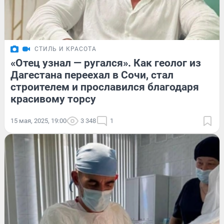
СТИЛЬ И КРАСОТА
«Отец узнал — ругался». Как геолог из
Дагестана переехал в Сочи, стал
строителем и прославился благодаря
красивому торсу
15 мая, 2025, 19:00
3 348
1