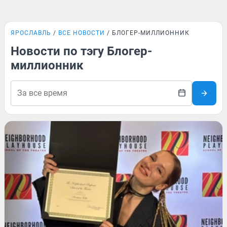
ЯРОСЛАВЛЬ
ВСЕ НОВОСТИ
БЛОГЕР-МИЛЛИОННИК
Новости по тэгу Блогер-
миллионник