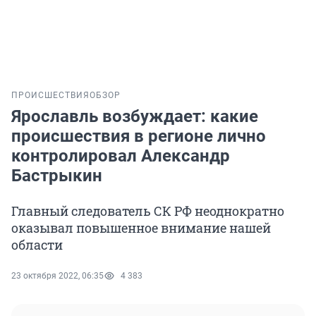
ПРОИСШЕСТВИЯ
ОБЗОР
Ярославль возбуждает: какие
происшествия в регионе лично
контролировал Александр
Бастрыкин
Главный следователь СК РФ неоднократно
оказывал повышенное внимание нашей
области
23 октября 2022, 06:35
4 383