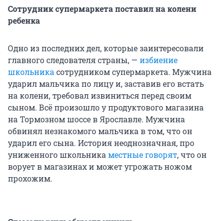
Сотрудник супермаркета поставил на колени
ребенка
Одно из последних дел, которые заинтересовали
главного следователя страны, —
избиение
школьника
сотрудником супермаркета. Мужчина
ударил мальчика по лицу и, заставив его встать
на колени, требовал извиниться перед своим
сыном. Всё произошло у продуктового магазина
на Тормозном шоссе в Ярославле. Мужчина
обвинял незнакомого мальчика в том, что он
ударил его сына. История неоднозначная, про
униженного школьника
местные говорят
, что он
ворует в магазинах и может угрожать ножом
прохожим.