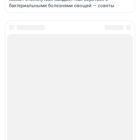
бактериальными болезнями овощей — советы