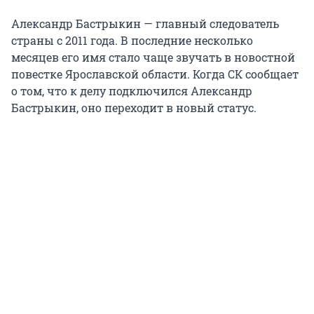
Александр Бастрыкин — главный следователь
страны с 2011 года. В последние несколько
месяцев его имя стало чаще звучать в новостной
повестке Ярославской области. Когда СК сообщает
о том, что к делу подключился Александр
Бастрыкин, оно переходит в новый статус.