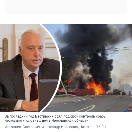
За последний год Бастрыкин взял под свой контроль сразу
несколько уголовных дел в Ярославской области
Источник: 
Бастрыкин Александр Иванович, Читатель 76.RU 