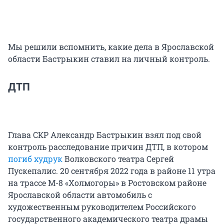
Мы решили вспомнить, какие дела в Ярославской
области Бастрыкин ставил на личный контроль.
ДТП
Глава СКР Александр Бастрыкин взял под свой
контроль расследование причин ДТП, в котором
погиб худрук
Волковского театра Сергей
Пускепалис. 20 сентября 2022 года в районе 11 утра
на трассе М-8 «Холмогоры» в Ростовском районе
Ярославской области автомобиль с
художественным руководителем Российского
государственного академического театра драмы