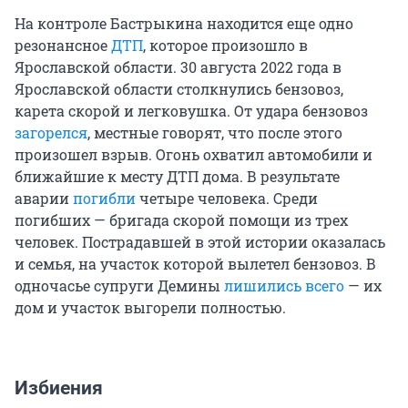
На контроле Бастрыкина находится еще одно
резонансное
ДТП
, которое произошло в
Ярославской области. 30 августа 2022 года в
Ярославской области столкнулись бензовоз,
карета скорой и легковушка. От удара бензовоз
загорелся
, местные говорят, что после этого
произошел взрыв. Огонь охватил автомобили и
ближайшие к месту ДТП дома. В результате
аварии
погибли
четыре человека. Среди
погибших — бригада скорой помощи из трех
человек. Пострадавшей в этой истории оказалась
и семья, на участок которой вылетел бензовоз. В
одночасье супруги Демины
лишились всего
— их
дом и участок выгорели полностью.
Избиения