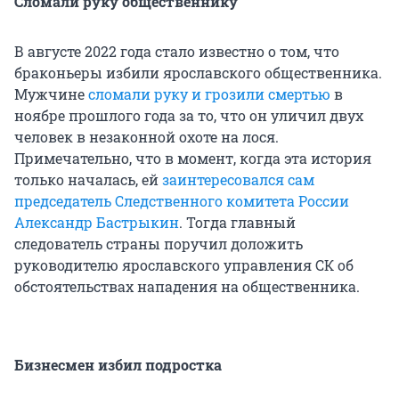
Сломали руку общественнику
В августе 2022 года стало известно о том, что
браконьеры избили ярославского общественника.
Мужчине
сломали руку и грозили смертью
в
ноябре прошлого года за то, что он уличил двух
человек в незаконной охоте на лося.
Примечательно, что в момент, когда эта история
только началась, ей
заинтересовался сам
председатель Следственного комитета России
Александр Бастрыкин
. Тогда главный
следователь страны поручил доложить
руководителю ярославского управления СК об
обстоятельствах нападения на общественника.
Бизнесмен избил подростка