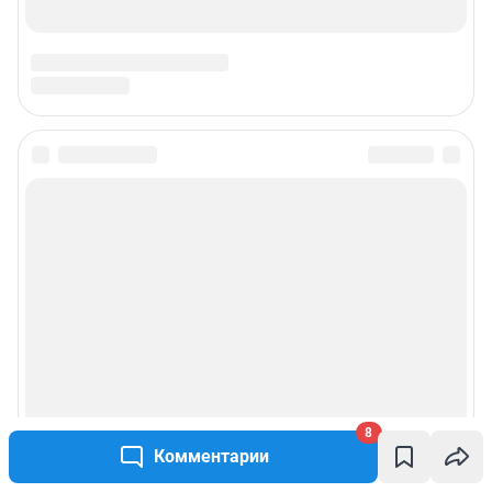
8
Комментарии