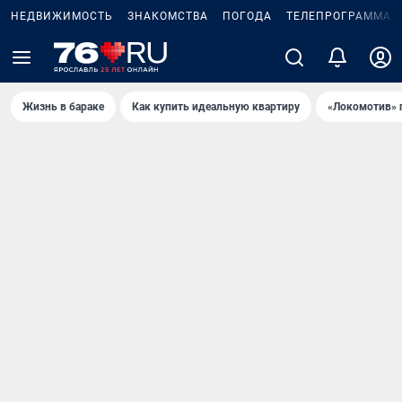
НЕДВИЖИМОСТЬ
ЗНАКОМСТВА
ПОГОДА
ТЕЛЕПРОГРАММА
Жизнь в бараке
Как купить идеальную квартиру
«Локомотив» 