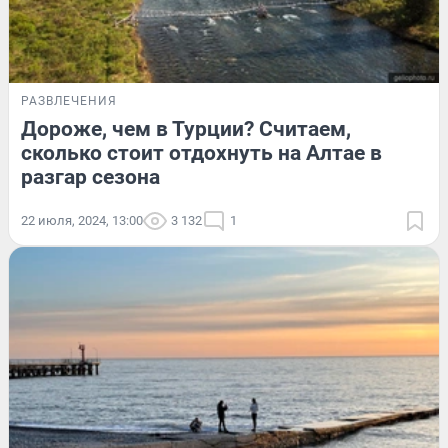
РАЗВЛЕЧЕНИЯ
Дороже, чем в Турции? Считаем,
сколько стоит отдохнуть на Алтае в
разгар сезона
22 июля, 2024, 13:00
3 132
1