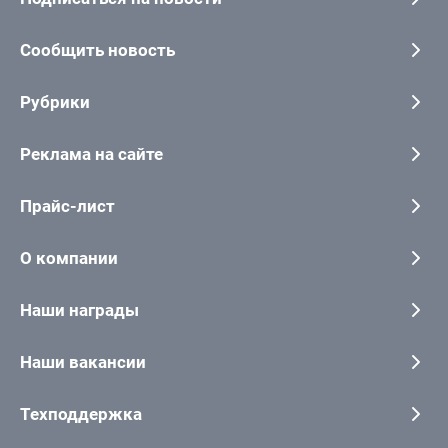
Сообщить новость
Рубрики
Реклама на сайте
Прайс-лист
О компании
Наши награды
Наши вакансии
Техподдержка