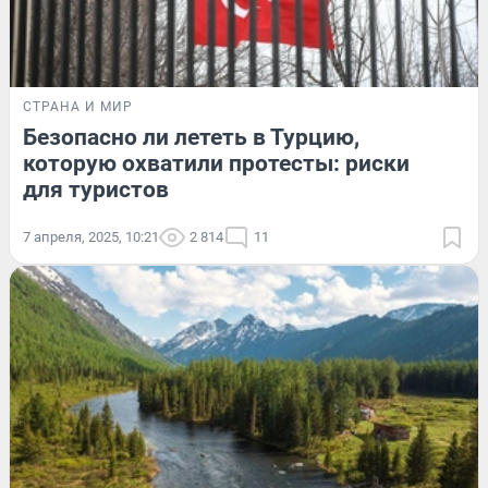
СТРАНА И МИР
Безопасно ли лететь в Турцию,
которую охватили протесты: риски
для туристов
7 апреля, 2025, 10:21
2 814
11