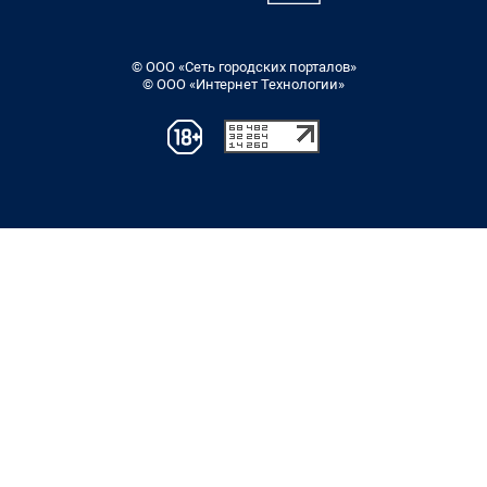
© ООО «Сеть городских порталов»
© ООО «Интернет Технологии»