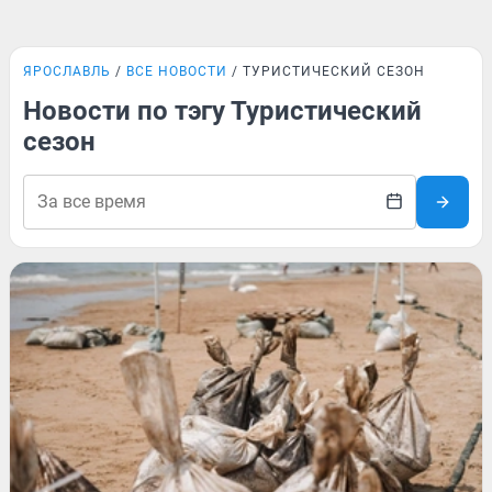
ЯРОСЛАВЛЬ
ВСЕ НОВОСТИ
ТУРИСТИЧЕСКИЙ СЕЗОН
Новости по тэгу Туристический
сезон