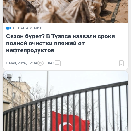
СТРАНА И МИР
Сезон будет? В Туапсе назвали сроки
полной очистки пляжей от
нефтепродуктов
3 мая, 2026, 12:34
1 047
5