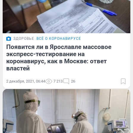
ЗДОРОВЬЕ
ВСЁ О КОРОНАВИРУСЕ
Появится ли в Ярославле массовое
экспресс-тестирование на
коронавирус, как в Москве: ответ
властей
2 декабря, 2021, 06:44
7 213
26