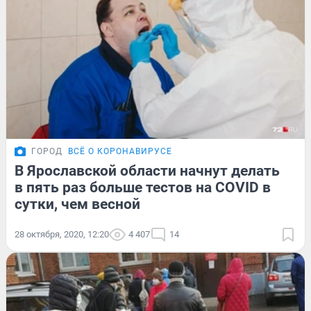
ГОРОД
ВСЁ О КОРОНАВИРУСЕ
В Ярославской области начнут делать
в пять раз больше тестов на COVID в
сутки, чем весной
28 октября, 2020, 12:20
4 407
14