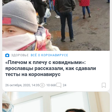
ЗДОРОВЬЕ
ВСЁ О КОРОНАВИРУСЕ
«Плечом к плечу с ковидными»:
ярославцы рассказали, как сдавали
тесты на коронавирус
26 октября, 2020, 14:35
10 668
24