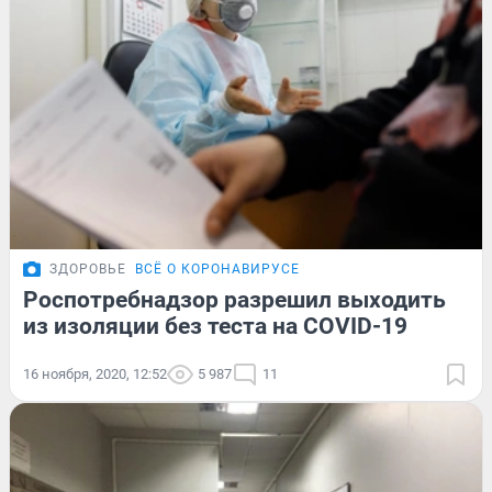
ЗДОРОВЬЕ
ВСЁ О КОРОНАВИРУСЕ
Роспотребнадзор разрешил выходить
из изоляции без теста на COVID-19
16 ноября, 2020, 12:52
5 987
11