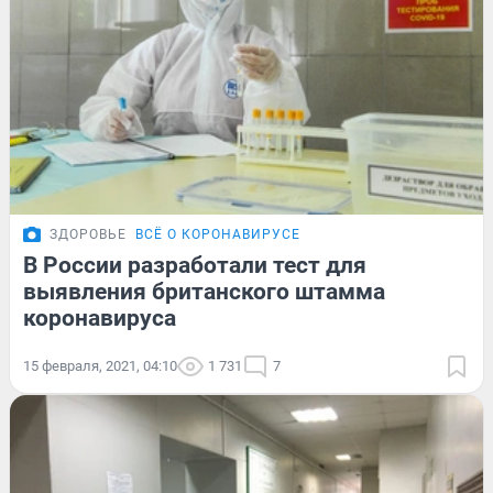
ЗДОРОВЬЕ
ВСЁ О КОРОНАВИРУСЕ
В России разработали тест для
выявления британского штамма
коронавируса
15 февраля, 2021, 04:10
1 731
7