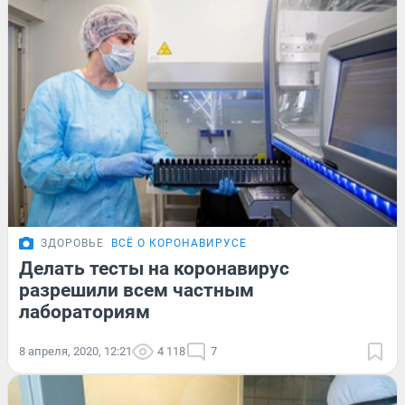
ЗДОРОВЬЕ
ВСЁ О КОРОНАВИРУСЕ
Делать тесты на коронавирус
разрешили всем частным
лабораториям
8 апреля, 2020, 12:21
4 118
7