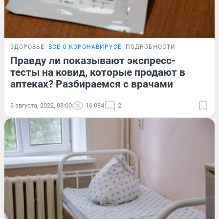
ЗДОРОВЬЕ
ВСЁ О КОРОНАВИРУСЕ
ПОДРОБНОСТИ
Правду ли показывают экспресс-
тесты на ковид, которые продают в
аптеках? Разбираемся с врачами
3 августа, 2022, 08:00
16 084
2