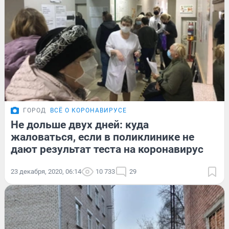
ГОРОД
ВСЁ О КОРОНАВИРУСЕ
Не дольше двух дней: куда
жаловаться, если в поликлинике не
дают результат теста на коронавирус
23 декабря, 2020, 06:14
10 733
29