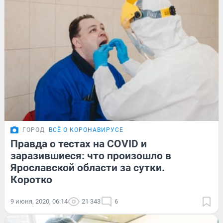
ГОРОД
ВСЁ О КОРОНАВИРУСЕ
Правда о тестах на COVID и
заразившиеся: что произошло в
Ярославской области за сутки.
Коротко
9 июня, 2020, 06:14
21 343
6