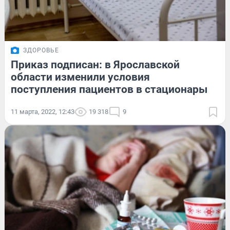
ЗДОРОВЬЕ
Приказ подписан: в Ярославской
области изменили условия
поступления пациентов в стационары
11 марта, 2022, 12:43
19 318
9