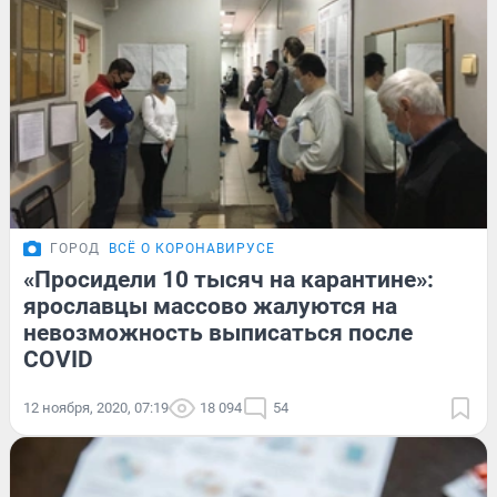
ГОРОД
ВСЁ О КОРОНАВИРУСЕ
«Просидели 10 тысяч на карантине»:
ярославцы массово жалуются на
невозможность выписаться после
COVID
12 ноября, 2020, 07:19
18 094
54