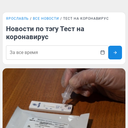
ЯРОСЛАВЛЬ
ВСЕ НОВОСТИ
ТЕСТ НА КОРОНАВИРУС
Новости по тэгу Тест на
коронавирус