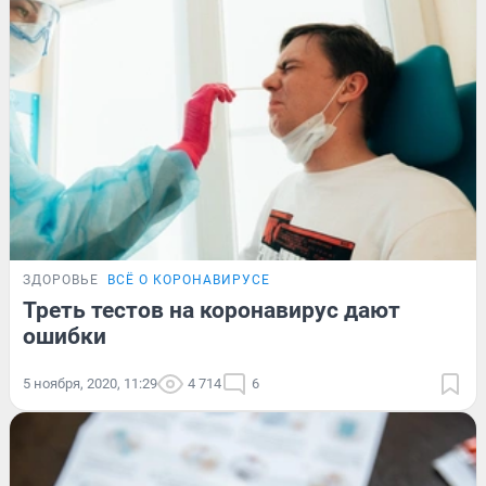
ЗДОРОВЬЕ
ВСЁ О КОРОНАВИРУСЕ
Треть тестов на коронавирус дают
ошибки
5 ноября, 2020, 11:29
4 714
6