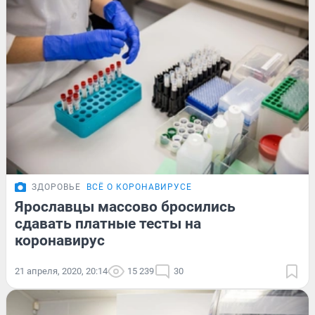
ЗДОРОВЬЕ
ВСЁ О КОРОНАВИРУСЕ
Ярославцы массово бросились
сдавать платные тесты на
коронавирус
21 апреля, 2020, 20:14
15 239
30