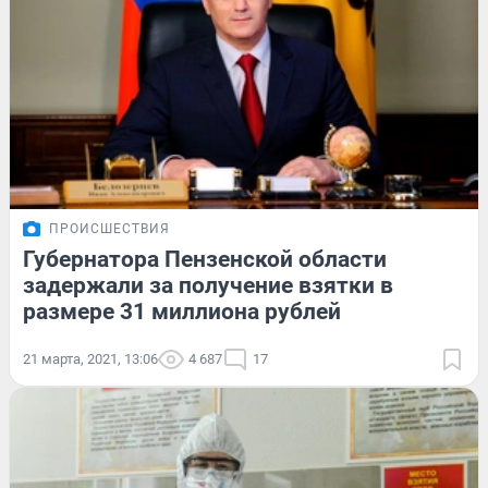
ПРОИСШЕСТВИЯ
Губернатора Пензенской области
задержали за получение взятки в
размере 31 миллиона рублей
21 марта, 2021, 13:06
4 687
17