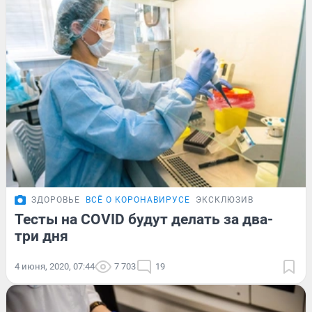
ЗДОРОВЬЕ
ВСЁ О КОРОНАВИРУСЕ
ЭКСКЛЮЗИВ
Тесты на COVID будут делать за два-
три дня
4 июня, 2020, 07:44
7 703
19