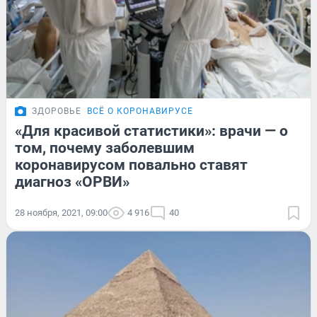
ЗДОРОВЬЕ
ВСЁ О КОРОНАВИРУСЕ
«Для красивой статистики»: врачи — о
том, почему заболевшим
коронавирусом повально ставят
диагноз «ОРВИ»
28 ноября, 2021, 09:00
4 916
40