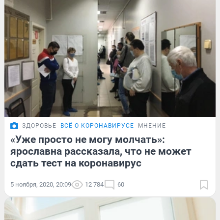
ЗДОРОВЬЕ
ВСЁ О КОРОНАВИРУСЕ
МНЕНИЕ
«Уже просто не могу молчать»:
ярославна рассказала, что не может
сдать тест на коронавирус
5 ноября, 2020, 20:09
12 784
60