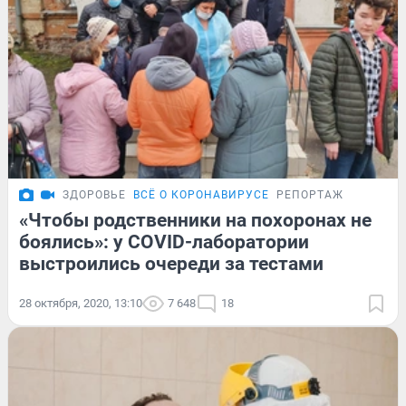
ЗДОРОВЬЕ
ВСЁ О КОРОНАВИРУСЕ
РЕПОРТАЖ
«Чтобы родственники на похоронах не
боялись»: у COVID-лаборатории
выстроились очереди за тестами
28 октября, 2020, 13:10
7 648
18