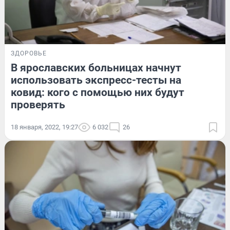
ЗДОРОВЬЕ
В ярославских больницах начнут
использовать экспресс-тесты на
ковид: кого с помощью них будут
проверять
18 января, 2022, 19:27
6 032
26