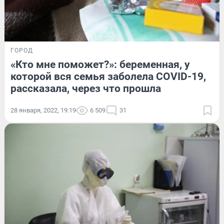
ГОРОД
«Кто мне поможет?»: беременная, у
которой вся семья заболела COVID-19,
рассказала, через что прошла
28 января, 2022, 19:19
6 509
31