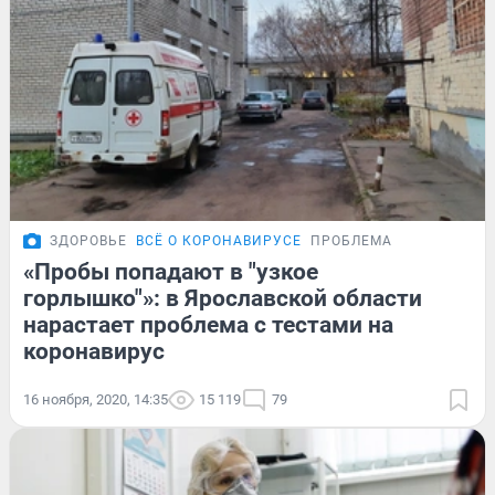
ЗДОРОВЬЕ
ВСЁ О КОРОНАВИРУСЕ
ПРОБЛЕМА
«Пробы попадают в "узкое
горлышко"»: в Ярославской области
нарастает проблема с тестами на
коронавирус
16 ноября, 2020, 14:35
15 119
79