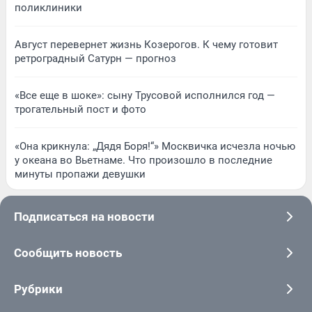
поликлиники
Август перевернет жизнь Козерогов. К чему готовит
ретроградный Сатурн — прогноз
«Все еще в шоке»: сыну Трусовой исполнился год —
трогательный пост и фото
«Она крикнула: „Дядя Боря!“» Москвичка исчезла ночью
у океана во Вьетнаме. Что произошло в последние
минуты пропажи девушки
Подписаться на новости
Сообщить новость
Рубрики