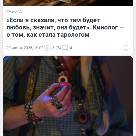
РАБОТА
«Если я сказала, что там будет
любовь, значит, она будет». Кинолог —
о том, как стала тарологом
29 июня, 2025, 19:00
2 174
4