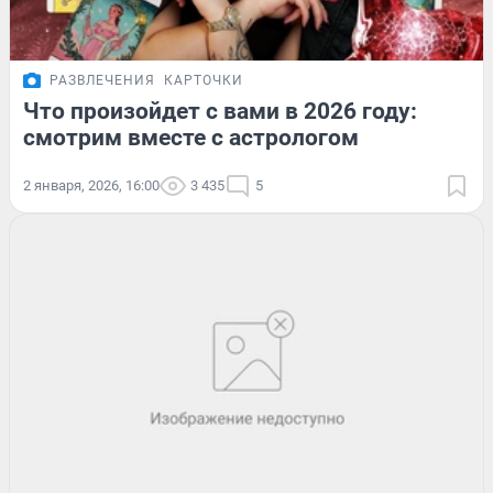
РАЗВЛЕЧЕНИЯ
КАРТОЧКИ
Что произойдет с вами в 2026 году:
смотрим вместе с астрологом
2 января, 2026, 16:00
3 435
5