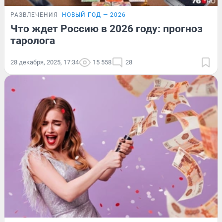
РАЗВЛЕЧЕНИЯ
НОВЫЙ ГОД — 2026
Что ждет Россию в 2026 году: прогноз
таролога
28 декабря, 2025, 17:34
15 558
28