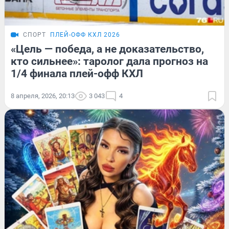
СПОРТ
ПЛЕЙ-ОФФ КХЛ 2026
«Цель — победа, а не доказательство,
кто сильнее»: таролог дала прогноз на
1/4 финала плей-офф КХЛ
8 апреля, 2026, 20:13
3 043
4