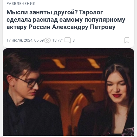
РАЗВЛЕЧЕНИЯ
Мысли заняты другой? Таролог
сделала расклад самому популярному
актеру России Александру Петрову
17 июля, 2024, 05:59
13 771
8