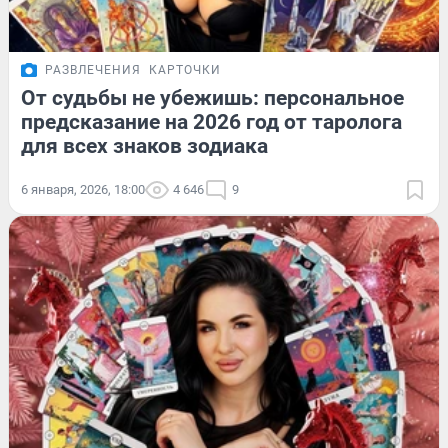
РАЗВЛЕЧЕНИЯ
КАРТОЧКИ
От судьбы не убежишь: персональное
предсказание на 2026 год от таролога
для всех знаков зодиака
6 января, 2026, 18:00
4 646
9