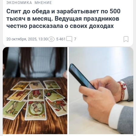
ЭКОНОМИКА
МНЕНИЕ
Спит до обеда и зарабатывает по 500
тысяч в месяц. Ведущая праздников
честно рассказала о своих доходах
20 октября, 2025, 13:30
5 461
7