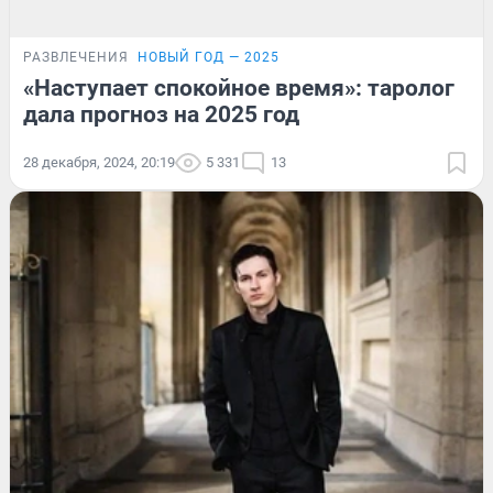
РАЗВЛЕЧЕНИЯ
НОВЫЙ ГОД — 2025
«Наступает спокойное время»: таролог
дала прогноз на 2025 год
28 декабря, 2024, 20:19
5 331
13