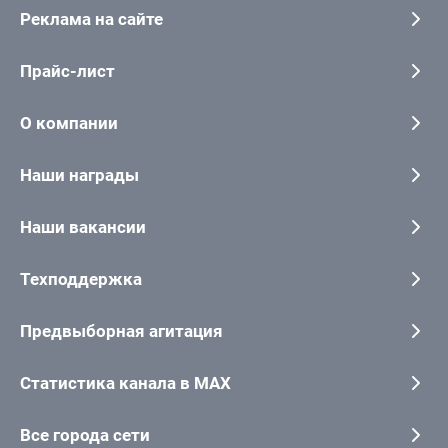
Реклама на сайте
Прайс-лист
О компании
Наши награды
Наши вакансии
Техподдержка
Предвыборная агитация
Статистика канала в MAX
Все города сети