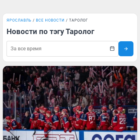
ЯРОСЛАВЛЬ
ВСЕ НОВОСТИ
ТАРОЛОГ
Новости по тэгу Таролог