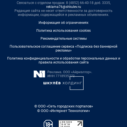
Связаться с отделом продаж: 8 (4852) 66-40-18 доб. 3335,
reklama76@shkulev.ru
Редакция сайта не несет ответственности за достоверность
информации, содержащейся в рекламных объявлениях.
Информация об ограничениях
Политика использования cookies
Рекомендательные системы
Пользовательское соглашение сервиса «Подписка без баннерной
рекламы»
Политика конфиденциальности и обработки персональных данных и
правила использования сайта
© ООО «Сеть городских порталов»
© ООО «Интернет Технологии»