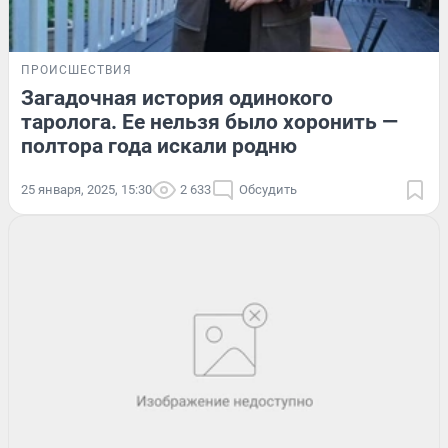
ПРОИСШЕСТВИЯ
Загадочная история одинокого
таролога. Ее нельзя было хоронить —
полтора года искали родню
25 января, 2025, 15:30
2 633
Обсудить