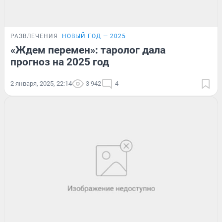
РАЗВЛЕЧЕНИЯ
НОВЫЙ ГОД — 2025
«Ждем перемен»: таролог дала
прогноз на 2025 год
2 января, 2025, 22:14
3 942
4