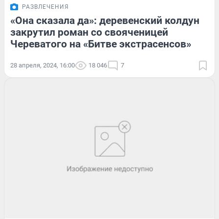
РАЗВЛЕЧЕНИЯ
«Она сказала да»: деревенский колдун
закрутил роман со свояченицей
Череватого на «Битве экстрасенсов»
28 апреля, 2024, 16:00
18 046
7