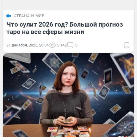
СТРАНА И МИР
Что сулит 2026 год? Большой прогноз
таро на все сферы жизни
31 декабря, 2025, 20:34
3 142
5