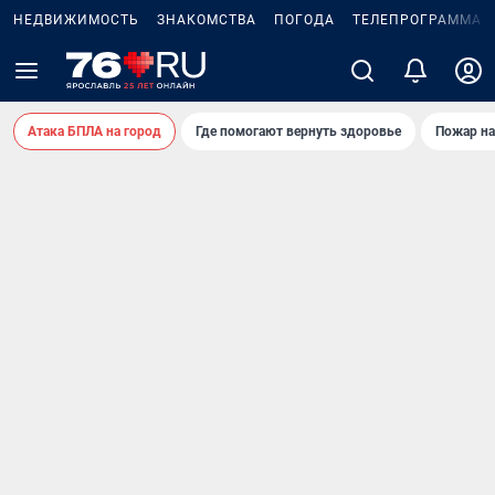
НЕДВИЖИМОСТЬ
ЗНАКОМСТВА
ПОГОДА
ТЕЛЕПРОГРАММА
Атака БПЛА на город
Где помогают вернуть здоровье
Пожар на