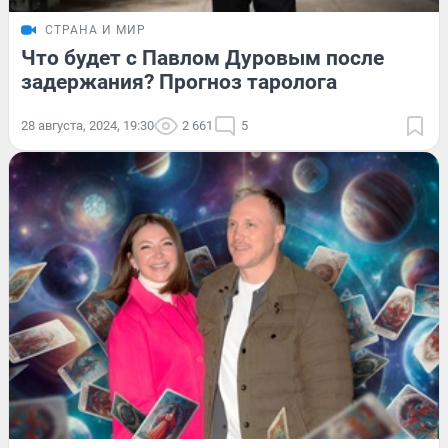
СТРАНА И МИР
Что будет с Павлом Дуровым после
задержания? Прогноз таролога
28 августа, 2024, 19:30
2 661
5