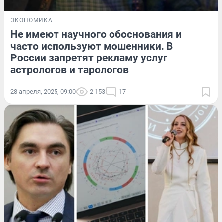
ЭКОНОМИКА
Не имеют научного обоснования и
часто используют мошенники. В
России запретят рекламу услуг
астрологов и тарологов
28 апреля, 2025, 09:00
2 153
17