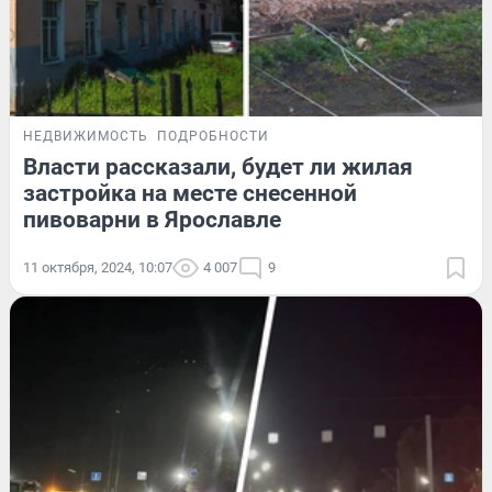
НЕДВИЖИМОСТЬ
ПОДРОБНОСТИ
Власти рассказали, будет ли жилая
застройка на месте снесенной
пивоварни в Ярославле
11 октября, 2024, 10:07
4 007
9