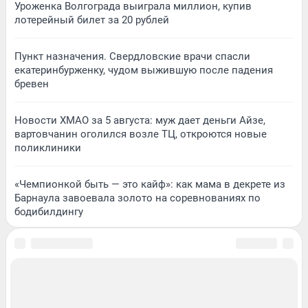
Уроженка Волгограда выиграла миллион, купив
лотерейный билет за 20 рублей
Пункт назначения. Свердловские врачи спасли
екатеринбурженку, чудом выжившую после падения
бревен
Новости ХМАО за 5 августа: муж дает деньги Айзе,
вартовчанин оголился возле ТЦ, откроются новые
поликлиники
«Чемпионкой быть — это кайф»: как мама в декрете из
Барнаула завоевала золото на соревнованиях по
бодибилдингу