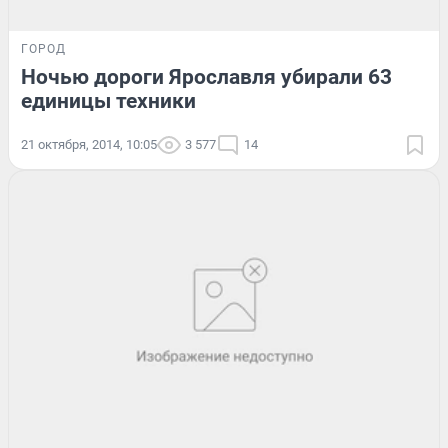
ГОРОД
Ночью дороги Ярославля убирали 63
единицы техники
21 октября, 2014, 10:05
3 577
14