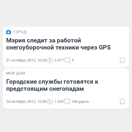
ГОРОД
Мэрия следит за работой
снегоуборочной техники через GPS
31 октября, 2012, 16:05
3 477
5
МОЙ ДОМ
Городские службы готовятся к
предстоящим снегопадам
24 октября, 2012, 12:00
1 643
Обсудить