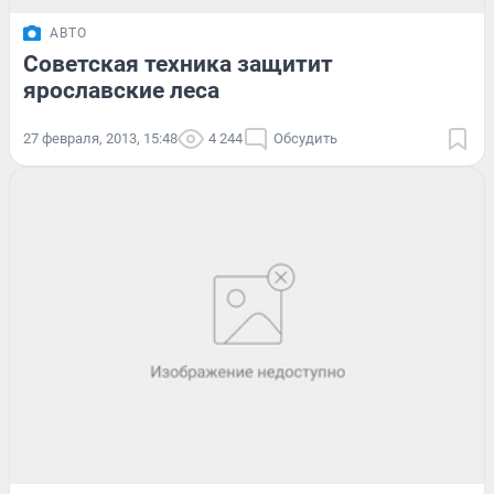
АВТО
Советская техника защитит
ярославские леса
27 февраля, 2013, 15:48
4 244
Обсудить