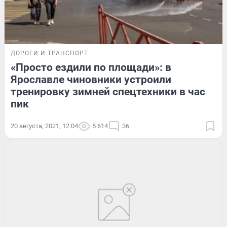
ДОРОГИ И ТРАНСПОРТ
«Просто ездили по площади»: в
Ярославле чиновники устроили
тренировку зимней спецтехники в час
пик
20 августа, 2021, 12:04
5 614
36