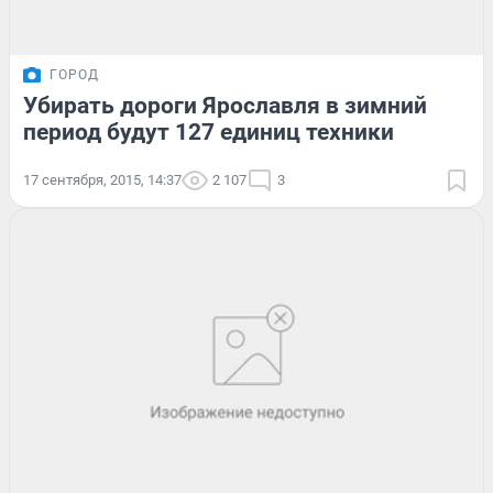
ГОРОД
Убирать дороги Ярославля в зимний
период будут 127 единиц техники
17 сентября, 2015, 14:37
2 107
3