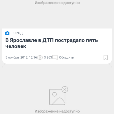
ГОРОД
В Ярославле в ДТП пострадало пять
человек
5 ноября, 2012, 12:16
3 863
Обсудить