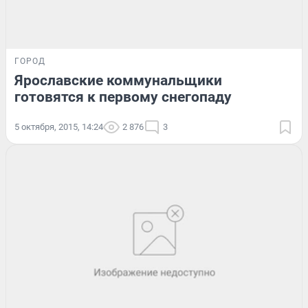
ГОРОД
Ярославские коммунальщики
готовятся к первому снегопаду
5 октября, 2015, 14:24
2 876
3