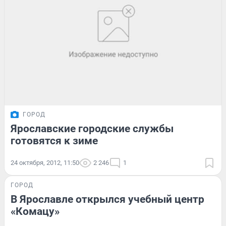
ГОРОД
Ярославские городские службы
готовятся к зиме
24 октября, 2012, 11:50
2 246
1
ГОРОД
В Ярославле открылся учебный центр
«Комацу»