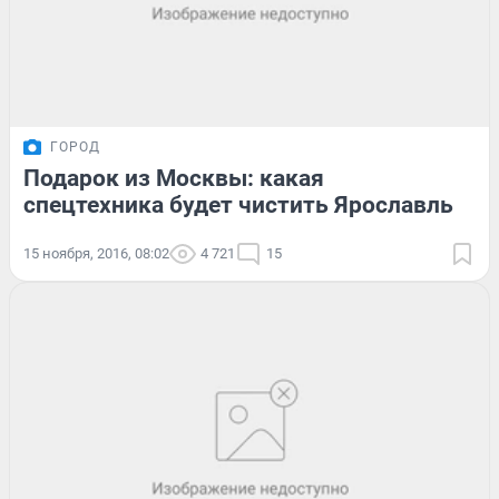
ГОРОД
Подарок из Москвы: какая
спецтехника будет чистить Ярославль
15 ноября, 2016, 08:02
4 721
15