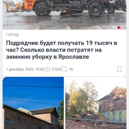
ГОРОД
Подрядчик будет получать 19 тысяч в
час? Сколько власти потратят на
зимнюю уборку в Ярославле
1 декабря, 2025, 15:00
5 524
16