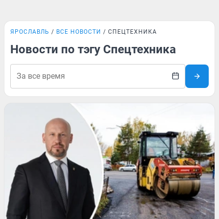
ЯРОСЛАВЛЬ
ВСЕ НОВОСТИ
СПЕЦТЕХНИКА
Новости по тэгу Спецтехника