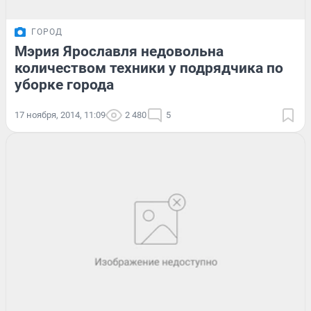
ГОРОД
Мэрия Ярославля недовольна
количеством техники у подрядчика по
уборке города
17 ноября, 2014, 11:09
2 480
5