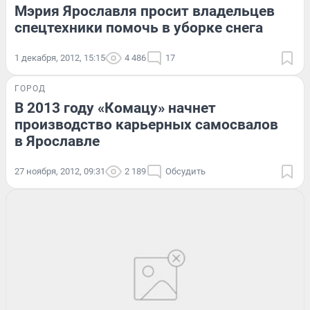
Мэрия Ярославля просит владельцев
спецтехники помочь в уборке снега
1 декабря, 2012, 15:15
4 486
17
ГОРОД
В 2013 году «Комацу» начнет
производство карьерных самосвалов
в Ярославле
27 ноября, 2012, 09:31
2 189
Обсудить