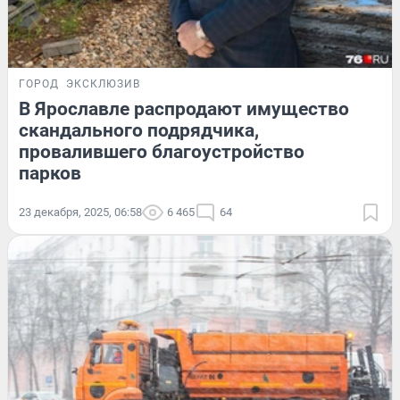
ГОРОД
ЭКСКЛЮЗИВ
В Ярославле распродают имущество
скандального подрядчика,
провалившего благоустройство
парков
23 декабря, 2025, 06:58
6 465
64