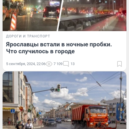
ДОРОГИ И ТРАНСПОРТ
Ярославцы встали в ночные пробки.
Что случилось в городе
5 сентября, 2024, 22:06
7 109
13