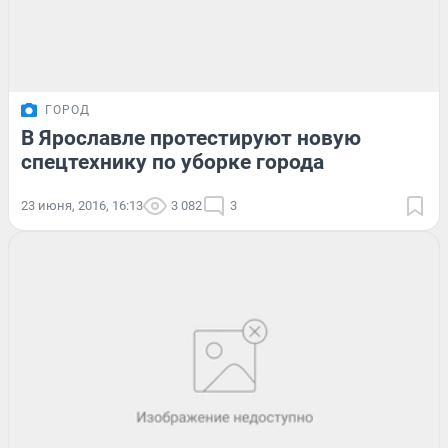
ГОРОД
В Ярославле протестируют новую
спецтехнику по уборке города
23 июня, 2016, 16:13
3 082
3