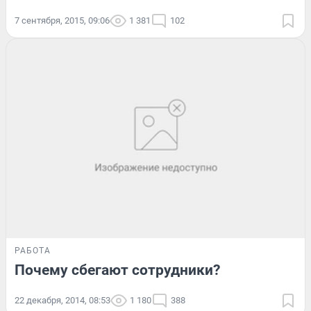
7 сентября, 2015, 09:06
1 381
102
РАБОТА
Почему сбегают сотрудники?
22 декабря, 2014, 08:53
1 180
388