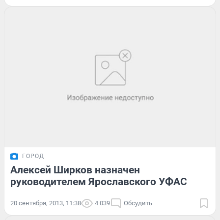
ГОРОД
Алексей Ширков назначен
руководителем Ярославского УФАС
20 сентября, 2013, 11:38
4 039
Обсудить