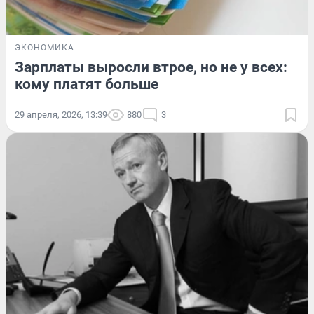
ЭКОНОМИКА
Зарплаты выросли втрое, но не у всех:
кому платят больше
29 апреля, 2026, 13:39
880
3