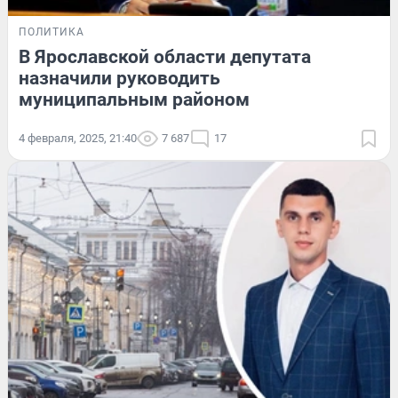
ПОЛИТИКА
В Ярославской области депутата
назначили руководить
муниципальным районом
4 февраля, 2025, 21:40
7 687
17