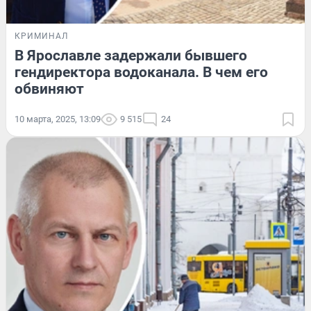
КРИМИНАЛ
В Ярославле задержали бывшего
гендиректора водоканала. В чем его
обвиняют
10 марта, 2025, 13:09
9 515
24