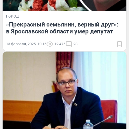
ГОРОД
«Прекрасный семьянин, верный друг»:
в Ярославской области умер депутат
13 февраля, 2025, 10:16
12 475
23