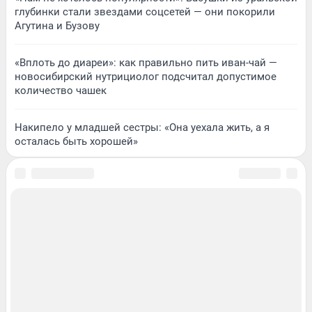
глубинки стали звездами соцсетей — они покорили
Агутина и Бузову
«Вплоть до диареи»: как правильно пить иван-чай —
новосибирский нутрициолог подсчитал допустимое
количество чашек
Накипело у младшей сестры: «Она уехала жить, а я
осталась быть хорошей»