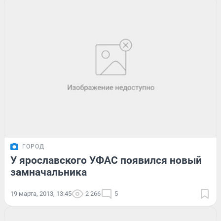
ГОРОД
У ярославского УФАС появился новый
замначальника
19 марта, 2013, 13:45
2 266
5