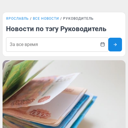
ЯРОСЛАВЛЬ
ВСЕ НОВОСТИ
РУКОВОДИТЕЛЬ
Новости по тэгу Руководитель