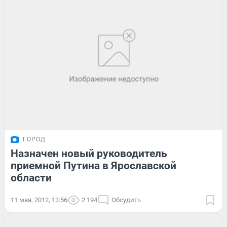
ГОРОД
Назначен новый руководитель
приемной Путина в Ярославской
области
11 мая, 2012, 13:56
2 194
Обсудить