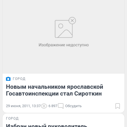
ГОРОД
Новым начальником ярославской
Госавтоинспекции стал Сироткин
29 июня, 2011, 13:37
6 897
Обсудить
ГОРОД
Избран новый руководитель