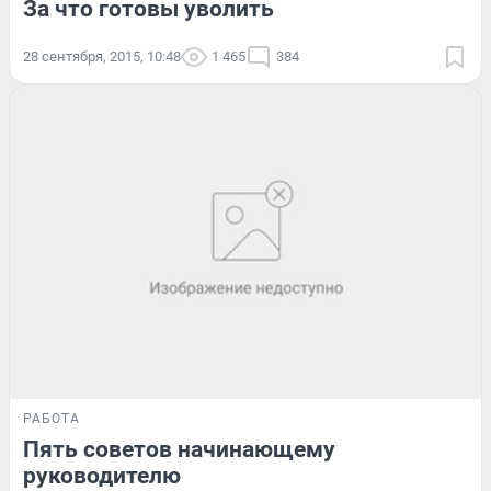
За что готовы уволить
28 сентября, 2015, 10:48
1 465
384
РАБОТА
Пять советов начинающему
руководителю