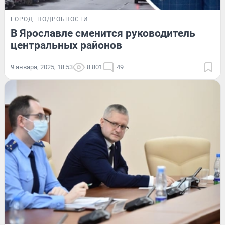
ГОРОД
ПОДРОБНОСТИ
В Ярославле сменится руководитель
центральных районов
9 января, 2025, 18:53
8 801
49