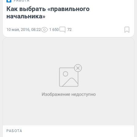
РАБОТА
Как выбрать «правильного
начальника»
10 мая, 2016, 08:22
1 650
72
РАБОТА