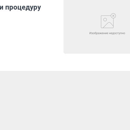
и процедуру