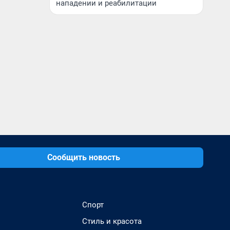
нападении и реабилитации
Сообщить новость
Спорт
Стиль и красота