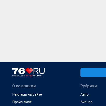
О компании
Рубрики
Реклама на сайте
Авто
Прайс-лист
Бизнес