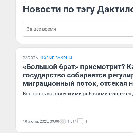
Новости по тэгу Дактил
РАБОТА
НОВЫЕ ЗАКОНЫ
«Большой брат» присмотрит? К
государство собирается регули
миграционный поток, отсекая
Контроль за приезжими рабочими станет ещ
10 июля, 2025, 09:00
1 814
4