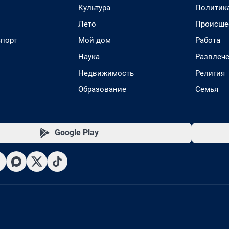
Культура
Политик
Лето
Происше
спорт
Мой дом
Работа
Наука
Развлеч
Недвижимость
Религия
Образование
Семья
Google Play