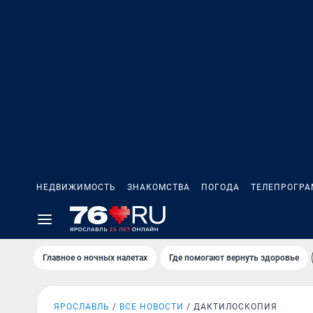
НЕДВИЖИМОСТЬ
ЗНАКОМСТВА
ПОГОДА
ТЕЛЕПРОГР
Главное о ночных налетах
Где помогают вернуть здоровье
ЯРОСЛАВЛЬ
ВСЕ НОВОСТИ
ДАКТИЛОСКОПИЯ