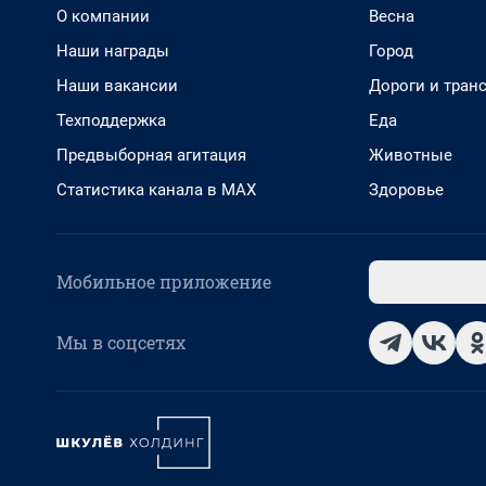
О компании
Весна
Наши награды
Город
Наши вакансии
Дороги и тран
Техподдержка
Еда
Предвыборная агитация
Животные
Статистика канала в MAX
Здоровье
Мобильное приложение
Мы в соцсетях