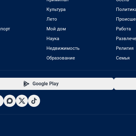
Культура
Политик
Лето
Происше
спорт
Мой дом
Работа
Наука
Развлеч
Недвижимость
Религия
Образование
Семья
Google Play