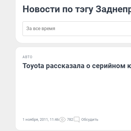
Новости по тэгу Заднеп
АВТО
Toyota рассказала о серийном к
1 ноября, 2011, 11:46
782
Обсудить