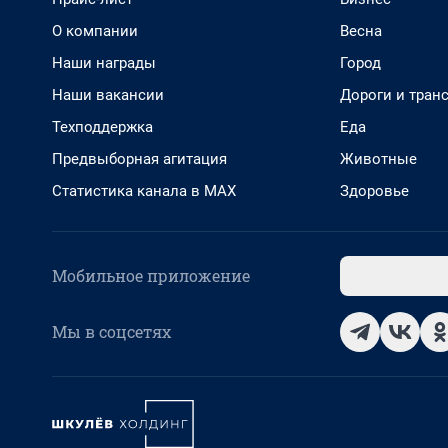
О компании
Весна
Наши награды
Город
Наши вакансии
Дороги и тран
Техподдержка
Еда
Предвыборная агитация
Животные
Статистика канала в MAX
Здоровье
Мобильное приложение
Мы в соцсетях