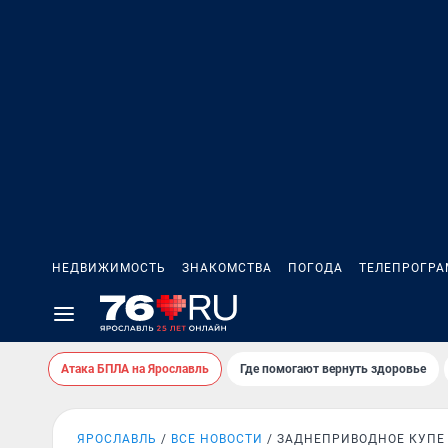
НЕДВИЖИМОСТЬ
ЗНАКОМСТВА
ПОГОДА
ТЕЛЕПРОГР
Атака БПЛА на Ярославль
Где помогают вернуть здоровье
ЯРОСЛАВЛЬ
ВСЕ НОВОСТИ
ЗАДНЕПРИВОДНОЕ КУПЕ