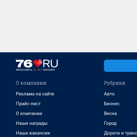
О компании
Рубрики
Реклама на сайте
Авто
Прайс-лист
Бизнес
О компании
Весна
Наши награды
Город
Наши вакансии
Дороги и тран