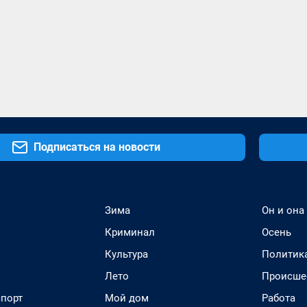
Подписаться на новости
Зима
Он и она
Криминал
Осень
Культура
Политик
Лето
Происше
спорт
Мой дом
Работа