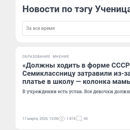
Новости по тэгу Учениц
ОБРАЗОВАНИЕ
МНЕНИЕ
«Должны ходить в форме СССР
Семиклассницу затравили из-за
платье в школу — колонка мам
В учреждении есть устав. Все девочки долж
17 марта, 2026, 13:00
1 874
45