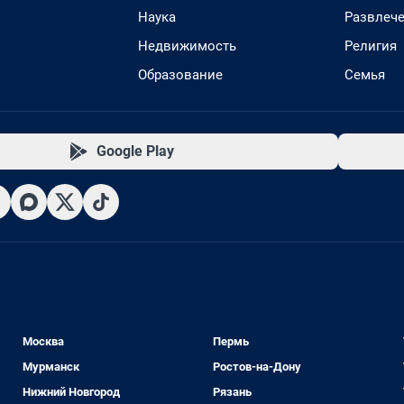
Наука
Развлеч
Недвижимость
Религия
Образование
Семья
Google Play
Москва
Пермь
Мурманск
Ростов-на-Дону
Нижний Новгород
Рязань