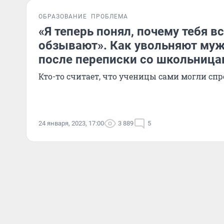
ОБРАЗОВАНИЕ
ПРОБЛЕМА
«Я теперь понял, почему тебя 
обзывают». Как увольняют муж
после переписки со школьниц
Кто-то считает, что ученицы сами могли сп
24 января, 2023, 17:00
3 889
5