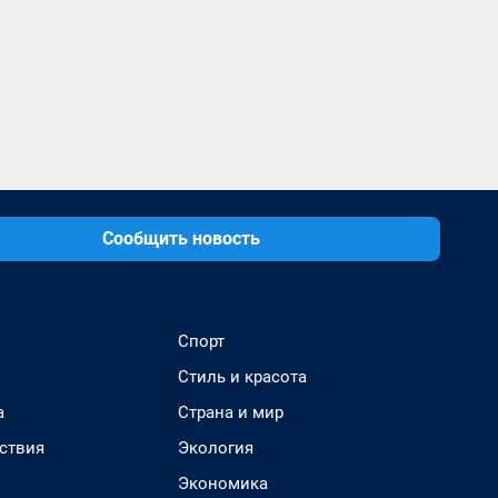
Сообщить новость
Спорт
Стиль и красота
а
Страна и мир
ствия
Экология
Экономика