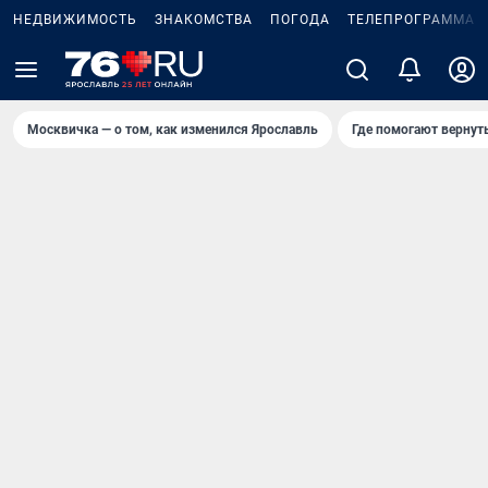
НЕДВИЖИМОСТЬ
ЗНАКОМСТВА
ПОГОДА
ТЕЛЕПРОГРАММА
Москвичка — о том, как изменился Ярославль
Где помогают вернут