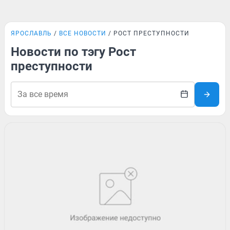
ЯРОСЛАВЛЬ
ВСЕ НОВОСТИ
РОСТ ПРЕСТУПНОСТИ
Новости по тэгу Рост
преступности