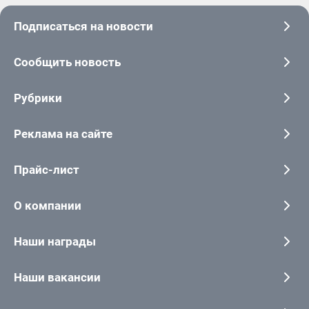
Подписаться на новости
Сообщить новость
Рубрики
Реклама на сайте
Прайс-лист
О компании
Наши награды
Наши вакансии