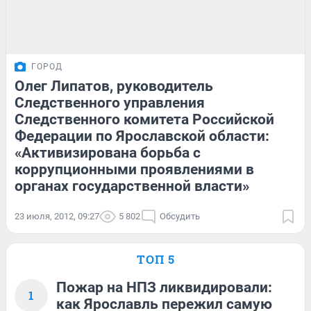
ГОРОД
Олег Липатов, руководитель
Следственного управления
Следственного комитета Российской
Федерации по Ярославской области:
«Активизирована борьба с
коррупционными проявлениями в
органах государственной власти»
23 июля, 2012, 09:27
5 802
Обсудить
ТОП 5
Пожар на НПЗ ликвидировали:
1
как Ярославль пережил самую