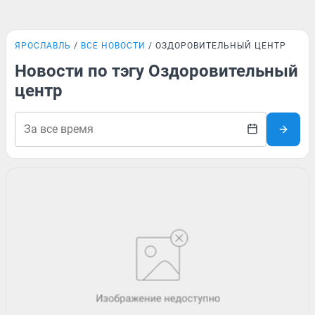
ЯРОСЛАВЛЬ
ВСЕ НОВОСТИ
ОЗДОРОВИТЕЛЬНЫЙ ЦЕНТР
Новости по тэгу Оздоровительный
центр