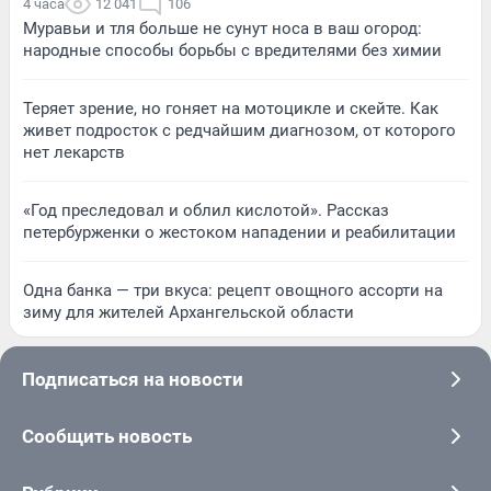
4 часа
12 041
106
Муравьи и тля больше не сунут носа в ваш огород:
народные способы борьбы с вредителями без химии
Теряет зрение, но гоняет на мотоцикле и скейте. Как
живет подросток с редчайшим диагнозом, от которого
нет лекарств
«Год преследовал и облил кислотой». Рассказ
петербурженки о жестоком нападении и реабилитации
Одна банка — три вкуса: рецепт овощного ассорти на
зиму для жителей Архангельской области
Подписаться на новости
Сообщить новость