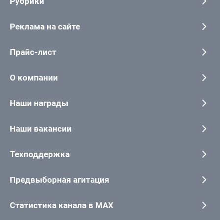
Рубрики
Реклама на сайте
Прайс-лист
О компании
Наши награды
Наши вакансии
Техподдержка
Предвыборная агитация
Статистика канала в MAX