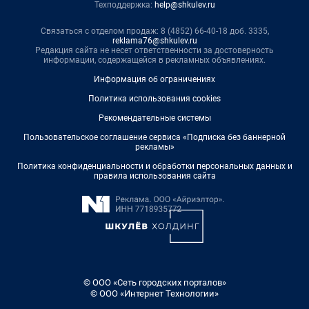
Техподдержка:
help@shkulev.ru
Связаться с отделом продаж: 8 (4852) 66-40-18 доб. 3335,
reklama76@shkulev.ru
Редакция сайта не несет ответственности за достоверность
информации, содержащейся в рекламных объявлениях.
Информация об ограничениях
Политика использования cookies
Рекомендательные системы
Пользовательское соглашение сервиса «Подписка без баннерной
рекламы»
Политика конфиденциальности и обработки персональных данных и
правила использования сайта
© ООО «Сеть городских порталов»
© ООО «Интернет Технологии»