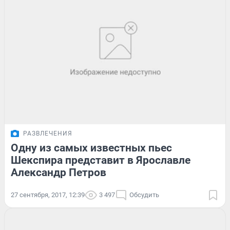
РАЗВЛЕЧЕНИЯ
Одну из самых известных пьес
Шекспира представит в Ярославле
Александр Петров
27 сентября, 2017, 12:39
3 497
Обсудить