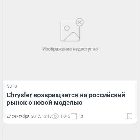
АВТО
Chrysler возвращается на российский
рынок с новой моделью
27 сентября, 2017, 13:18
1 046
13