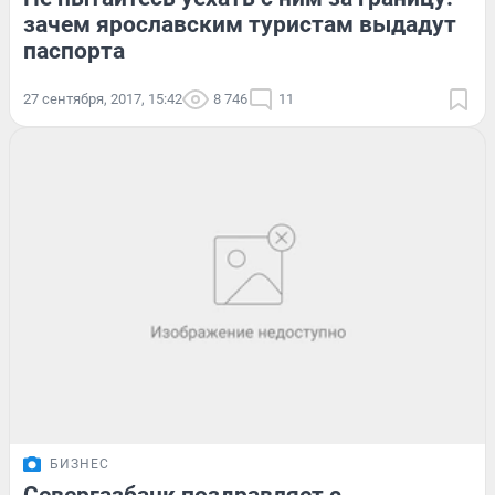
зачем ярославским туристам выдадут
паспорта
27 сентября, 2017, 15:42
8 746
11
БИЗНЕС