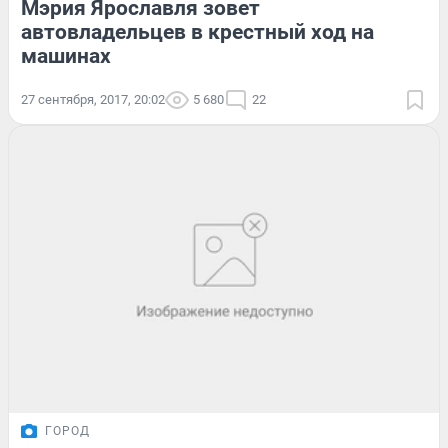
Мэрия Ярославля зовет
автовладельцев в крестный ход на
машинах
27 сентября, 2017, 20:02
5 680
22
ГОРОД