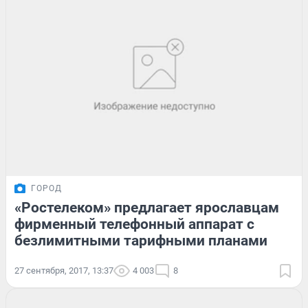
ГОРОД
«Ростелеком» предлагает ярославцам
фирменный телефонный аппарат с
безлимитными тарифными планами
27 сентября, 2017, 13:37
4 003
8