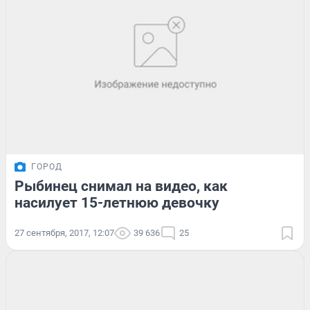
ГОРОД
Рыбинец снимал на видео, как
насилует 15-летнюю девочку
27 сентября, 2017, 12:07
39 636
25