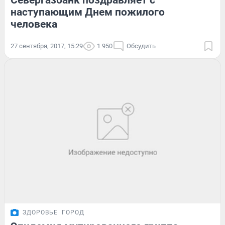
Севергазбанк поздравляет с
наступающим Днем пожилого
человека
27 сентября, 2017, 15:29
1 950
Обсудить
ЗДОРОВЬЕ
ГОРОД