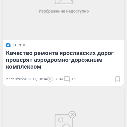
ГОРОД
Качество ремонта ярославских дорог
проверят аэродромно-дорожным
комплексом
27 сентября, 2017, 10:04
3 941
15