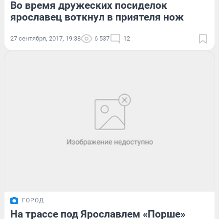
Во время дружеских посиделок
ярославец воткнул в приятеля нож
27 сентября, 2017, 19:38
6 537
12
ГОРОД
На трассе под Ярославлем «Порше»