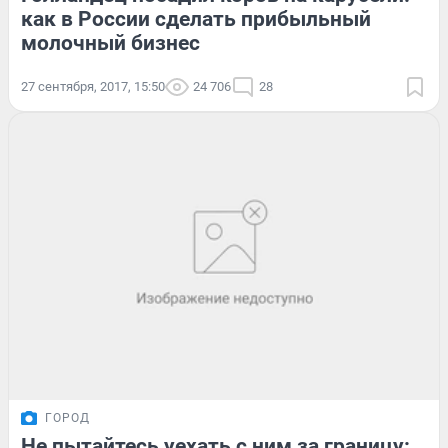
как в России сделать прибыльный
молочный бизнес
27 сентября, 2017, 15:50
24 706
28
ГОРОД
Не пытайтесь уехать с ним за границу: