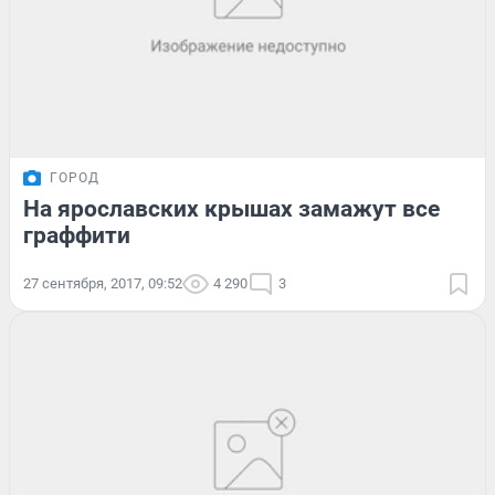
ГОРОД
На ярославских крышах замажут все
граффити
27 сентября, 2017, 09:52
4 290
3