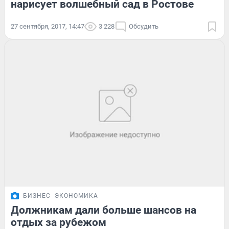
нарисует волшебный сад в Ростове
27 сентября, 2017, 14:47
3 228
Обсудить
БИЗНЕС
ЭКОНОМИКА
Должникам дали больше шансов на
отдых за рубежом