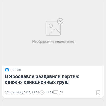
ГОРОД
В Ярославле раздавили партию
свежих санкционных груш
27 сентября, 2017, 13:52
4 853
22