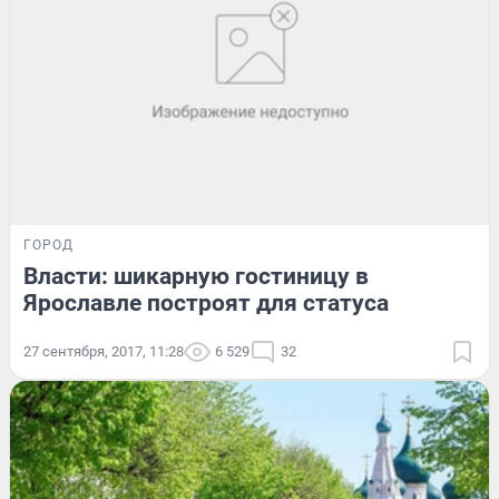
ГОРОД
Власти: шикарную гостиницу в
Ярославле построят для статуса
27 сентября, 2017, 11:28
6 529
32