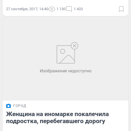
27 сентября, 2017, 14:40
1 130
1 433
ГОРОД
Женщина на иномарке покалечила
подростка, перебегавшего дорогу