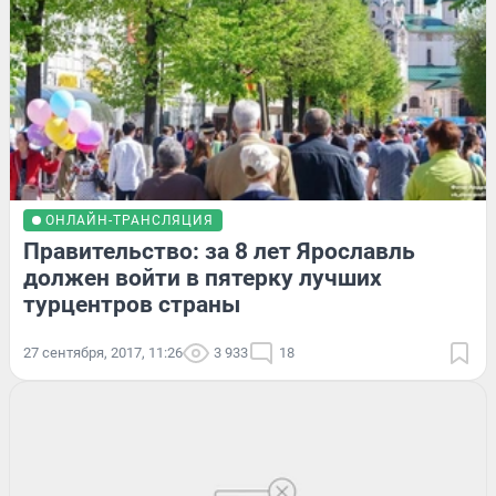
ОНЛАЙН-ТРАНСЛЯЦИЯ
Правительство: за 8 лет Ярославль
должен войти в пятерку лучших
турцентров страны
27 сентября, 2017, 11:26
3 933
18