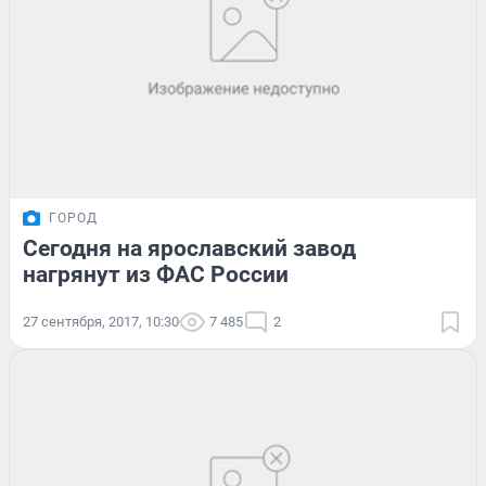
ГОРОД
Сегодня на ярославский завод
нагрянут из ФАС России
27 сентября, 2017, 10:30
7 485
2