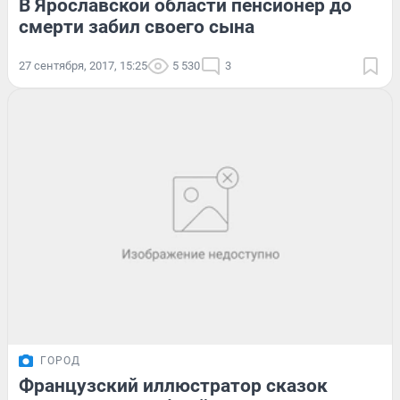
В Ярославской области пенсионер до
смерти забил своего сына
27 сентября, 2017, 15:25
5 530
3
ГОРОД
Французский иллюстратор сказок