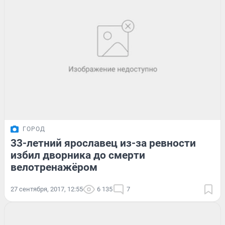
ГОРОД
33-летний ярославец из-за ревности
избил дворника до смерти
велотренажёром
27 сентября, 2017, 12:55
6 135
7