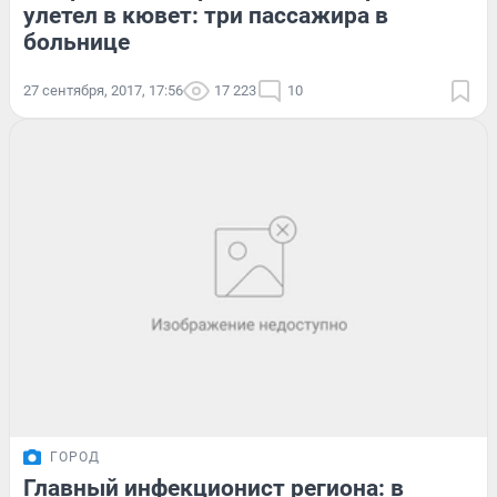
улетел в кювет: три пассажира в
больнице
27 сентября, 2017, 17:56
17 223
10
ГОРОД
Главный инфекционист региона: в