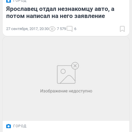
ГОРОД
Ярославец отдал незнакомцу авто, а
потом написал на него заявление
27 сентября, 2017, 20:30
7 579
6
ГОРОД