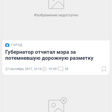
ГОРОД
Губернатор отчитал мэра за
потемневшую дорожную разметку
27 сентября, 2017, 10:15
19 291
35