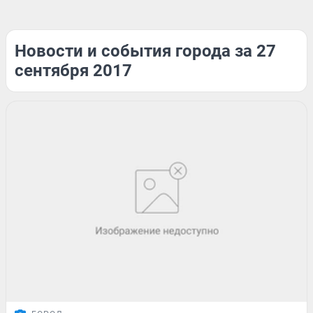
Новости и события города за 27
сентября 2017