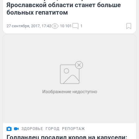
Ярославской области станет больше
больных гепатитом
27 сентября, 2017, 17:42
10 101
1
ЗДОРОВЬЕ
ГОРОД
РЕПОРТАЖ
Голландец посадил коров на карусели: