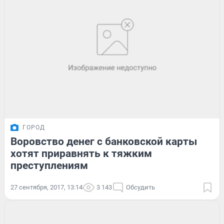
ГОРОД
Воровство денег с банковской карты
хотят приравнять к тяжким
преступлениям
27 сентября, 2017, 13:14
3 143
Обсудить