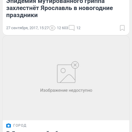
Эпидемия мутированного гриппа
захлестнёт Ярославль в новогодние
праздники
27 сентября, 2017, 15:27
12 603
12
ГОРОД