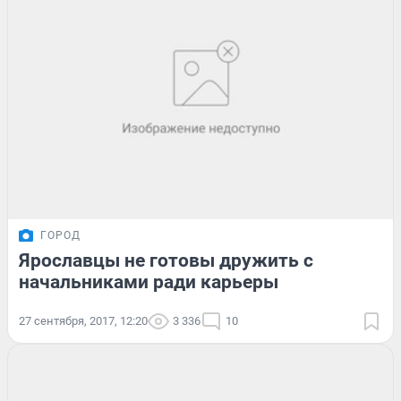
ГОРОД
Ярославцы не готовы дружить с
начальниками ради карьеры
27 сентября, 2017, 12:20
3 336
10