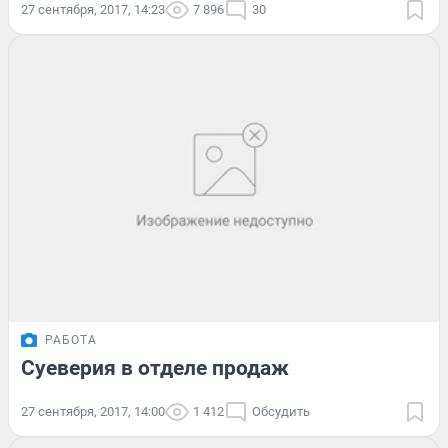
27 сентября, 2017, 14:23
7 896
30
РАБОТА
Суеверия в отделе продаж
27 сентября, 2017, 14:00
1 412
Обсудить