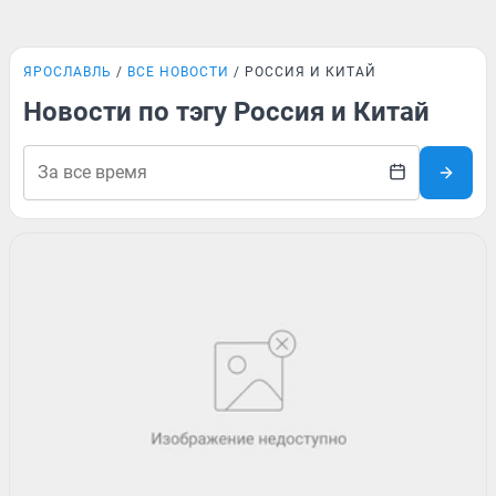
ЯРОСЛАВЛЬ
ВСЕ НОВОСТИ
РОССИЯ И КИТАЙ
Новости по тэгу Россия и Китай