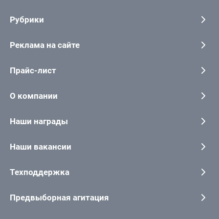
Рубрики
Реклама на сайте
Прайс-лист
О компании
Наши награды
Наши вакансии
Техподдержка
Предвыборная агитация