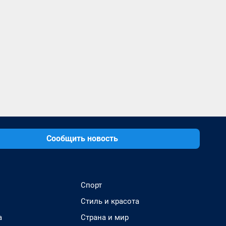
Сообщить новость
Спорт
Стиль и красота
а
Страна и мир