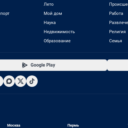
Лето
Происше
спорт
Мой дом
Работа
Наука
Развлеч
Недвижимость
Религия
Образование
Семья
Google Play
Москва
Пермь