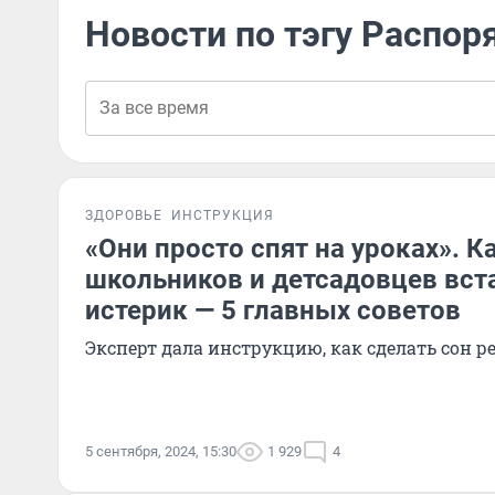
Новости по тэгу Распор
ЗДОРОВЬЕ
ИНСТРУКЦИЯ
«Они просто спят на уроках». К
школьников и детсадовцев вст
истерик — 5 главных советов
Эксперт дала инструкцию, как сделать сон 
5 сентября, 2024, 15:30
1 929
4