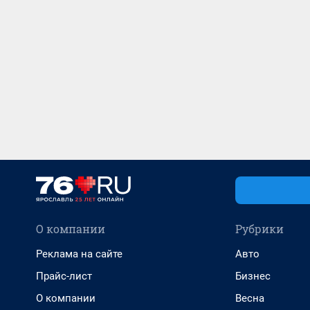
О компании
Рубрики
Реклама на сайте
Авто
Прайс-лист
Бизнес
О компании
Весна