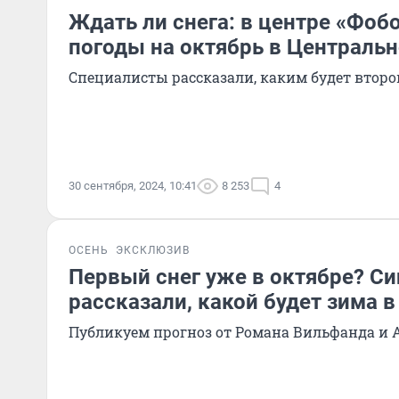
Ждать ли снега: в центре «Фоб
погоды на октябрь в Централь
Специалисты рассказали, каким будет второ
30 сентября, 2024, 10:41
8 253
4
ОСЕНЬ
ЭКСКЛЮЗИВ
Первый снег уже в октябре? С
рассказали, какой будет зима в
Публикуем прогноз от Романа Вильфанда и 