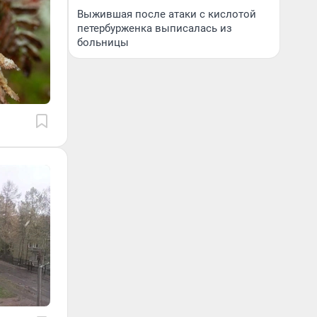
Выжившая после атаки с кислотой
петербурженка выписалась из
больницы