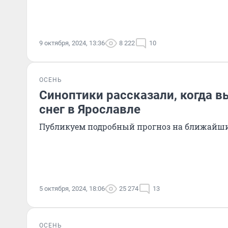
9 октября, 2024, 13:36
8 222
10
ОСЕНЬ
Синоптики рассказали, когда 
снег в Ярославле
Публикуем подробный прогноз на ближайш
5 октября, 2024, 18:06
25 274
13
ОСЕНЬ