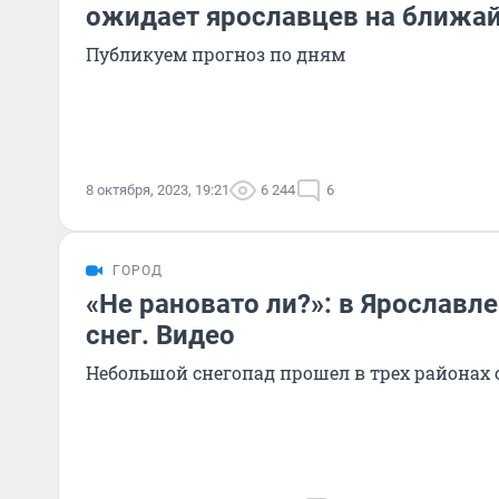
ожидает ярославцев на ближа
Публикуем прогноз по дням
8 октября, 2023, 19:21
6 244
6
ГОРОД
«Не рановато ли?»: в Ярославл
снег. Видео
Небольшой снегопад прошел в трех районах 