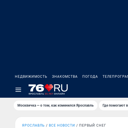
НЕДВИЖИМОСТЬ
ЗНАКОМСТВА
ПОГОДА
ТЕЛЕПРОГР
Москвичка — о том, как изменился Ярославль
Где помогают 
ЯРОСЛАВЛЬ
ВСЕ НОВОСТИ
ПЕРВЫЙ СНЕГ