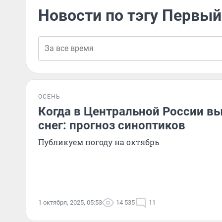
Новости по тэгу Первый
ОСЕНЬ
Когда в Центральной России в
снег: прогноз синоптиков
Публикуем погоду на октябрь
1 октября, 2025, 05:53
14 535
11