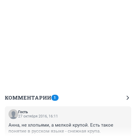
КОММЕНТАРИИ
1
Гость
27 октября 2016, 16:11
Анна, не хлопьями, а мелкой крупой. Есть такое 
понятие в русском языке - снежная крупа.