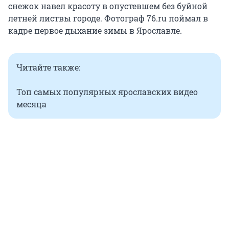
снежок навел красоту в опустевшем без буйной
летней листвы городе. Фотограф 76.ru поймал в
кадре первое дыхание зимы в Ярославле.
Читайте также:
Топ самых популярных ярославских видео
месяца