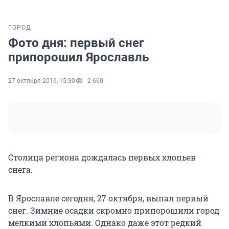
ГОРОД
Фото дня: первый снег
припорошил Ярославль
27 октября 2016, 15:30
2 660
Столица региона дождалась первых хлопьев
снега.
В Ярославле сегодня, 27 октября, выпал первый
снег. Зимние осадки скромно припорошили город
мелкими хлопьями. Однако даже этот редкий