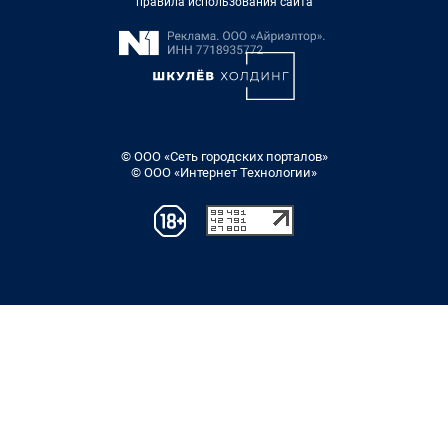
правила использования сайта
© ООО «Сеть городских порталов»
© ООО «Интернет Технологии»