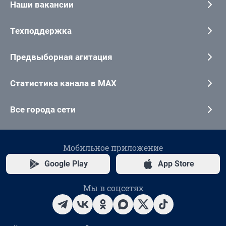
Наши вакансии
Техподдержка
Предвыборная агитация
Статистика канала в MAX
Все города сети
Мобильное приложение
Google Play
App Store
Мы в соцсетях