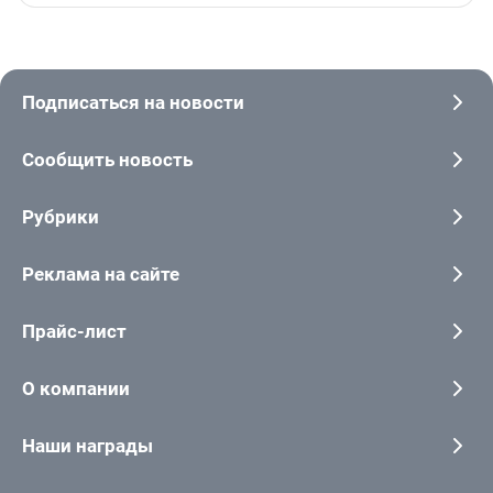
Подписаться на новости
Сообщить новость
Рубрики
Реклама на сайте
Прайс-лист
О компании
Наши награды