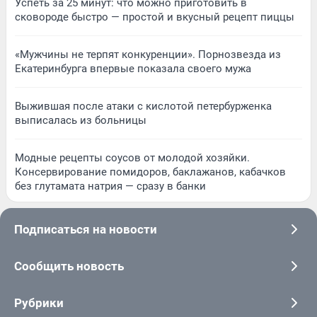
Успеть за 25 минут: что можно приготовить в
сковороде быстро — простой и вкусный рецепт пиццы
«Мужчины не терпят конкуренции». Порнозвезда из
Екатеринбурга впервые показала своего мужа
Выжившая после атаки с кислотой петербурженка
выписалась из больницы
Модные рецепты соусов от молодой хозяйки.
Консервирование помидоров, баклажанов, кабачков
без глутамата натрия — сразу в банки
Подписаться на новости
Сообщить новость
Рубрики