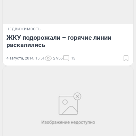
НЕДВИЖИМОСТЬ
ЖКУ подорожали – горячие линии
раскалились
4 августа, 2014, 15:51
2 956
13