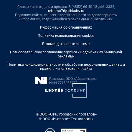
Связаться с отделом продаж: 8 (4852) 66-40-18 доб. 3335,
reklama76@shkulev.ru
Редакция сайта не несет ответственности за достоверность
информации, содержащейся в рекламных объявлениях.
Информация об ограничениях
Политика использования cookies
Рекомендательные системы
Пользовательское соглашение сервиса «Подписка без баннерной
рекламы»
Политика конфиденциальности и обработки персональных данных и
правила использования сайта
© ООО «Сеть городских порталов»
© ООО «Интернет Технологии»