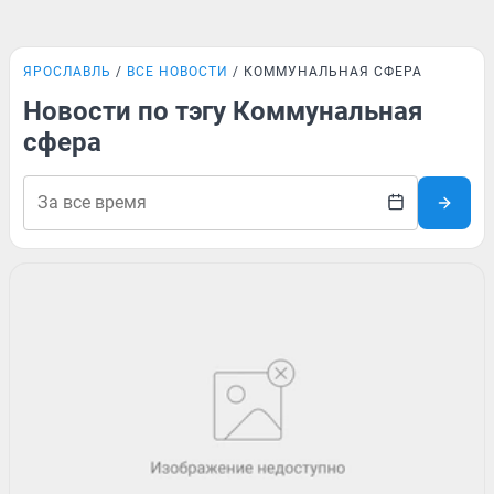
ЯРОСЛАВЛЬ
ВСЕ НОВОСТИ
КОММУНАЛЬНАЯ СФЕРА
Новости по тэгу Коммунальная
сфера