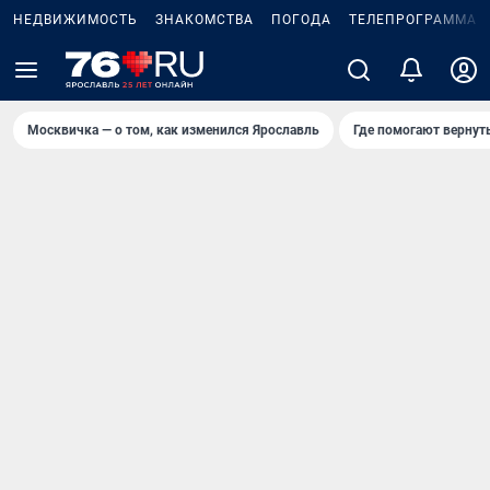
НЕДВИЖИМОСТЬ
ЗНАКОМСТВА
ПОГОДА
ТЕЛЕПРОГРАММА
Москвичка — о том, как изменился Ярославль
Где помогают вернут