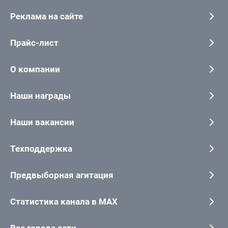
Реклама на сайте
Прайс-лист
О компании
Наши награды
Наши вакансии
Техподдержка
Предвыборная агитация
Статистика канала в MAX