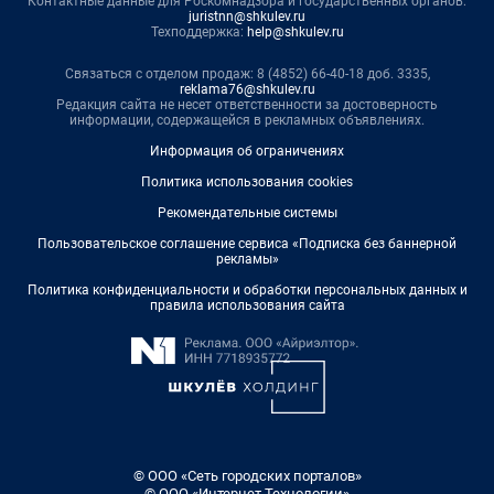
Контактные данные для Роскомнадзора и государственных органов:
juristnn@shkulev.ru
Техподдержка:
help@shkulev.ru
Связаться с отделом продаж: 8 (4852) 66-40-18 доб. 3335,
reklama76@shkulev.ru
Редакция сайта не несет ответственности за достоверность
информации, содержащейся в рекламных объявлениях.
Информация об ограничениях
Политика использования cookies
Рекомендательные системы
Пользовательское соглашение сервиса «Подписка без баннерной
рекламы»
Политика конфиденциальности и обработки персональных данных и
правила использования сайта
© ООО «Сеть городских порталов»
© ООО «Интернет Технологии»