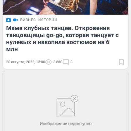
БИЗНЕС
ИСТОРИИ
Мама клубных танцев. Откровения
танцовщицы go-go, которая танцует с
нулевых и накопила костюмов на 6
млн
28 августа, 2022, 15:00
3 860
3