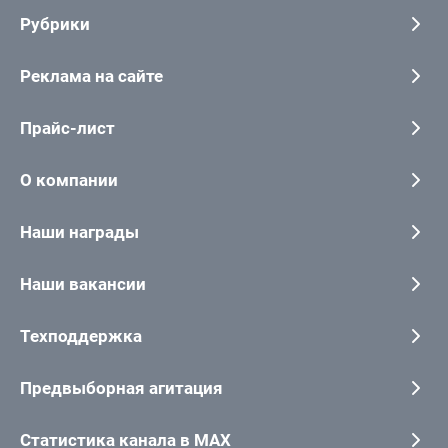
Рубрики
Реклама на сайте
Прайс-лист
О компании
Наши награды
Наши вакансии
Техподдержка
Предвыборная агитация
Статистика канала в MAX