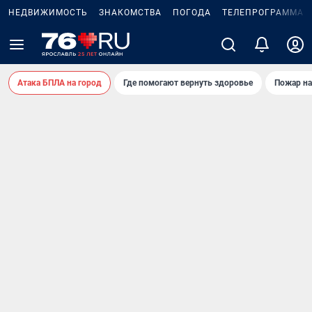
НЕДВИЖИМОСТЬ
ЗНАКОМСТВА
ПОГОДА
ТЕЛЕПРОГРАММА
Атака БПЛА на город
Где помогают вернуть здоровье
Пожар на