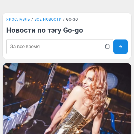
ЯРОСЛАВЛЬ
ВСЕ НОВОСТИ
GO-GO
Новости по тэгу Go-go