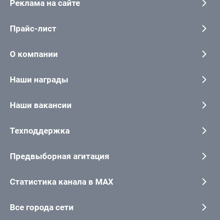
Реклама на сайте
Прайс-лист
О компании
Наши награды
Наши вакансии
Техподдержка
Предвыборная агитация
Статистика канала в MAX
Все города сети