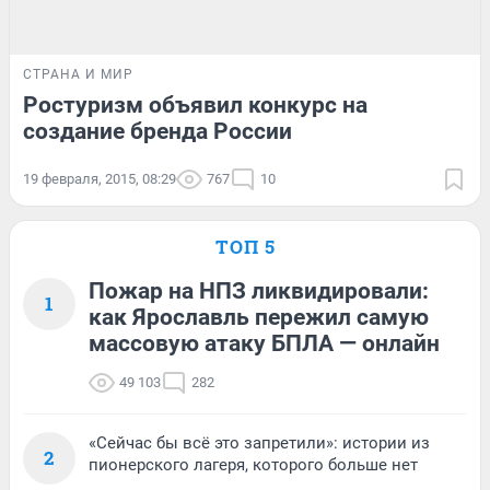
СТРАНА И МИР
Ростуризм объявил конкурс на
создание бренда России
19 февраля, 2015, 08:29
767
10
ТОП 5
Пожар на НПЗ ликвидировали:
1
как Ярославль пережил самую
массовую атаку БПЛА — онлайн
49 103
282
«Сейчас бы всё это запретили»: истории из
2
пионерского лагеря, которого больше нет