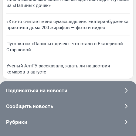
из «Папиных дочек»
«Кто-то считает меня сумасшедшей». Екатеринбурженка
приютила дома 200 жирафов — фото и видео
Пуговка из «Папиных дочек»: что стало с Екатериной
Старшовой
Ученый АлтГУ рассказала, ждать ли нашествия
комаров в августе
Подписаться на новости
Сообщить новость
Рубрики