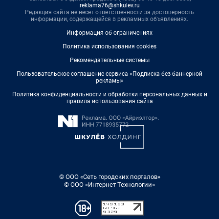
reklama76@shkulev.ru
Редакция сайта не несет ответственности за достоверность
информации, содержащейся в рекламных объявлениях.
Информация об ограничениях
Политика использования cookies
Рекомендательные системы
Пользовательское соглашение сервиса «Подписка без баннерной
рекламы»
Политика конфиденциальности и обработки персональных данных и
правила использования сайта
© ООО «Сеть городских порталов»
© ООО «Интернет Технологии»