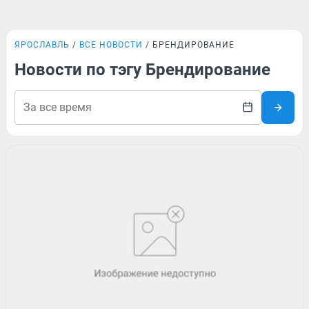
ЯРОСЛАВЛЬ
ВСЕ НОВОСТИ
БРЕНДИРОВАНИЕ
Новости по тэгу Брендирование