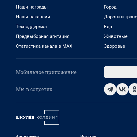
Наши награды
Город
Наши вакансии
Дороги и тран
Техподдержка
Еда
Предвыборная агитация
Животные
Статистика канала в MAX
Здоровье
Мобильное приложение
Мы в соцсетях
Архангельск
Иркутск