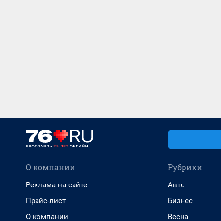
О компании
Рубрики
Реклама на сайте
Авто
Прайс-лист
Бизнес
О компании
Весна