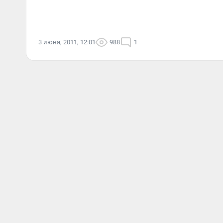
3 июня, 2011, 12:01
988
1