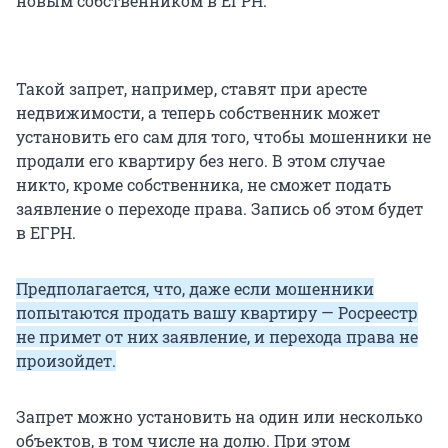
новым собственником в ЕГРН.
Такой запрет, например, ставят при аресте
недвижимости, а теперь собственник может
установить его сам для того, чтобы мошенники не
продали его квартиру без него. В этом случае
никто, кроме собственника, не сможет подать
заявление о переходе права. Запись об этом будет
в ЕГРН.
Предполагается, что, даже если мошенники
попытаются продать вашу квартиру — Росреестр
не примет от них заявление, и перехода права не
произойдет.
Запрет можно установить на один или несколько
объектов, в том числе на долю. При этом