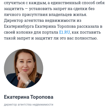
случиться с каждым, а единственный способ себя
защитить — установить запрет на сделки без
личного присутствия владельцев жилья.
Директор агентства недвижимости из
Екатеринбурга Екатерина Торопова рассказала в
своей колонке для портала
E1.RU
, как поставить
такой запрет и защитит ли это вас полностью.
Екатерина Торопова
директор агентства недвижимости