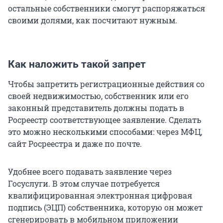
остальные собственники смогут распоряжаться
своими долями, как посчитают нужным.
Как наложить такой запрет
Чтобы запретить регистрационные действия со
своей недвижимостью, собственник или его
законный представитель должны подать в
Росреестр соответствующее заявление. Сделать
это можно несколькими способами: через МФЦ,
сайт Росреестра и даже по почте.
Удобнее всего подавать заявление через
Госуслуги. В этом случае потребуется
квалифицированная электронная цифровая
подпись (ЭЦП) собственника, которую он может
сгенерировать в мобильном приложении