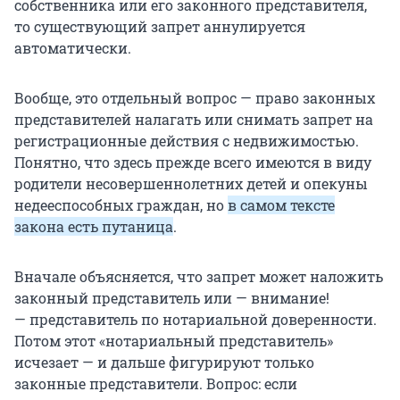
собственника или его законного представителя,
то существующий запрет аннулируется
автоматически.
Вообще, это отдельный вопрос — право законных
представителей налагать или снимать запрет на
регистрационные действия с недвижимостью.
Понятно, что здесь прежде всего имеются в виду
родители несовершеннолетних детей и опекуны
недееспособных граждан, но
в самом тексте
закона есть путаница
.
Вначале объясняется, что запрет может наложить
законный представитель или — внимание!
— представитель по нотариальной доверенности.
Потом этот «нотариальный представитель»
исчезает — и дальше фигурируют только
законные представители. Вопрос: если