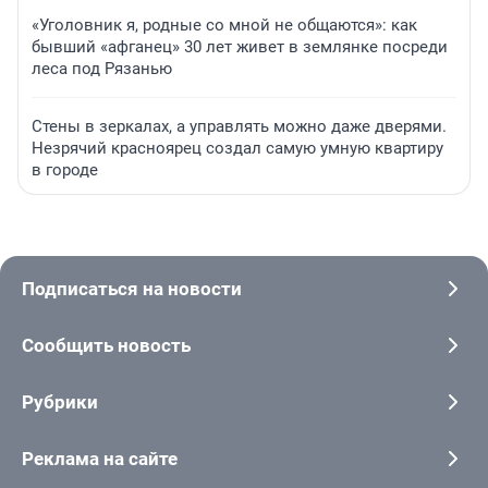
«Уголовник я, родные со мной не общаются»: как
бывший «афганец» 30 лет живет в землянке посреди
леса под Рязанью
Стены в зеркалах, а управлять можно даже дверями.
Незрячий красноярец создал самую умную квартиру
в городе
Подписаться на новости
Сообщить новость
Рубрики
Реклама на сайте