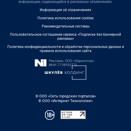
информации, содержащейся в рекламных объявлениях.
Информация об ограничениях
Политика использования cookies
Рекомендательные системы
Пользовательское соглашение сервиса «Подписка без баннерной
рекламы»
Политика конфиденциальности и обработки персональных данных и
правила использования сайта
© ООО «Сеть городских порталов»
© ООО «Интернет Технологии»