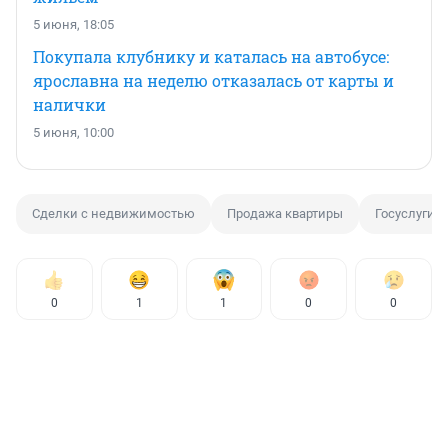
5 июня, 18:05
Покупала клубнику и каталась на автобусе:
ярославна на неделю отказалась от карты и
налички
5 июня, 10:00
Сделки с недвижимостью
Продажа квартиры
Госуслуги
0
1
1
0
0