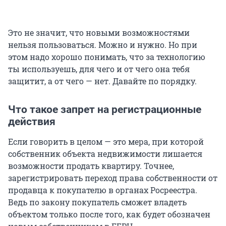
Это не значит, что новыми возможностями
нельзя пользоваться. Можно и нужно. Но при
этом надо хорошо понимать, что за технологию
ты используешь, для чего и от чего она тебя
защитит, а от чего — нет. Давайте по порядку.
Что такое запрет на регистрационные
действия
Если говорить в целом — это мера, при которой
собственник объекта недвижимости лишается
возможности продать квартиру. Точнее,
зарегистрировать переход права собственности от
продавца к покупателю в органах Росреестра.
Ведь по закону покупатель сможет владеть
объектом только после того, как будет обозначен