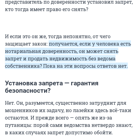
представитель по доверенности установил запрет,
кто тогда имеет право его снять?
И если это он же, тогда непонятно, от чего
защищает закон:
получается, если у человека есть
нотариальная доверенность, он может снять
запрет и продать недвижимость без ведома
собственника? Пока на эти вопросы ответов нет.
Установка запрета — гарантия
безопасности?
Нет. Он, разумеется, существенно затруднит для
мошенников их задачу, но лазейки здесь всё-таки
остаются. И прежде всего — опять же из-за
путаницы: порой сами ведомства нетвердо знают,
в каких случаях запрет допустимо обойти.