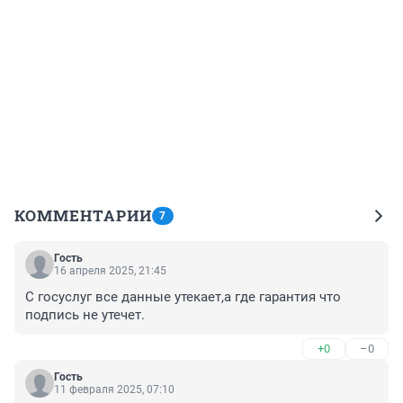
КОММЕНТАРИИ
7
Гость
16 апреля 2025, 21:45
С госуслуг все данные утекает,а где гарантия что 
подпись не утечет.
+0
–0
Гость
11 февраля 2025, 07:10