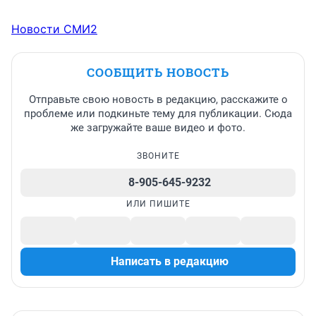
Новости СМИ2
СООБЩИТЬ НОВОСТЬ
Отправьте свою новость в редакцию, расскажите о
проблеме или подкиньте тему для публикации. Сюда
же загружайте ваше видео и фото.
ЗВОНИТЕ
8-905-645-9232
ИЛИ ПИШИТЕ
Написать в редакцию