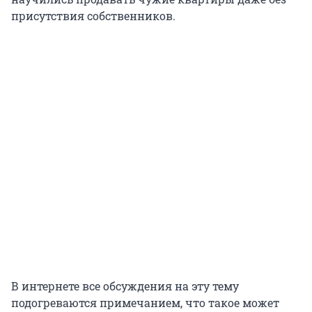
присутствия собственников.
В интернете все обсуждения на эту тему
подогреваются примечанием, что такое может