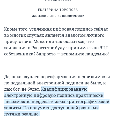
ЕКАТЕРИНА ТОРОПОВА
директор агентства недвижимости
Кроме того, усиленная цифровая подпись сейчас
во многих случаях является аналогом личного
присутствия. Может ли так оказаться, что
заявления в Росреестре будут принимать по ЭЦП
собственника? Запросто — вспомните пандемию!
Да, пока случаев переоформления недвижимости
по поддельной электронной подписи не было, и
дай бог, не будет.
Квалифицированную
электронную цифровую подпись практически
невозможно подделать из-за криптографической
защиты. Но получить доступ к ней разными
путями реально.