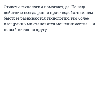
Отчасти технологии помогают, да. Но ведь
действию всегда равно противодействие: чем
быстрее развиваются технологии, тем более
изощренными становятся мошенничества — и
новый виток по кругу.